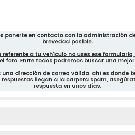
s ponerte en contacto con la administración del
brevedad posible.
 referente a tu vehículo no uses ese formulario
el foro. Entre todos podremos buscar una mejor
una dirección de correo válida, ahí es donde te
respuestas llegan a la carpeta spam, asegúrate
respuesta en unos días.