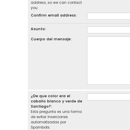
address, so we can contact
you.
Confirm email address:
Asunto:
Cuerpo del mensaje:
¿De que color era el
caballo blanco y verde de
Santiago?:
Esta pregunta es una forma
de evitar inserciones
automatizadas por
Spambots.