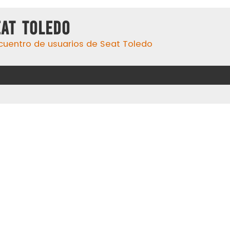
eat Toledo
cuentro de usuarios de Seat Toledo