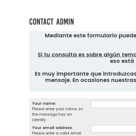
Contact Admin
Mediante este formulario puede
Si tu consulta es sobre algún tema
eso está 
Es muy importante que introduzcas 
mensaje. En ocasiones nuestras 
Your name:
Please enter your name, so
the message has an
identity.
Your email address:
Please enter a valid email