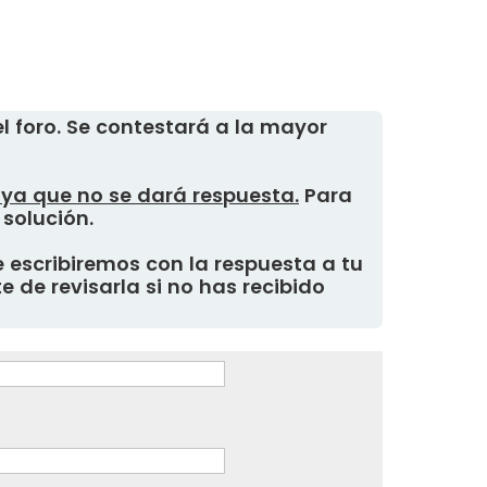
 foro. Se contestará a la mayor
, ya que no se dará respuesta.
Para
 solución.
 escribiremos con la respuesta a tu
 de revisarla si no has recibido