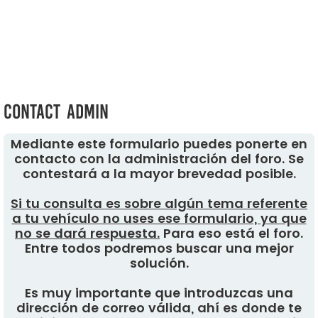
Contact Admin
Mediante este formulario puedes ponerte en
contacto con la administración del foro. Se
contestará a la mayor brevedad posible.
Si tu consulta es sobre algún tema referente
a tu vehículo no uses ese formulario, ya que
no se dará respuesta.
Para eso está el foro.
Entre todos podremos buscar una mejor
solución.
Es muy importante que introduzcas una
dirección de correo válida, ahí es donde te