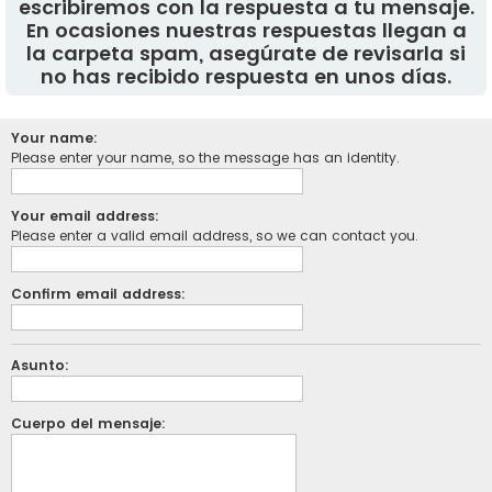
escribiremos con la respuesta a tu mensaje.
En ocasiones nuestras respuestas llegan a
la carpeta spam, asegúrate de revisarla si
no has recibido respuesta en unos días.
Your name:
Please enter your name, so the message has an identity.
Your email address:
Please enter a valid email address, so we can contact you.
Confirm email address:
Asunto:
Cuerpo del mensaje: