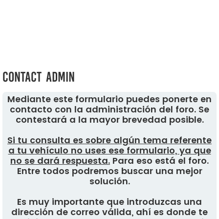
Contact Admin
Mediante este formulario puedes ponerte en
contacto con la administración del foro. Se
contestará a la mayor brevedad posible.
Si tu consulta es sobre algún tema referente
a tu vehículo no uses ese formulario, ya que
no se dará respuesta.
Para eso está el foro.
Entre todos podremos buscar una mejor
solución.
Es muy importante que introduzcas una
dirección de correo válida, ahí es donde te