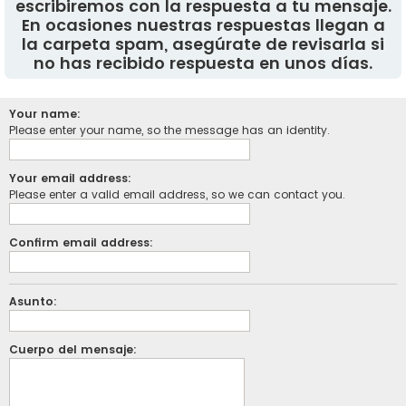
escribiremos con la respuesta a tu mensaje.
En ocasiones nuestras respuestas llegan a
la carpeta spam, asegúrate de revisarla si
no has recibido respuesta en unos días.
Your name:
Please enter your name, so the message has an identity.
Your email address:
Please enter a valid email address, so we can contact you.
Confirm email address:
Asunto:
Cuerpo del mensaje: