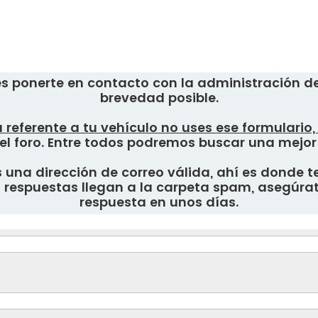
s ponerte en contacto con la administración del
brevedad posible.
 referente a tu vehículo no uses ese formulario
el foro. Entre todos podremos buscar una mejor
una dirección de correo válida, ahí es donde te
respuestas llegan a la carpeta spam, asegúrate
respuesta en unos días.