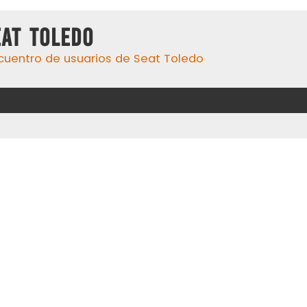
eat Toledo
cuentro de usuarios de Seat Toledo