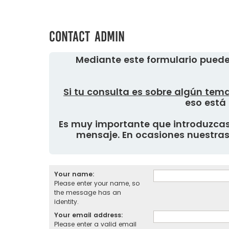
Contact Admin
Mediante este formulario puede
Si tu consulta es sobre algún tema
eso está 
Es muy importante que introduzcas 
mensaje. En ocasiones nuestras 
Your name:
Please enter your name, so
the message has an
identity.
Your email address:
Please enter a valid email