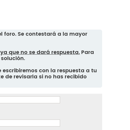
 foro. Se contestará a la mayor
, ya que no se dará respuesta.
Para
 solución.
 escribiremos con la respuesta a tu
 de revisarla si no has recibido