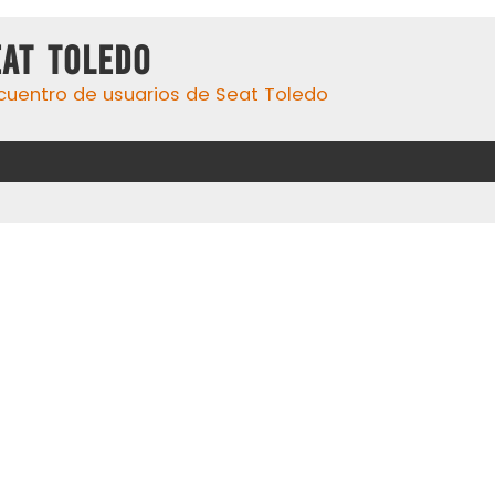
eat Toledo
cuentro de usuarios de Seat Toledo