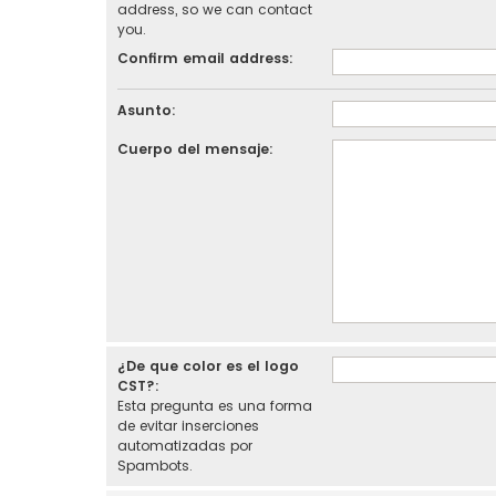
address, so we can contact
you.
Confirm email address:
Asunto:
Cuerpo del mensaje:
¿De que color es el logo
CST?:
Esta pregunta es una forma
de evitar inserciones
automatizadas por
Spambots.