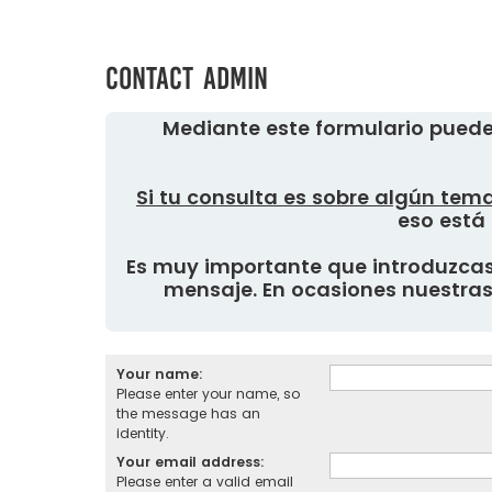
Contact Admin
Mediante este formulario puede
Si tu consulta es sobre algún tema
eso está 
Es muy importante que introduzcas 
mensaje. En ocasiones nuestras 
Your name:
Please enter your name, so
the message has an
identity.
Your email address:
Please enter a valid email