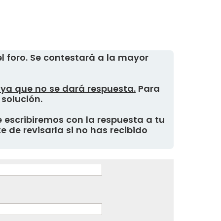
 foro. Se contestará a la mayor
, ya que no se dará respuesta.
Para
 solución.
 escribiremos con la respuesta a tu
 de revisarla si no has recibido