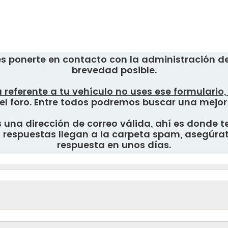
s ponerte en contacto con la administración del
brevedad posible.
 referente a tu vehículo no uses ese formulario
el foro. Entre todos podremos buscar una mejor
una dirección de correo válida, ahí es donde te
respuestas llegan a la carpeta spam, asegúrate
respuesta en unos días.