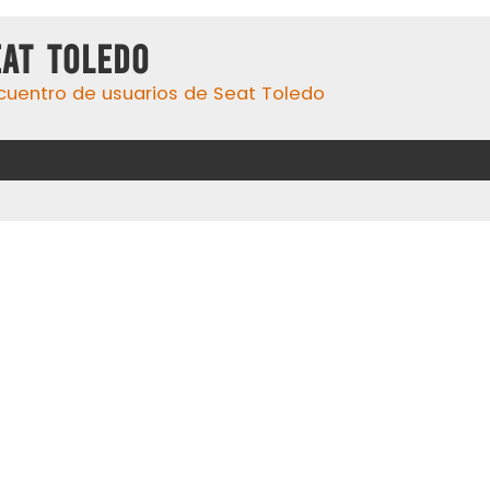
eat Toledo
cuentro de usuarios de Seat Toledo