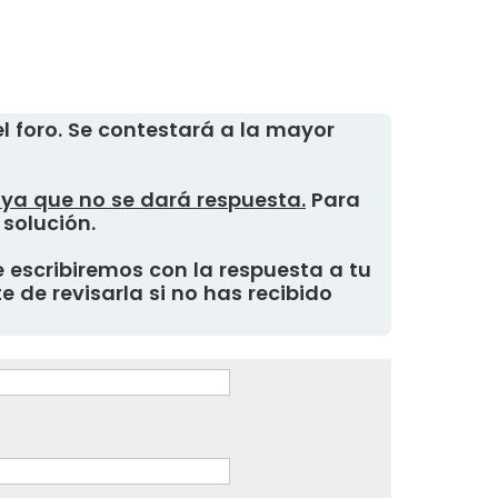
 foro. Se contestará a la mayor
, ya que no se dará respuesta.
Para
 solución.
 escribiremos con la respuesta a tu
 de revisarla si no has recibido