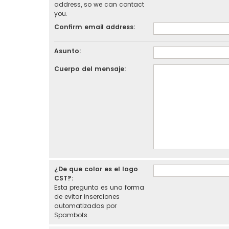
address, so we can contact
you.
Confirm email address:
Asunto:
Cuerpo del mensaje:
¿De que color es el logo
CST?:
Esta pregunta es una forma
de evitar inserciones
automatizadas por
Spambots.