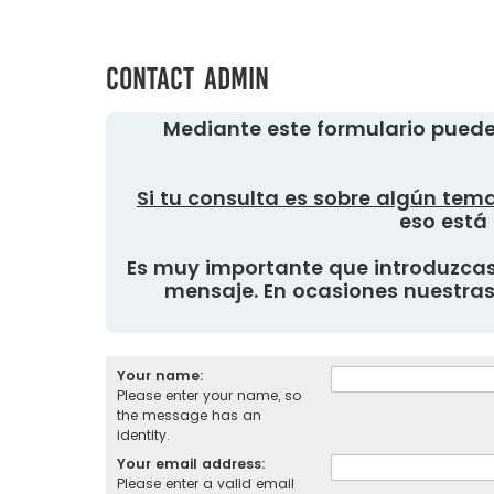
Contact Admin
Mediante este formulario puede
Si tu consulta es sobre algún tema
eso está 
Es muy importante que introduzcas 
mensaje. En ocasiones nuestras 
Your name:
Please enter your name, so
the message has an
identity.
Your email address:
Please enter a valid email