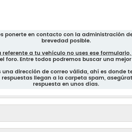
s ponerte en contacto con la administración del
brevedad posible.
 referente a tu vehículo no uses ese formulario
el foro. Entre todos podremos buscar una mejor
una dirección de correo válida, ahí es donde te
respuestas llegan a la carpeta spam, asegúrate
respuesta en unos días.