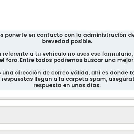
s ponerte en contacto con la administración del
brevedad posible.
 referente a tu vehículo no uses ese formulario
el foro. Entre todos podremos buscar una mejor
una dirección de correo válida, ahí es donde te
respuestas llegan a la carpeta spam, asegúrate
respuesta en unos días.