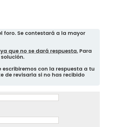
 foro. Se contestará a la mayor
, ya que no se dará respuesta.
Para
 solución.
 escribiremos con la respuesta a tu
 de revisarla si no has recibido