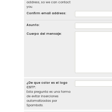
address, so we can contact
you.
Confirm email address:
Asunto:
Cuerpo del mensaje:
¿De que color es el logo
CST?:
Esta pregunta es una forma
de evitar inserciones
automatizadas por
Spambots.