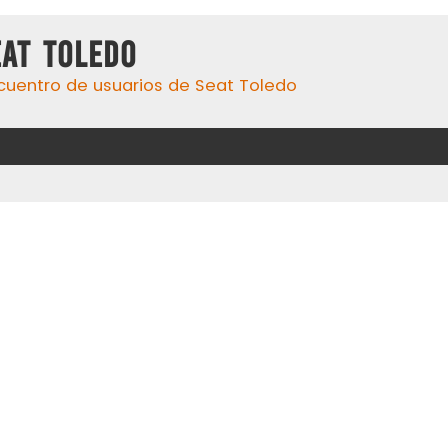
eat Toledo
cuentro de usuarios de Seat Toledo