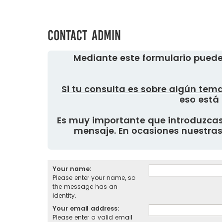
Contact Admin
Mediante este formulario puede
Si tu consulta es sobre algún tema
eso está 
Es muy importante que introduzcas 
mensaje. En ocasiones nuestras 
Your name:
Please enter your name, so
the message has an
identity.
Your email address:
Please enter a valid email