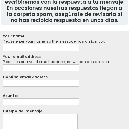
escribiremos con la respuesta a tu mensaje.
En ocasiones nuestras respuestas llegan a
la carpeta spam, asegúrate de revisarla si
no has recibido respuesta en unos días.
Your name:
Please enter your name, so the message has an identity.
Your email address:
Please enter a valid email address, so we can contact you.
Confirm email address:
Asunto:
Cuerpo del mensaje: