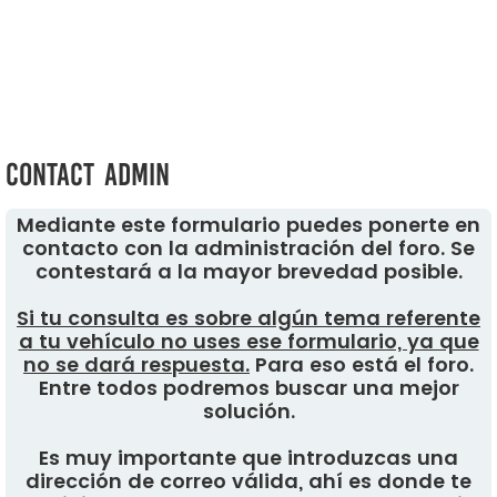
Contact Admin
Mediante este formulario puedes ponerte en
contacto con la administración del foro. Se
contestará a la mayor brevedad posible.
Si tu consulta es sobre algún tema referente
a tu vehículo no uses ese formulario, ya que
no se dará respuesta.
Para eso está el foro.
Entre todos podremos buscar una mejor
solución.
Es muy importante que introduzcas una
dirección de correo válida, ahí es donde te