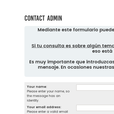
Contact Admin
Mediante este formulario puede
Si tu consulta es sobre algún tema
eso está 
Es muy importante que introduzcas 
mensaje. En ocasiones nuestras 
Your name:
Please enter your name, so
the message has an
identity.
Your email address:
Please enter a valid email