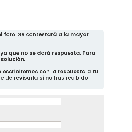
 foro. Se contestará a la mayor
, ya que no se dará respuesta.
Para
 solución.
 escribiremos con la respuesta a tu
 de revisarla si no has recibido