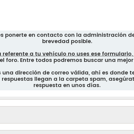
s ponerte en contacto con la administración del
brevedad posible.
 referente a tu vehículo no uses ese formulario
el foro. Entre todos podremos buscar una mejor
una dirección de correo válida, ahí es donde te
respuestas llegan a la carpeta spam, asegúrate
respuesta en unos días.