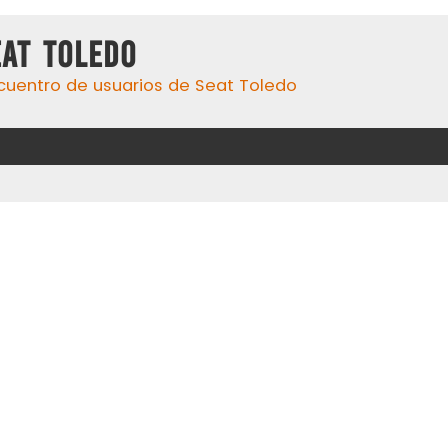
eat Toledo
cuentro de usuarios de Seat Toledo