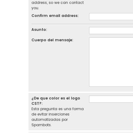
address, so we can contact
you.
Confirm email address:
Asunto:
Cuerpo del mensaje:
¿De que color es el logo
CST?:
Esta pregunta es una forma
de evitar inserciones
automatizadas por
Spambots.