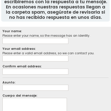
escribiremos con la respuesta a tu mensaje.
En ocasiones nuestras respuestas llegan a
la carpeta spam, asegúrate de revisarla si
no has recibido respuesta en unos días.
Your name:
Please enter your name, so the message has an identity.
Your email address:
Please enter a valid email address, so we can contact you.
Confirm email address:
Asunto:
Cuerpo del mensaje: