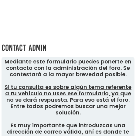
Contact Admin
Mediante este formulario puedes ponerte en
contacto con la administración del foro. Se
contestará a la mayor brevedad posible.
Si tu consulta es sobre algún tema referente
a tu vehículo no uses ese formulario, ya que
no se dará respuesta.
Para eso está el foro.
Entre todos podremos buscar una mejor
solución.
Es muy importante que introduzcas una
dirección de correo válida, ahí es donde te