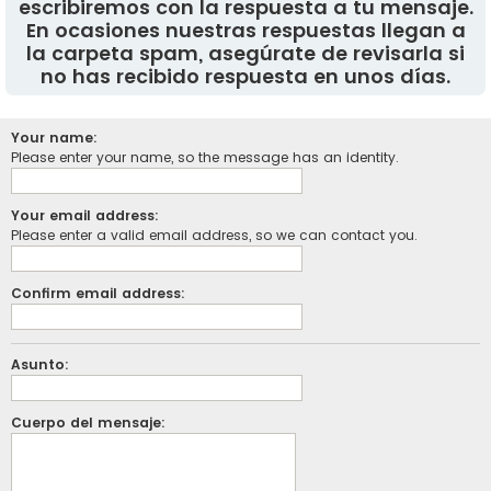
escribiremos con la respuesta a tu mensaje.
En ocasiones nuestras respuestas llegan a
la carpeta spam, asegúrate de revisarla si
no has recibido respuesta en unos días.
Your name:
Please enter your name, so the message has an identity.
Your email address:
Please enter a valid email address, so we can contact you.
Confirm email address:
Asunto:
Cuerpo del mensaje: