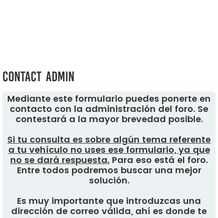
Contact Admin
Mediante este formulario puedes ponerte en
contacto con la administración del foro. Se
contestará a la mayor brevedad posible.
Si tu consulta es sobre algún tema referente
a tu vehículo no uses ese formulario, ya que
no se dará respuesta.
Para eso está el foro.
Entre todos podremos buscar una mejor
solución.
Es muy importante que introduzcas una
dirección de correo válida, ahí es donde te