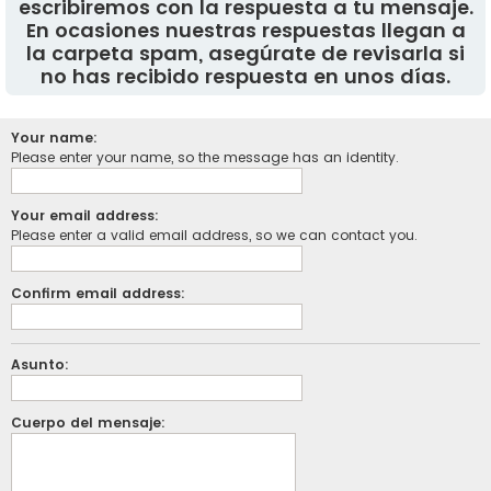
escribiremos con la respuesta a tu mensaje.
En ocasiones nuestras respuestas llegan a
la carpeta spam, asegúrate de revisarla si
no has recibido respuesta en unos días.
Your name:
Please enter your name, so the message has an identity.
Your email address:
Please enter a valid email address, so we can contact you.
Confirm email address:
Asunto:
Cuerpo del mensaje: