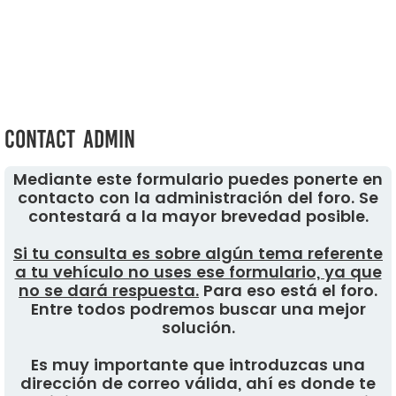
Contact Admin
Mediante este formulario puedes ponerte en
contacto con la administración del foro. Se
contestará a la mayor brevedad posible.
Si tu consulta es sobre algún tema referente
a tu vehículo no uses ese formulario, ya que
no se dará respuesta.
Para eso está el foro.
Entre todos podremos buscar una mejor
solución.
Es muy importante que introduzcas una
dirección de correo válida, ahí es donde te