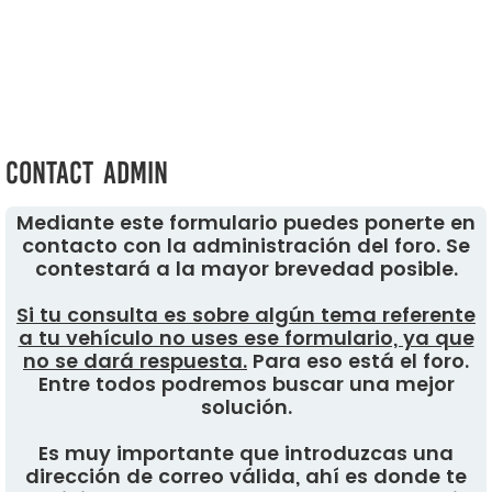
Contact Admin
Mediante este formulario puedes ponerte en
contacto con la administración del foro. Se
contestará a la mayor brevedad posible.
Si tu consulta es sobre algún tema referente
a tu vehículo no uses ese formulario, ya que
no se dará respuesta.
Para eso está el foro.
Entre todos podremos buscar una mejor
solución.
Es muy importante que introduzcas una
dirección de correo válida, ahí es donde te