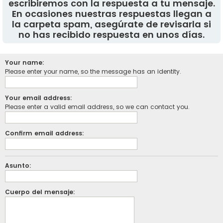
escribiremos con la respuesta a tu mensaje.
En ocasiones nuestras respuestas llegan a
la carpeta spam, asegúrate de revisarla si
no has recibido respuesta en unos días.
Your name:
Please enter your name, so the message has an identity.
Your email address:
Please enter a valid email address, so we can contact you.
Confirm email address:
Asunto:
Cuerpo del mensaje: