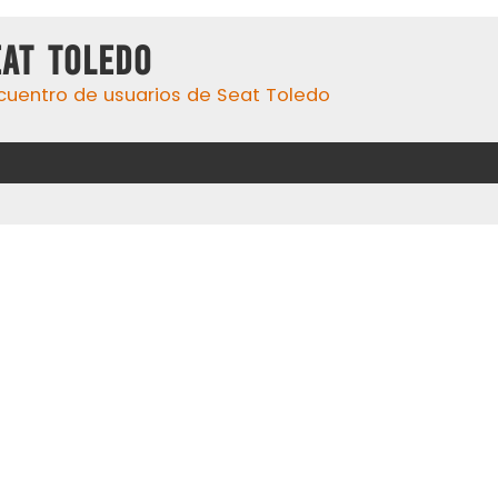
eat Toledo
cuentro de usuarios de Seat Toledo