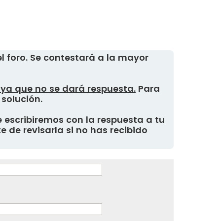
 foro. Se contestará a la mayor
, ya que no se dará respuesta.
Para
 solución.
 escribiremos con la respuesta a tu
 de revisarla si no has recibido