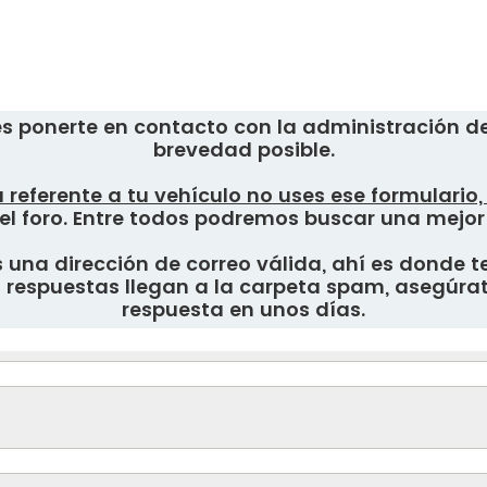
s ponerte en contacto con la administración del
brevedad posible.
 referente a tu vehículo no uses ese formulario
el foro. Entre todos podremos buscar una mejor
una dirección de correo válida, ahí es donde te
respuestas llegan a la carpeta spam, asegúrate
respuesta en unos días.