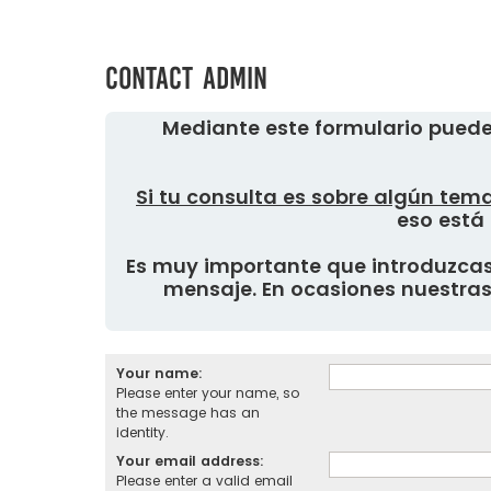
Contact Admin
Mediante este formulario puede
Si tu consulta es sobre algún tema
eso está 
Es muy importante que introduzcas 
mensaje. En ocasiones nuestras 
Your name:
Please enter your name, so
the message has an
identity.
Your email address:
Please enter a valid email