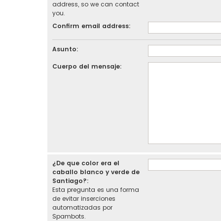
address, so we can contact
you.
Confirm email address:
Asunto:
Cuerpo del mensaje:
¿De que color era el
caballo blanco y verde de
Santiago?:
Esta pregunta es una forma
de evitar inserciones
automatizadas por
Spambots.