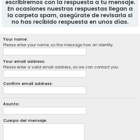
escribiremos con la respuesta a tu mensaje.
En ocasiones nuestras respuestas llegan a
la carpeta spam, asegúrate de revisarla si
no has recibido respuesta en unos días.
Your name:
Please enter your name, so the message has an identity.
Your email address:
Please enter a valid email address, so we can contact you.
Confirm email address:
Asunto:
Cuerpo del mensaje: