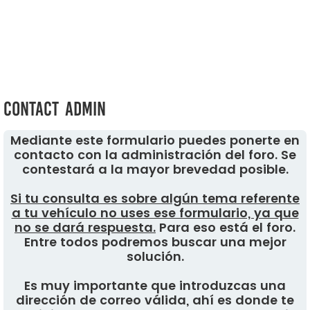
Contact Admin
Mediante este formulario puedes ponerte en
contacto con la administración del foro. Se
contestará a la mayor brevedad posible.
Si tu consulta es sobre algún tema referente
a tu vehículo no uses ese formulario, ya que
no se dará respuesta.
Para eso está el foro.
Entre todos podremos buscar una mejor
solución.
Es muy importante que introduzcas una
dirección de correo válida, ahí es donde te