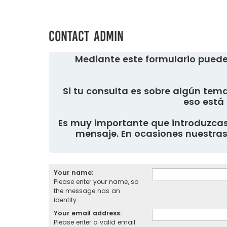
Contact Admin
Mediante este formulario puede
Si tu consulta es sobre algún tema
eso está 
Es muy importante que introduzcas 
mensaje. En ocasiones nuestras 
Your name:
Please enter your name, so
the message has an
identity.
Your email address:
Please enter a valid email