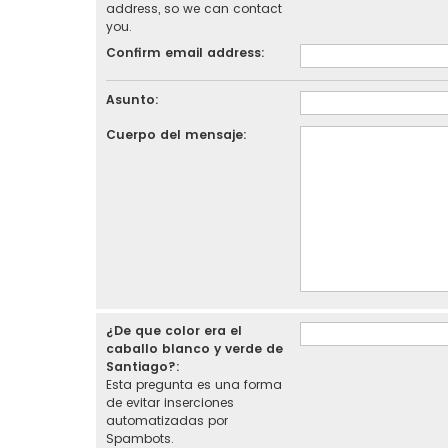
address, so we can contact
you.
Confirm email address:
Asunto:
Cuerpo del mensaje:
¿De que color era el
caballo blanco y verde de
Santiago?:
Esta pregunta es una forma
de evitar inserciones
automatizadas por
Spambots.