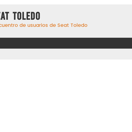
eat Toledo
cuentro de usuarios de Seat Toledo