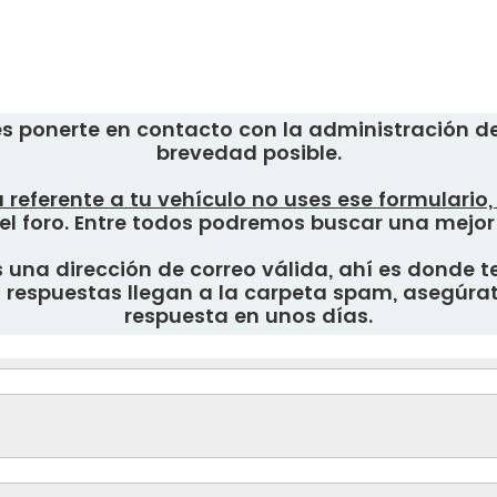
s ponerte en contacto con la administración del
brevedad posible.
 referente a tu vehículo no uses ese formulario
el foro. Entre todos podremos buscar una mejor
una dirección de correo válida, ahí es donde te
respuestas llegan a la carpeta spam, asegúrate
respuesta en unos días.