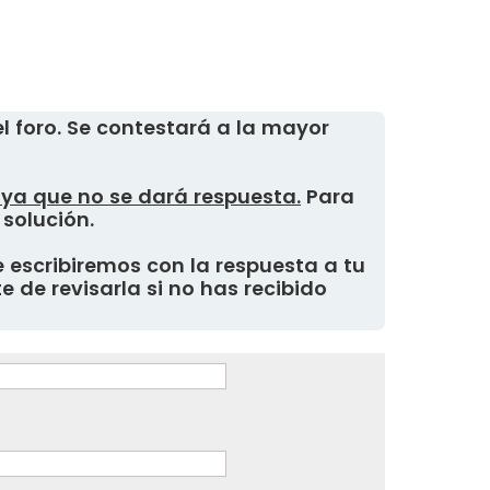
 foro. Se contestará a la mayor
, ya que no se dará respuesta.
Para
 solución.
 escribiremos con la respuesta a tu
 de revisarla si no has recibido