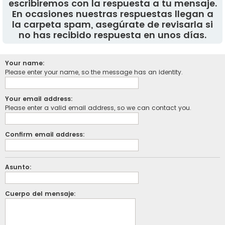
escribiremos con la respuesta a tu mensaje.
En ocasiones nuestras respuestas llegan a
la carpeta spam, asegúrate de revisarla si
no has recibido respuesta en unos días.
Your name:
Please enter your name, so the message has an identity.
Your email address:
Please enter a valid email address, so we can contact you.
Confirm email address:
Asunto:
Cuerpo del mensaje: