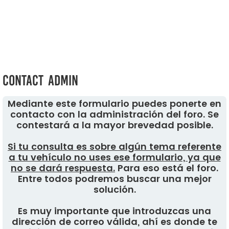
Contact Admin
Mediante este formulario puedes ponerte en
contacto con la administración del foro. Se
contestará a la mayor brevedad posible.
Si tu consulta es sobre algún tema referente
a tu vehículo no uses ese formulario, ya que
no se dará respuesta.
Para eso está el foro.
Entre todos podremos buscar una mejor
solución.
Es muy importante que introduzcas una
dirección de correo válida, ahí es donde te