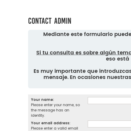
Contact Admin
Mediante este formulario puede
Si tu consulta es sobre algún tema
eso está 
Es muy importante que introduzcas 
mensaje. En ocasiones nuestras 
Your name:
Please enter your name, so
the message has an
identity.
Your email address:
Please enter a valid email