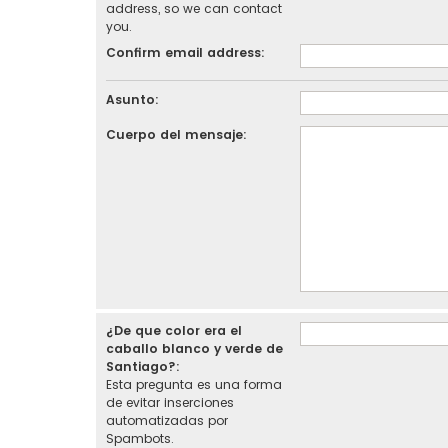
address, so we can contact
you.
Confirm email address:
Asunto:
Cuerpo del mensaje:
¿De que color era el
caballo blanco y verde de
Santiago?:
Esta pregunta es una forma
de evitar inserciones
automatizadas por
Spambots.