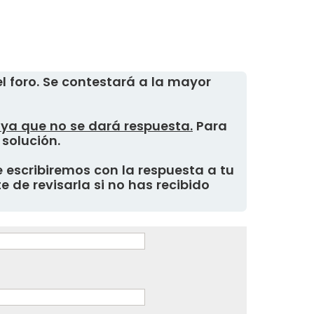
 foro. Se contestará a la mayor
, ya que no se dará respuesta.
Para
 solución.
 escribiremos con la respuesta a tu
 de revisarla si no has recibido