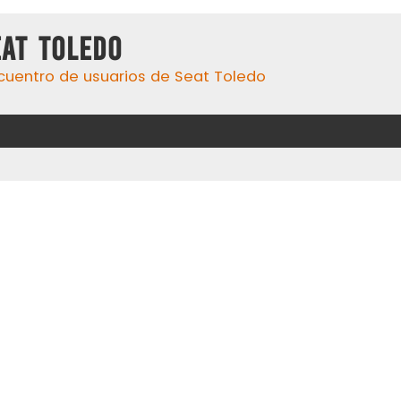
eat Toledo
cuentro de usuarios de Seat Toledo