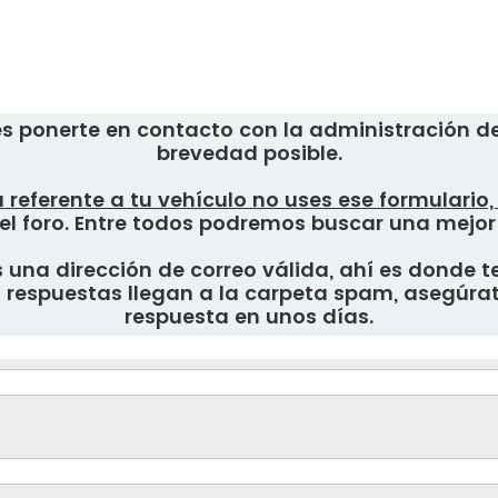
s ponerte en contacto con la administración del
brevedad posible.
 referente a tu vehículo no uses ese formulario
el foro. Entre todos podremos buscar una mejor
una dirección de correo válida, ahí es donde te
respuestas llegan a la carpeta spam, asegúrate
respuesta en unos días.