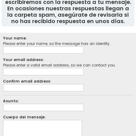
escribiremos con la respuesta a tu mensaje.
En ocasiones nuestras respuestas llegan a
la carpeta spam, asegúrate de revisarla si
no has recibido respuesta en unos días.
Your name:
Please enter your name, so the message has an identity.
Your email address:
Please enter a valid email address, so we can contact you.
Confirm email address:
Asunto:
Cuerpo del mensaje: