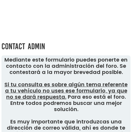
Contact Admin
Mediante este formulario puedes ponerte en
contacto con la administración del foro. Se
contestará a la mayor brevedad posible.
Si tu consulta es sobre algún tema referente
a tu vehículo no uses ese formulario, ya que
no se dará respuesta.
Para eso está el foro.
Entre todos podremos buscar una mejor
solución.
Es muy importante que introduzcas una
dirección de correo válida, ahí es donde te