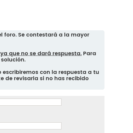
 foro. Se contestará a la mayor
, ya que no se dará respuesta.
Para
 solución.
 escribiremos con la respuesta a tu
 de revisarla si no has recibido