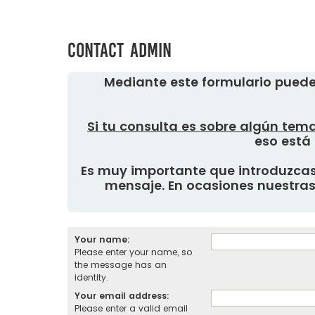
Contact Admin
Mediante este formulario puede
Si tu consulta es sobre algún tema
eso está 
Es muy importante que introduzcas 
mensaje. En ocasiones nuestras 
Your name:
Please enter your name, so
the message has an
identity.
Your email address:
Please enter a valid email