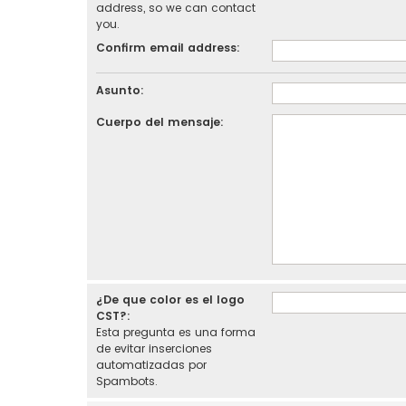
address, so we can contact
you.
Confirm email address:
Asunto:
Cuerpo del mensaje:
¿De que color es el logo
CST?:
Esta pregunta es una forma
de evitar inserciones
automatizadas por
Spambots.