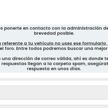
s ponerte en contacto con la administración del
brevedad posible.
 referente a tu vehículo no uses ese formulario
el foro. Entre todos podremos buscar una mejor
una dirección de correo válida, ahí es donde te
respuestas llegan a la carpeta spam, asegúrate
respuesta en unos días.