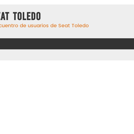
eat Toledo
cuentro de usuarios de Seat Toledo