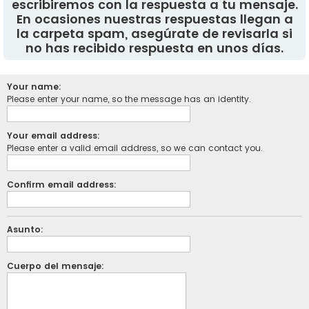
escribiremos con la respuesta a tu mensaje.
En ocasiones nuestras respuestas llegan a
la carpeta spam, asegúrate de revisarla si
no has recibido respuesta en unos días.
Your name:
Please enter your name, so the message has an identity.
Your email address:
Please enter a valid email address, so we can contact you.
Confirm email address:
Asunto:
Cuerpo del mensaje: