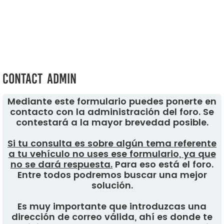
Contact Admin
Mediante este formulario puedes ponerte en
contacto con la administración del foro. Se
contestará a la mayor brevedad posible.
Si tu consulta es sobre algún tema referente
a tu vehículo no uses ese formulario, ya que
no se dará respuesta.
Para eso está el foro.
Entre todos podremos buscar una mejor
solución.
Es muy importante que introduzcas una
dirección de correo válida, ahí es donde te