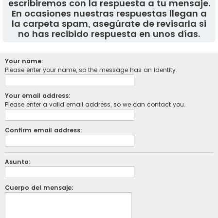
escribiremos con la respuesta a tu mensaje.
En ocasiones nuestras respuestas llegan a
la carpeta spam, asegúrate de revisarla si
no has recibido respuesta en unos días.
Your name:
Please enter your name, so the message has an identity.
Your email address:
Please enter a valid email address, so we can contact you.
Confirm email address:
Asunto:
Cuerpo del mensaje: