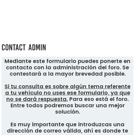
Contact Admin
Mediante este formulario puedes ponerte en
contacto con la administración del foro. Se
contestará a la mayor brevedad posible.
Si tu consulta es sobre algún tema referente
a tu vehículo no uses ese formulario, ya que
no se dará respuesta.
Para eso está el foro.
Entre todos podremos buscar una mejor
solución.
Es muy importante que introduzcas una
dirección de correo válida, ahí es donde te