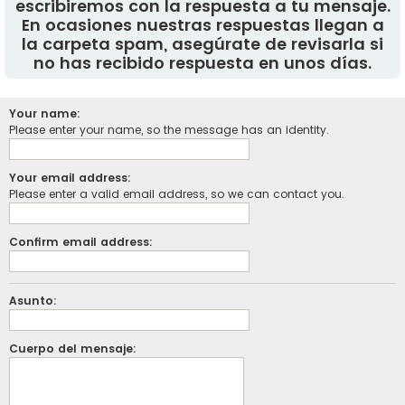
escribiremos con la respuesta a tu mensaje.
En ocasiones nuestras respuestas llegan a
la carpeta spam, asegúrate de revisarla si
no has recibido respuesta en unos días.
Your name:
Please enter your name, so the message has an identity.
Your email address:
Please enter a valid email address, so we can contact you.
Confirm email address:
Asunto:
Cuerpo del mensaje: