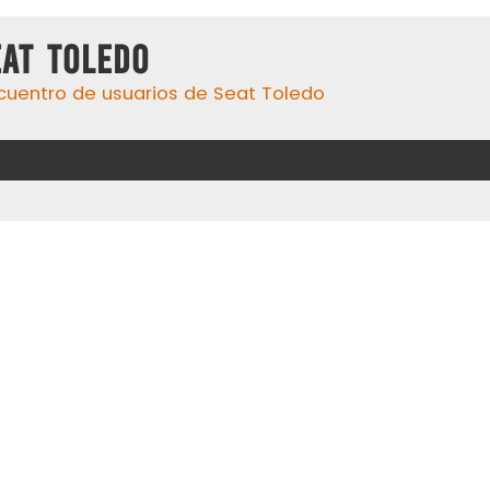
eat Toledo
cuentro de usuarios de Seat Toledo