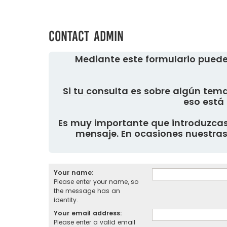
Contact Admin
Mediante este formulario puede
Si tu consulta es sobre algún tema
eso está 
Es muy importante que introduzcas 
mensaje. En ocasiones nuestras 
Your name:
Please enter your name, so
the message has an
identity.
Your email address:
Please enter a valid email