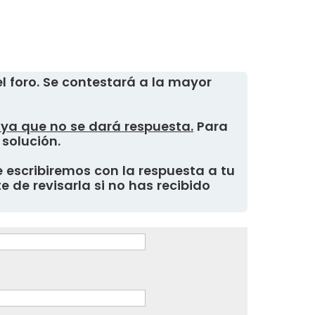
 foro. Se contestará a la mayor
, ya que no se dará respuesta.
Para
 solución.
 escribiremos con la respuesta a tu
 de revisarla si no has recibido