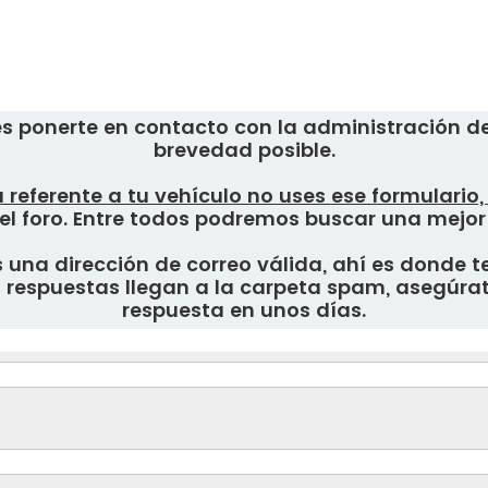
s ponerte en contacto con la administración del
brevedad posible.
 referente a tu vehículo no uses ese formulario
el foro. Entre todos podremos buscar una mejor
una dirección de correo válida, ahí es donde te
respuestas llegan a la carpeta spam, asegúrate
respuesta en unos días.