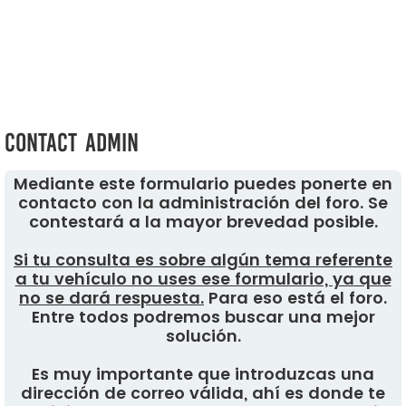
Contact Admin
Mediante este formulario puedes ponerte en
contacto con la administración del foro. Se
contestará a la mayor brevedad posible.
Si tu consulta es sobre algún tema referente
a tu vehículo no uses ese formulario, ya que
no se dará respuesta.
Para eso está el foro.
Entre todos podremos buscar una mejor
solución.
Es muy importante que introduzcas una
dirección de correo válida, ahí es donde te