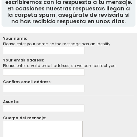
escribiremos con la respuesta a tu mensaje.
En ocasiones nuestras respuestas llegan a
la carpeta spam, asegúrate de revisarla si
no has recibido respuesta en unos días.
Your name:
Please enter your name, so the message has an identity.
Your email address:
Please enter a valid email address, so we can contact you.
Confirm email address:
Asunto:
Cuerpo del mensaje: