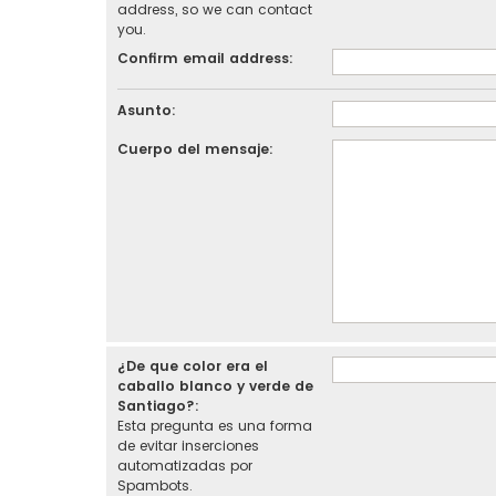
address, so we can contact
you.
Confirm email address:
Asunto:
Cuerpo del mensaje:
¿De que color era el
caballo blanco y verde de
Santiago?:
Esta pregunta es una forma
de evitar inserciones
automatizadas por
Spambots.