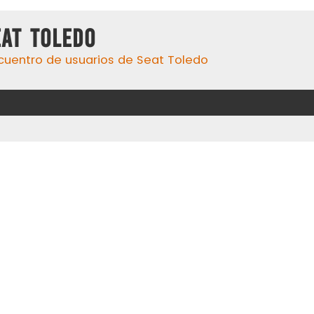
eat Toledo
cuentro de usuarios de Seat Toledo