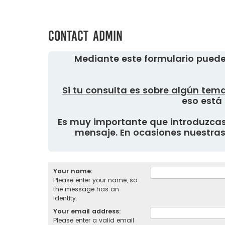
Contact Admin
Mediante este formulario puede
Si tu consulta es sobre algún tema
eso está 
Es muy importante que introduzcas 
mensaje. En ocasiones nuestras 
Your name:
Please enter your name, so
the message has an
identity.
Your email address:
Please enter a valid email