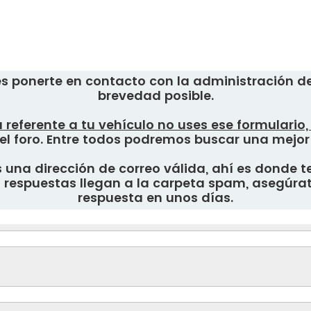
s ponerte en contacto con la administración del
brevedad posible.
 referente a tu vehículo no uses ese formulario
el foro. Entre todos podremos buscar una mejor
una dirección de correo válida, ahí es donde te
respuestas llegan a la carpeta spam, asegúrate
respuesta en unos días.