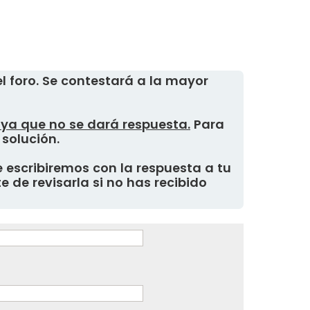
 foro. Se contestará a la mayor
, ya que no se dará respuesta.
Para
 solución.
 escribiremos con la respuesta a tu
 de revisarla si no has recibido