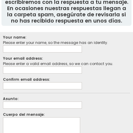
escribiremos con la respuesta a tu mensaje.
En ocasiones nuestras respuestas llegan a
la carpeta spam, asegúrate de revisarla si
no has recibido respuesta en unos días.
Your name:
Please enter your name, so the message has an identity.
Your email address:
Please enter a valid email address, so we can contact you.
Confirm email address:
Asunto:
Cuerpo del mensaje: