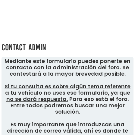
Contact Admin
Mediante este formulario puedes ponerte en
contacto con la administración del foro. Se
contestará a la mayor brevedad posible.
Si tu consulta es sobre algún tema referente
a tu vehículo no uses ese formulario, ya que
no se dará respuesta.
Para eso está el foro.
Entre todos podremos buscar una mejor
solución.
Es muy importante que introduzcas una
dirección de correo válida, ahí es donde te