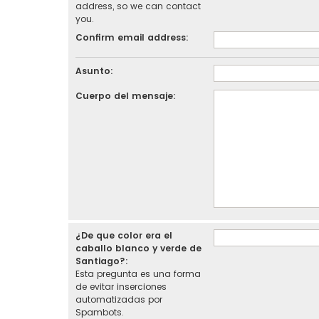
address, so we can contact
you.
Confirm email address:
Asunto:
Cuerpo del mensaje:
¿De que color era el
caballo blanco y verde de
Santiago?:
Esta pregunta es una forma
de evitar inserciones
automatizadas por
Spambots.