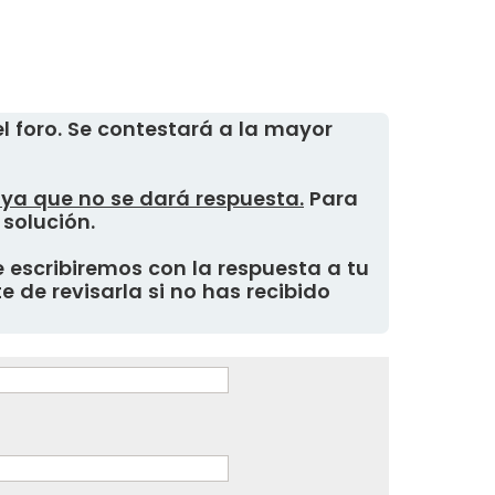
 foro. Se contestará a la mayor
, ya que no se dará respuesta.
Para
 solución.
 escribiremos con la respuesta a tu
 de revisarla si no has recibido