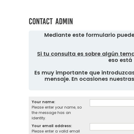
Contact Admin
Mediante este formulario puede
Si tu consulta es sobre algún tema
eso está 
Es muy importante que introduzcas 
mensaje. En ocasiones nuestras 
Your name:
Please enter your name, so
the message has an
identity.
Your email address:
Please enter a valid email