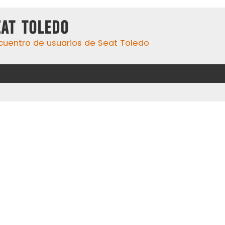
eat Toledo
cuentro de usuarios de Seat Toledo