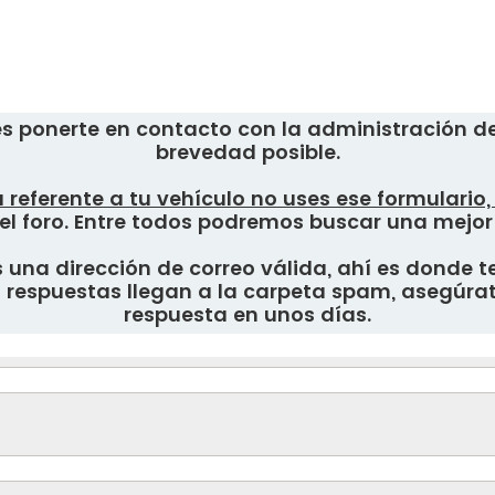
s ponerte en contacto con la administración del
brevedad posible.
 referente a tu vehículo no uses ese formulario
el foro. Entre todos podremos buscar una mejor
una dirección de correo válida, ahí es donde te
respuestas llegan a la carpeta spam, asegúrate
respuesta en unos días.