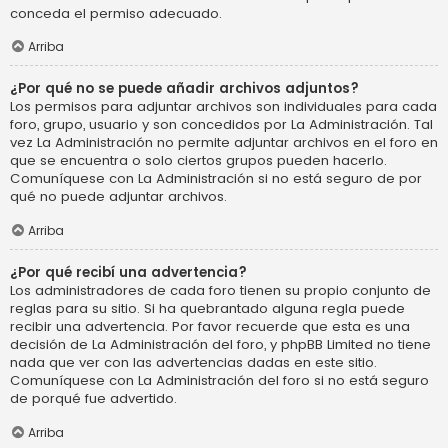
conceda el permiso adecuado.
Arriba
¿Por qué no se puede añadir archivos adjuntos?
Los permisos para adjuntar archivos son individuales para cada
foro, grupo, usuario y son concedidos por La Administración. Tal
vez La Administración no permite adjuntar archivos en el foro en
que se encuentra o solo ciertos grupos pueden hacerlo.
Comuníquese con La Administración si no está seguro de por
qué no puede adjuntar archivos.
Arriba
¿Por qué recibí una advertencia?
Los administradores de cada foro tienen su propio conjunto de
reglas para su sitio. Si ha quebrantado alguna regla puede
recibir una advertencia. Por favor recuerde que esta es una
decisión de La Administración del foro, y phpBB Limited no tiene
nada que ver con las advertencias dadas en este sitio.
Comuníquese con La Administración del foro si no está seguro
de porqué fue advertido.
Arriba