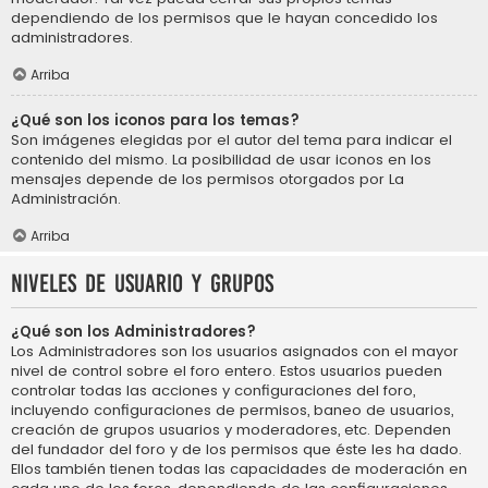
dependiendo de los permisos que le hayan concedido los
administradores.
Arriba
¿Qué son los iconos para los temas?
Son imágenes elegidas por el autor del tema para indicar el
contenido del mismo. La posibilidad de usar iconos en los
mensajes depende de los permisos otorgados por La
Administración.
Arriba
Niveles de usuario y grupos
¿Qué son los Administradores?
Los Administradores son los usuarios asignados con el mayor
nivel de control sobre el foro entero. Estos usuarios pueden
controlar todas las acciones y configuraciones del foro,
incluyendo configuraciones de permisos, baneo de usuarios,
creación de grupos usuarios y moderadores, etc. Dependen
del fundador del foro y de los permisos que éste les ha dado.
Ellos también tienen todas las capacidades de moderación en