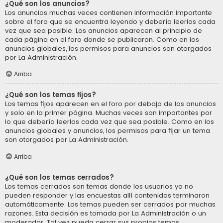
¿Qué son los anuncios?
Los anuncios muchas veces contienen información importante
sobre el foro que se encuentra leyendo y debería leerlos cada
vez que sea posible. Los anuncios aparecen al principio de
cada página en el foro donde se publicaron. Como en los
anuncios globales, los permisos para anuncios son otorgados
por La Administración.
Arriba
¿Qué son los temas fijos?
Los temas fijos aparecen en el foro por debajo de los anuncios
y solo en la primer página. Muchas veces son importantes por
lo que debería leerlos cada vez que sea posible. Como en los
anuncios globales y anuncios, los permisos para fijar un tema
son otorgados por La Administración.
Arriba
¿Qué son los temas cerrados?
Los temas cerrados son temas donde los usuarios ya no
pueden responder y las encuestas allí contenidas terminaron
automáticamente. Los temas pueden ser cerrados por muchas
razones. Esta decisión es tomada por La Administración o un
moderador. Tal vez pueda cerrar sus propios temas