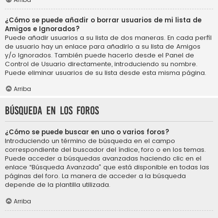
¿Cómo se puede añadir o borrar usuarios de mi lista de
Amigos e Ignorados?
Puede añadir usuarios a su lista de dos maneras. En cada perfil
de usuario hay un enlace para añadirlo a su lista de Amigos
y/o Ignorados. También puede hacerlo desde el Panel de
Control de Usuario directamente, introduciendo su nombre.
Puede eliminar usuarios de su lista desde esta misma página.
Arriba
Búsqueda en los foros
¿Cómo se puede buscar en uno o varios foros?
Introduciendo un término de búsqueda en el campo
correspondiente del buscador del índice, foro o en los temas.
Puede acceder a búsquedas avanzadas haciendo clic en el
enlace “Búsqueda Avanzada” que está disponible en todas las
páginas del foro. La manera de acceder a la búsqueda
depende de la plantilla utilizada.
Arriba