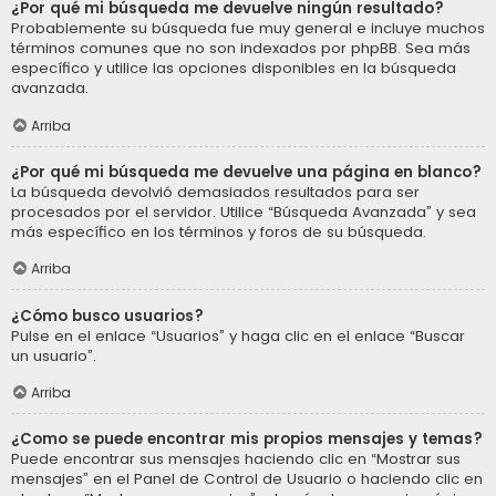
¿Por qué mi búsqueda me devuelve ningún resultado?
Probablemente su búsqueda fue muy general e incluye muchos
términos comunes que no son indexados por phpBB. Sea más
específico y utilice las opciones disponibles en la búsqueda
avanzada.
Arriba
¿Por qué mi búsqueda me devuelve una página en blanco?
La búsqueda devolvió demasiados resultados para ser
procesados por el servidor. Utilice “Búsqueda Avanzada” y sea
más específico en los términos y foros de su búsqueda.
Arriba
¿Cómo busco usuarios?
Pulse en el enlace “Usuarios” y haga clic en el enlace “Buscar
un usuario”.
Arriba
¿Como se puede encontrar mis propios mensajes y temas?
Puede encontrar sus mensajes haciendo clic en “Mostrar sus
mensajes” en el Panel de Control de Usuario o haciendo clic en