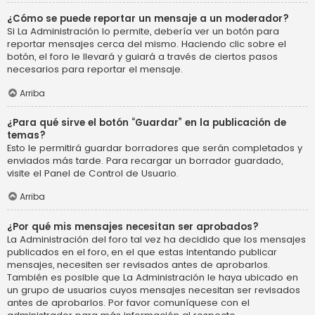
¿Cómo se puede reportar un mensaje a un moderador?
Si La Administración lo permite, debería ver un botón para
reportar mensajes cerca del mismo. Haciendo clic sobre el
botón, el foro le llevará y guiará a través de ciertos pasos
necesarios para reportar el mensaje.
Arriba
¿Para qué sirve el botón “Guardar” en la publicación de
temas?
Esto le permitirá guardar borradores que serán completados y
enviados más tarde. Para recargar un borrador guardado,
visite el Panel de Control de Usuario.
Arriba
¿Por qué mis mensajes necesitan ser aprobados?
La Administración del foro tal vez ha decidido que los mensajes
publicados en el foro, en el que estas intentando publicar
mensajes, necesiten ser revisados antes de aprobarlos.
También es posible que La Administración le haya ubicado en
un grupo de usuarios cuyos mensajes necesitan ser revisados
antes de aprobarlos. Por favor comuníquese con el