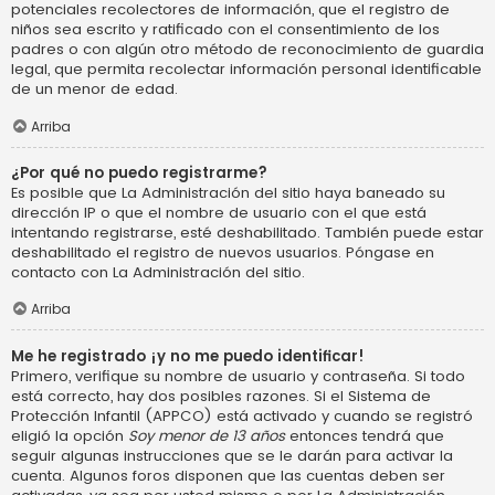
potenciales recolectores de información, que el registro de
niños sea escrito y ratificado con el consentimiento de los
padres o con algún otro método de reconocimiento de guardia
legal, que permita recolectar información personal identificable
de un menor de edad.
Arriba
¿Por qué no puedo registrarme?
Es posible que La Administración del sitio haya baneado su
dirección IP o que el nombre de usuario con el que está
intentando registrarse, esté deshabilitado. También puede estar
deshabilitado el registro de nuevos usuarios. Póngase en
contacto con La Administración del sitio.
Arriba
Me he registrado ¡y no me puedo identificar!
Primero, verifique su nombre de usuario y contraseña. Si todo
está correcto, hay dos posibles razones. Si el Sistema de
Protección Infantil (APPCO) está activado y cuando se registró
eligió la opción
Soy menor de 13 años
entonces tendrá que
seguir algunas instrucciones que se le darán para activar la
cuenta. Algunos foros disponen que las cuentas deben ser