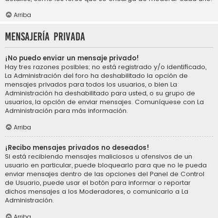
Arriba
Mensajería privada
¡No puedo enviar un mensaje privado!
Hay tres razones posibles; no está registrado y/o identificado,
La Administración del foro ha deshabilitado la opción de
mensajes privados para todos los usuarios, o bien La
Administración ha deshabilitado para usted, o su grupo de
usuarios, la opción de enviar mensajes. Comuníquese con La
Administración para más información.
Arriba
¡Recibo mensajes privados no deseados!
Si está recibiendo mensajes maliciosos u ofensivos de un
usuario en particular, puede bloquearlo para que no le pueda
enviar mensajes dentro de las opciones del Panel de Control
de Usuario, puede usar el botón para informar o reportar
dichos mensajes a los Moderadores, o comunicarlo a La
Administración.
Arriba