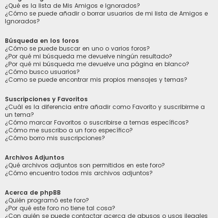
¿Qué es la lista de Mis Amigos e Ignorados?
¿Cómo se puede añadir o borrar usuarios de mi lista de Amigos e
Ignorados?
Búsqueda en los foros
¿Cómo se puede buscar en uno o varios foros?
¿Por qué mi búsqueda me devuelve ningún resultado?
¿Por qué mi búsqueda me devuelve una página en blanco?
¿Cómo busco usuarios?
¿Como se puede encontrar mis propios mensajes y temas?
Suscripciones y Favoritos
¿Cuál es la diferencia entre añadir como Favorito y suscribirme a
un tema?
¿Cómo marcar Favoritos o suscribirse a temas específicos?
¿Cómo me suscribo a un foro específico?
¿Cómo borro mis suscripciones?
Archivos Adjuntos
¿Qué archivos adjuntos son permitidos en este foro?
¿Cómo encuentro todos mis archivos adjuntos?
Acerca de phpBB
¿Quién programó este foro?
¿Por qué este foro no tiene tal cosa?
¿Con quién se puede contactar acerca de abusos o usos ilegales