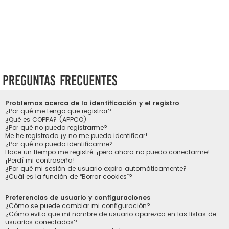
Preguntas Frecuentes
Problemas acerca de la identificación y el registro
¿Por qué me tengo que registrar?
¿Qué es COPPA? (APPCO)
¿Por qué no puedo registrarme?
Me he registrado ¡y no me puedo identificar!
¿Por qué no puedo identificarme?
Hace un tiempo me registré, ¡pero ahora no puedo conectarme!
¡Perdí mi contraseña!
¿Por qué mi sesión de usuario expira automáticamente?
¿Cuál es la función de “Borrar cookies”?
Preferencias de usuario y configuraciones
¿Cómo se puede cambiar mi configuración?
¿Cómo evito que mi nombre de usuario aparezca en las listas de
usuarios conectados?