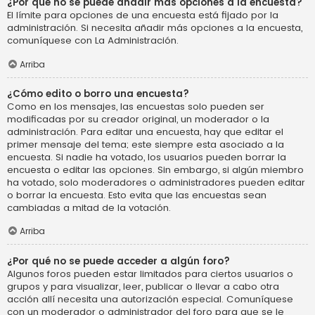
¿Por qué no se puede añadir más opciones a la encuesta?
El límite para opciones de una encuesta está fijado por la
administración. Si necesita añadir más opciones a la encuesta,
comuníquese con La Administración.
Arriba
¿Cómo edito o borro una encuesta?
Como en los mensajes, las encuestas solo pueden ser
modificadas por su creador original, un moderador o la
administración. Para editar una encuesta, hay que editar el
primer mensaje del tema; este siempre esta asociado a la
encuesta. Si nadie ha votado, los usuarios pueden borrar la
encuesta o editar las opciones. Sin embargo, si algún miembro
ha votado, solo moderadores o administradores pueden editar
o borrar la encuesta. Esto evita que las encuestas sean
cambiadas a mitad de la votación.
Arriba
¿Por qué no se puede acceder a algún foro?
Algunos foros pueden estar limitados para ciertos usuarios o
grupos y para visualizar, leer, publicar o llevar a cabo otra
acción allí necesita una autorización especial. Comuníquese
con un moderador o administrador del foro para que se le