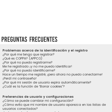
Preguntas Frecuentes
Problemas acerca de la identificación y el registro
¿Por qué me tengo que registrar?
¿Qué es COPPA? (APPCO)
¿Por qué no puedo registrarme?
Me he registrado ¡y no me puedo identificar!
¿Por qué no puedo identificarme?
Hace un tiempo me registré, ¡pero ahora no puedo conectarme!
¡Perdí mi contraseña!
¿Por qué mi sesión de usuario expira automáticamente?
¿Cuál es la función de “Borrar cookies”?
Preferencias de usuario y configuraciones
¿Cómo se puede cambiar mi configuración?
¿Cómo evito que mi nombre de usuario aparezca en las listas de
usuarios conectados?