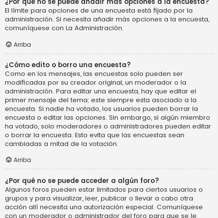
¿Por qué no se puede añadir más opciones a la encuesta?
El límite para opciones de una encuesta está fijado por la
administración. Si necesita añadir más opciones a la encuesta,
comuníquese con La Administración.
Arriba
¿Cómo edito o borro una encuesta?
Como en los mensajes, las encuestas solo pueden ser
modificadas por su creador original, un moderador o la
administración. Para editar una encuesta, hay que editar el
primer mensaje del tema; este siempre esta asociado a la
encuesta. Si nadie ha votado, los usuarios pueden borrar la
encuesta o editar las opciones. Sin embargo, si algún miembro
ha votado, solo moderadores o administradores pueden editar
o borrar la encuesta. Esto evita que las encuestas sean
cambiadas a mitad de la votación.
Arriba
¿Por qué no se puede acceder a algún foro?
Algunos foros pueden estar limitados para ciertos usuarios o
grupos y para visualizar, leer, publicar o llevar a cabo otra
acción allí necesita una autorización especial. Comuníquese
con un moderador o administrador del foro para que se le