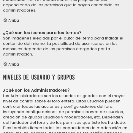
dependiendo de los permisos que le hayan concedido los
administradores.
Arriba
¿Qué son los iconos para los temas?
Son imágenes elegidas por el autor del tema para indicar el
contenido del mismo. La posibilidad de usar iconos en los
mensajes depende de los permisos otorgados por La
Administración.
Arriba
Niveles de usuario y grupos
¿Qué son los Administradores?
Los Administradores son los usuarios asignados con el mayor
nivel de control sobre el foro entero. Estos usuarios pueden
controlar todas las acciones y configuraciones del foro,
incluyendo configuraciones de permisos, baneo de usuarios,
creación de grupos usuarios y moderadores, etc. Dependen
del fundador del foro y de los permisos que éste les ha dado.
Ellos también tienen todas las capacidades de moderación en