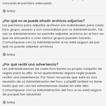
conceda el permiso adecuado.
Arriba
¿Por qué no se puede añadir archivos adjuntos?
Los permisos para adjuntar archivos son individuales para cada
foro, grupo, usuario y son concedidos por La Administración. Tal
vez La Administración no permite adjuntar archivos en el foro en
que se encuentra o solo ciertos grupos pueden hacerlo.
Comuníquese con La Administración si no está seguro de por
qué no puede adjuntar archivos.
Arriba
¿Por qué recibí una advertencia?
Los administradores de cada foro tienen su propio conjunto de
reglas para su sitio. Si ha quebrantado alguna regla puede
recibir una advertencia. Por favor recuerde que esta es una
decisión de La Administración del foro, y phpBB Limited no tiene
nada que ver con las advertencias dadas en este sitio.
Comuníquese con La Administración del foro si no está seguro
de porqué fue advertido.
Arriba