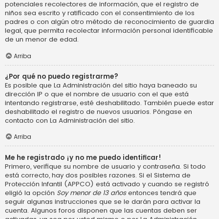
potenciales recolectores de información, que el registro de
niños sea escrito y ratificado con el consentimiento de los
padres o con algún otro método de reconocimiento de guardia
legal, que permita recolectar información personal identificable
de un menor de edad.
Arriba
¿Por qué no puedo registrarme?
Es posible que La Administración del sitio haya baneado su
dirección IP o que el nombre de usuario con el que está
intentando registrarse, esté deshabilitado. También puede estar
deshabilitado el registro de nuevos usuarios. Póngase en
contacto con La Administración del sitio.
Arriba
Me he registrado ¡y no me puedo identificar!
Primero, verifique su nombre de usuario y contraseña. Si todo
está correcto, hay dos posibles razones. Si el Sistema de
Protección Infantil (APPCO) está activado y cuando se registró
eligió la opción
Soy menor de 13 años
entonces tendrá que
seguir algunas instrucciones que se le darán para activar la
cuenta. Algunos foros disponen que las cuentas deben ser