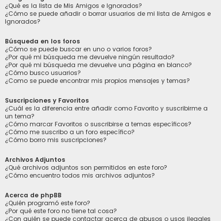
¿Qué es la lista de Mis Amigos e Ignorados?
¿Cómo se puede añadir o borrar usuarios de mi lista de Amigos e
Ignorados?
Búsqueda en los foros
¿Cómo se puede buscar en uno o varios foros?
¿Por qué mi búsqueda me devuelve ningún resultado?
¿Por qué mi búsqueda me devuelve una página en blanco?
¿Cómo busco usuarios?
¿Como se puede encontrar mis propios mensajes y temas?
Suscripciones y Favoritos
¿Cuál es la diferencia entre añadir como Favorito y suscribirme a
un tema?
¿Cómo marcar Favoritos o suscribirse a temas específicos?
¿Cómo me suscribo a un foro específico?
¿Cómo borro mis suscripciones?
Archivos Adjuntos
¿Qué archivos adjuntos son permitidos en este foro?
¿Cómo encuentro todos mis archivos adjuntos?
Acerca de phpBB
¿Quién programó este foro?
¿Por qué este foro no tiene tal cosa?
¿Con quién se puede contactar acerca de abusos o usos ilegales