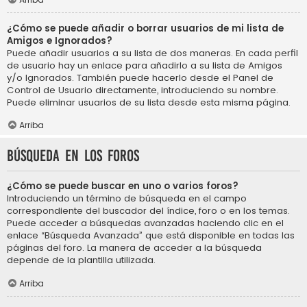
¿Cómo se puede añadir o borrar usuarios de mi lista de
Amigos e Ignorados?
Puede añadir usuarios a su lista de dos maneras. En cada perfil
de usuario hay un enlace para añadirlo a su lista de Amigos
y/o Ignorados. También puede hacerlo desde el Panel de
Control de Usuario directamente, introduciendo su nombre.
Puede eliminar usuarios de su lista desde esta misma página.
Arriba
Búsqueda en los foros
¿Cómo se puede buscar en uno o varios foros?
Introduciendo un término de búsqueda en el campo
correspondiente del buscador del índice, foro o en los temas.
Puede acceder a búsquedas avanzadas haciendo clic en el
enlace “Búsqueda Avanzada” que está disponible en todas las
páginas del foro. La manera de acceder a la búsqueda
depende de la plantilla utilizada.
Arriba