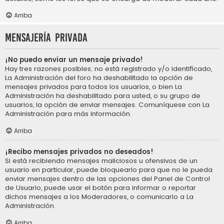
Arriba
Mensajería privada
¡No puedo enviar un mensaje privado!
Hay tres razones posibles; no está registrado y/o identificado,
La Administración del foro ha deshabilitado la opción de
mensajes privados para todos los usuarios, o bien La
Administración ha deshabilitado para usted, o su grupo de
usuarios, la opción de enviar mensajes. Comuníquese con La
Administración para más información.
Arriba
¡Recibo mensajes privados no deseados!
Si está recibiendo mensajes maliciosos u ofensivos de un
usuario en particular, puede bloquearlo para que no le pueda
enviar mensajes dentro de las opciones del Panel de Control
de Usuario, puede usar el botón para informar o reportar
dichos mensajes a los Moderadores, o comunicarlo a La
Administración.
Arriba