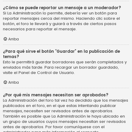
¿Cómo se puede reportar un mensaje a un moderador?
Si La Administración lo permite, debería ver un botón para
reportar mensajes cerca del mismo. Haciendo clic sobre el
botón, el foro le llevará y guiará a través de ciertos pasos
necesarios para reportar el mensaje.
Arriba
¿Para qué sirve el botón “Guardar” en la publicación de
temas?
Esto le permitirá guardar borradores que serán completados y
enviados más tarde. Para recargar un borrador guardado,
visite el Panel de Control de Usuario.
Arriba
¿Por qué mis mensajes necesitan ser aprobados?
La Administración del foro tal vez ha decidido que los mensajes
publicados en el foro, en el que estas intentando publicar
mensajes, necesiten ser revisados antes de aprobarlos.
También es posible que La Administración le haya ubicado en
un grupo de usuarios cuyos mensajes necesitan ser revisados
antes de aprobarlos. Por favor comuníquese con el