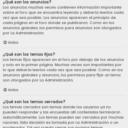
¿Qué son los anuncios?
Los anuncios muchas veces contienen información importante
sobre el foro que se encuentra leyendo y debería leerlos cada
vez que sea posible. Los anuncios aparecen al principio de
cada página en el foro donde se publicaron. Como en los
anuncios globales, los permisos para anuncios son otorgados
por La Administración.
Arriba
¿Qué son los temas fijos?
Los temas fijos aparecen en el foro por debajo de los anuncios
y solo en la primer página. Muchas veces son importantes por
lo que debería leerlos cada vez que sea posible. Como en los
anuncios globales y anuncios, los permisos para fijar un tema
son otorgados por La Administración.
Arriba
¿Qué son los temas cerrados?
Los temas cerrados son temas donde los usuarios ya no
pueden responder y las encuestas allí contenidas terminaron
automáticamente. Los temas pueden ser cerrados por muchas
razones. Esta decisión es tomada por La Administración o un
moderador. Tal vez pueda cerrar sus propios temas