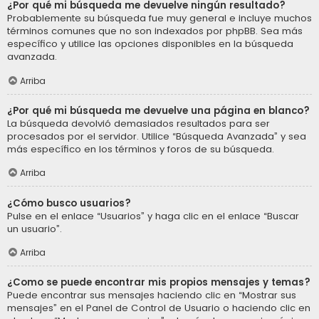
¿Por qué mi búsqueda me devuelve ningún resultado?
Probablemente su búsqueda fue muy general e incluye muchos
términos comunes que no son indexados por phpBB. Sea más
específico y utilice las opciones disponibles en la búsqueda
avanzada.
Arriba
¿Por qué mi búsqueda me devuelve una página en blanco?
La búsqueda devolvió demasiados resultados para ser
procesados por el servidor. Utilice “Búsqueda Avanzada” y sea
más específico en los términos y foros de su búsqueda.
Arriba
¿Cómo busco usuarios?
Pulse en el enlace “Usuarios” y haga clic en el enlace “Buscar
un usuario”.
Arriba
¿Como se puede encontrar mis propios mensajes y temas?
Puede encontrar sus mensajes haciendo clic en “Mostrar sus
mensajes” en el Panel de Control de Usuario o haciendo clic en