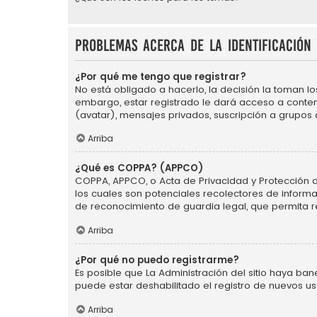
Problemas acerca de la identificación 
¿Por qué me tengo que registrar?
No está obligado a hacerlo, la decisión la toman l
embargo, estar registrado le dará acceso a conten
(avatar), mensajes privados, suscripción a grupos
Arriba
¿Qué es COPPA? (APPCO)
COPPA, APPCO, o Acta de Privacidad y Protección de 
los cuales son potenciales recolectores de informa
de reconocimiento de guardia legal, que permita r
Arriba
¿Por qué no puedo registrarme?
Es posible que La Administración del sitio haya ba
puede estar deshabilitado el registro de nuevos us
Arriba