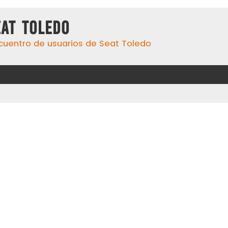
eat Toledo
cuentro de usuarios de Seat Toledo