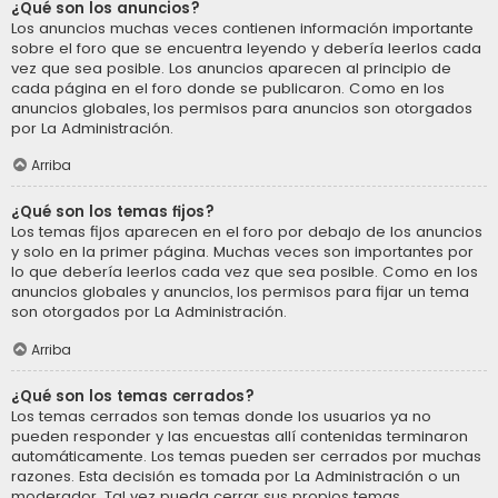
¿Qué son los anuncios?
Los anuncios muchas veces contienen información importante
sobre el foro que se encuentra leyendo y debería leerlos cada
vez que sea posible. Los anuncios aparecen al principio de
cada página en el foro donde se publicaron. Como en los
anuncios globales, los permisos para anuncios son otorgados
por La Administración.
Arriba
¿Qué son los temas fijos?
Los temas fijos aparecen en el foro por debajo de los anuncios
y solo en la primer página. Muchas veces son importantes por
lo que debería leerlos cada vez que sea posible. Como en los
anuncios globales y anuncios, los permisos para fijar un tema
son otorgados por La Administración.
Arriba
¿Qué son los temas cerrados?
Los temas cerrados son temas donde los usuarios ya no
pueden responder y las encuestas allí contenidas terminaron
automáticamente. Los temas pueden ser cerrados por muchas
razones. Esta decisión es tomada por La Administración o un
moderador. Tal vez pueda cerrar sus propios temas