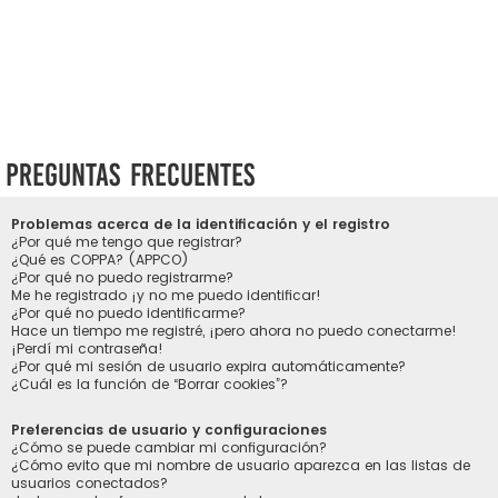
Preguntas Frecuentes
Problemas acerca de la identificación y el registro
¿Por qué me tengo que registrar?
¿Qué es COPPA? (APPCO)
¿Por qué no puedo registrarme?
Me he registrado ¡y no me puedo identificar!
¿Por qué no puedo identificarme?
Hace un tiempo me registré, ¡pero ahora no puedo conectarme!
¡Perdí mi contraseña!
¿Por qué mi sesión de usuario expira automáticamente?
¿Cuál es la función de “Borrar cookies”?
Preferencias de usuario y configuraciones
¿Cómo se puede cambiar mi configuración?
¿Cómo evito que mi nombre de usuario aparezca en las listas de
usuarios conectados?