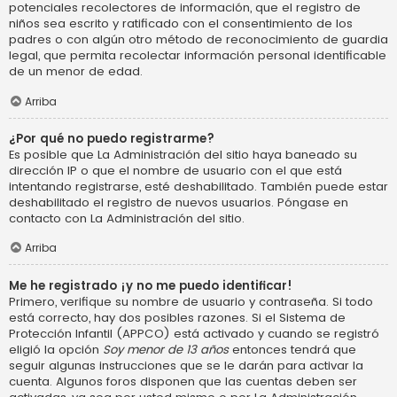
potenciales recolectores de información, que el registro de
niños sea escrito y ratificado con el consentimiento de los
padres o con algún otro método de reconocimiento de guardia
legal, que permita recolectar información personal identificable
de un menor de edad.
Arriba
¿Por qué no puedo registrarme?
Es posible que La Administración del sitio haya baneado su
dirección IP o que el nombre de usuario con el que está
intentando registrarse, esté deshabilitado. También puede estar
deshabilitado el registro de nuevos usuarios. Póngase en
contacto con La Administración del sitio.
Arriba
Me he registrado ¡y no me puedo identificar!
Primero, verifique su nombre de usuario y contraseña. Si todo
está correcto, hay dos posibles razones. Si el Sistema de
Protección Infantil (APPCO) está activado y cuando se registró
eligió la opción
Soy menor de 13 años
entonces tendrá que
seguir algunas instrucciones que se le darán para activar la
cuenta. Algunos foros disponen que las cuentas deben ser