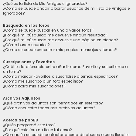
¿Qué es la lista de Mis Amigos e Ignorados?
¿Cómo se puede añadir o borrar usuarios de mi lista de Amigos e
Ignorados?
Búsqueda en los foros
¿Cómo se puede buscar en uno o varios foros?
¿Por qué mi búsqueda me devuelve ningún resultado?
¿Por qué mi búsqueda me devuelve una página en blanco?
¿Cómo busco usuarios?
¿Como se puede encontrar mis propios mensajes y temas?
Suscripciones y Favoritos
¿Cuál es la diferencia entre añadir como Favorito y suscribirme a
un tema?
¿Cómo marcar Favoritos o suscribirse a temas específicos?
¿Cómo me suscribo a un foro específico?
¿Cómo borro mis suscripciones?
Archivos Adjuntos
¿Qué archivos adjuntos son permitidos en este foro?
¿Cómo encuentro todos mis archivos adjuntos?
Acerca de phpBB
¿Quién programó este foro?
¿Por qué este foro no tiene tal cosa?
¿Con quién se puede contactar acerca de abusos o usos ilegales