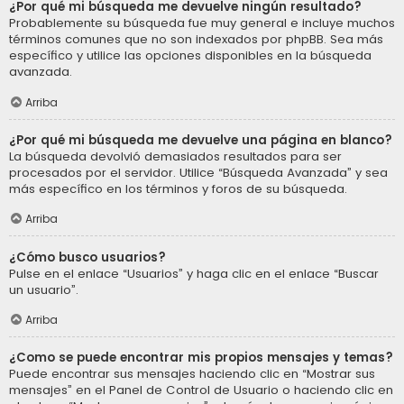
¿Por qué mi búsqueda me devuelve ningún resultado?
Probablemente su búsqueda fue muy general e incluye muchos
términos comunes que no son indexados por phpBB. Sea más
específico y utilice las opciones disponibles en la búsqueda
avanzada.
Arriba
¿Por qué mi búsqueda me devuelve una página en blanco?
La búsqueda devolvió demasiados resultados para ser
procesados por el servidor. Utilice “Búsqueda Avanzada” y sea
más específico en los términos y foros de su búsqueda.
Arriba
¿Cómo busco usuarios?
Pulse en el enlace “Usuarios” y haga clic en el enlace “Buscar
un usuario”.
Arriba
¿Como se puede encontrar mis propios mensajes y temas?
Puede encontrar sus mensajes haciendo clic en “Mostrar sus
mensajes” en el Panel de Control de Usuario o haciendo clic en