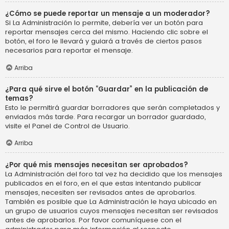
¿Cómo se puede reportar un mensaje a un moderador?
Si La Administración lo permite, debería ver un botón para
reportar mensajes cerca del mismo. Haciendo clic sobre el
botón, el foro le llevará y guiará a través de ciertos pasos
necesarios para reportar el mensaje.
Arriba
¿Para qué sirve el botón “Guardar” en la publicación de
temas?
Esto le permitirá guardar borradores que serán completados y
enviados más tarde. Para recargar un borrador guardado,
visite el Panel de Control de Usuario.
Arriba
¿Por qué mis mensajes necesitan ser aprobados?
La Administración del foro tal vez ha decidido que los mensajes
publicados en el foro, en el que estas intentando publicar
mensajes, necesiten ser revisados antes de aprobarlos.
También es posible que La Administración le haya ubicado en
un grupo de usuarios cuyos mensajes necesitan ser revisados
antes de aprobarlos. Por favor comuníquese con el