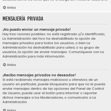
Arriba
Mensajería privada
¡No puedo enviar un mensaje privado!
Hay tres razones posibles; no está registrado y/o identificado,
La Administración del foro ha deshabilitado la opción de
mensajes privados para todos los usuarios, o bien La
Administración ha deshabilitado para usted, o su grupo de
usuarios, la opción de enviar mensajes. Comuníquese con La
Administración para más información.
Arriba
¡Recibo mensajes privados no deseados!
Si está recibiendo mensajes maliciosos u ofensivos de un
usuario en particular, puede bloquearlo para que no le pueda
enviar mensajes dentro de las opciones del Panel de Control
de Usuario, puede usar el botón para informar o reportar
dichos mensajes a los Moderadores, o comunicarlo a La
Administración.
Arriba