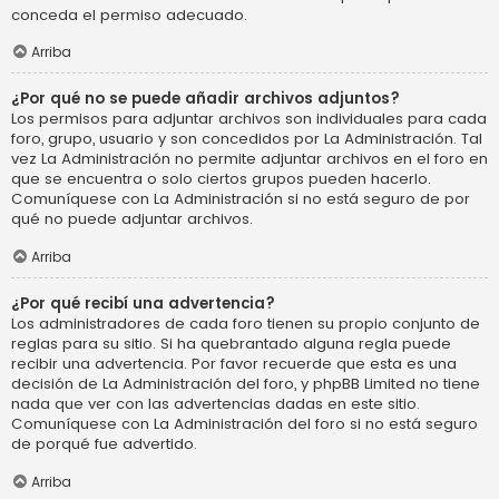
conceda el permiso adecuado.
Arriba
¿Por qué no se puede añadir archivos adjuntos?
Los permisos para adjuntar archivos son individuales para cada
foro, grupo, usuario y son concedidos por La Administración. Tal
vez La Administración no permite adjuntar archivos en el foro en
que se encuentra o solo ciertos grupos pueden hacerlo.
Comuníquese con La Administración si no está seguro de por
qué no puede adjuntar archivos.
Arriba
¿Por qué recibí una advertencia?
Los administradores de cada foro tienen su propio conjunto de
reglas para su sitio. Si ha quebrantado alguna regla puede
recibir una advertencia. Por favor recuerde que esta es una
decisión de La Administración del foro, y phpBB Limited no tiene
nada que ver con las advertencias dadas en este sitio.
Comuníquese con La Administración del foro si no está seguro
de porqué fue advertido.
Arriba