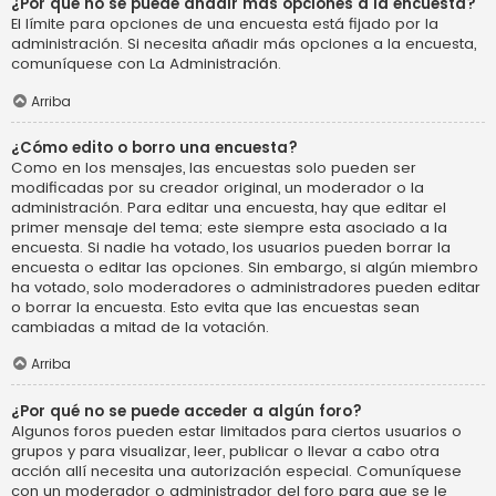
¿Por qué no se puede añadir más opciones a la encuesta?
El límite para opciones de una encuesta está fijado por la
administración. Si necesita añadir más opciones a la encuesta,
comuníquese con La Administración.
Arriba
¿Cómo edito o borro una encuesta?
Como en los mensajes, las encuestas solo pueden ser
modificadas por su creador original, un moderador o la
administración. Para editar una encuesta, hay que editar el
primer mensaje del tema; este siempre esta asociado a la
encuesta. Si nadie ha votado, los usuarios pueden borrar la
encuesta o editar las opciones. Sin embargo, si algún miembro
ha votado, solo moderadores o administradores pueden editar
o borrar la encuesta. Esto evita que las encuestas sean
cambiadas a mitad de la votación.
Arriba
¿Por qué no se puede acceder a algún foro?
Algunos foros pueden estar limitados para ciertos usuarios o
grupos y para visualizar, leer, publicar o llevar a cabo otra
acción allí necesita una autorización especial. Comuníquese
con un moderador o administrador del foro para que se le