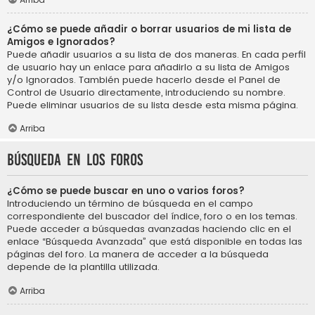
¿Cómo se puede añadir o borrar usuarios de mi lista de
Amigos e Ignorados?
Puede añadir usuarios a su lista de dos maneras. En cada perfil
de usuario hay un enlace para añadirlo a su lista de Amigos
y/o Ignorados. También puede hacerlo desde el Panel de
Control de Usuario directamente, introduciendo su nombre.
Puede eliminar usuarios de su lista desde esta misma página.
Arriba
Búsqueda en los foros
¿Cómo se puede buscar en uno o varios foros?
Introduciendo un término de búsqueda en el campo
correspondiente del buscador del índice, foro o en los temas.
Puede acceder a búsquedas avanzadas haciendo clic en el
enlace “Búsqueda Avanzada” que está disponible en todas las
páginas del foro. La manera de acceder a la búsqueda
depende de la plantilla utilizada.
Arriba