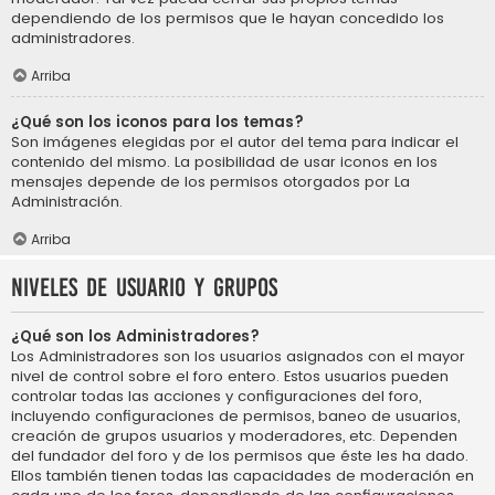
dependiendo de los permisos que le hayan concedido los
administradores.
Arriba
¿Qué son los iconos para los temas?
Son imágenes elegidas por el autor del tema para indicar el
contenido del mismo. La posibilidad de usar iconos en los
mensajes depende de los permisos otorgados por La
Administración.
Arriba
Niveles de usuario y grupos
¿Qué son los Administradores?
Los Administradores son los usuarios asignados con el mayor
nivel de control sobre el foro entero. Estos usuarios pueden
controlar todas las acciones y configuraciones del foro,
incluyendo configuraciones de permisos, baneo de usuarios,
creación de grupos usuarios y moderadores, etc. Dependen
del fundador del foro y de los permisos que éste les ha dado.
Ellos también tienen todas las capacidades de moderación en