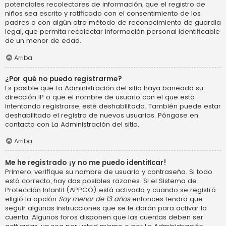
potenciales recolectores de información, que el registro de
niños sea escrito y ratificado con el consentimiento de los
padres o con algún otro método de reconocimiento de guardia
legal, que permita recolectar información personal identificable
de un menor de edad.
Arriba
¿Por qué no puedo registrarme?
Es posible que La Administración del sitio haya baneado su
dirección IP o que el nombre de usuario con el que está
intentando registrarse, esté deshabilitado. También puede estar
deshabilitado el registro de nuevos usuarios. Póngase en
contacto con La Administración del sitio.
Arriba
Me he registrado ¡y no me puedo identificar!
Primero, verifique su nombre de usuario y contraseña. Si todo
está correcto, hay dos posibles razones. Si el Sistema de
Protección Infantil (APPCO) está activado y cuando se registró
eligió la opción
Soy menor de 13 años
entonces tendrá que
seguir algunas instrucciones que se le darán para activar la
cuenta. Algunos foros disponen que las cuentas deben ser