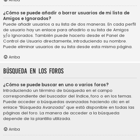
¿Cómo se puede añadir o borrar usuarios de mi lista de
Amigos e Ignorados?
Puede añadir usuarios a su lista de dos maneras. En cada perfil
de usuario hay un enlace para añadirlo a su lista de Amigos
y/o Ignorados. También puede hacerlo desde el Panel de
Control de Usuario directamente, introduciendo su nombre.
Puede eliminar usuarios de su lista desde esta misma página.
Arriba
Búsqueda en los foros
¿Cómo se puede buscar en uno o varios foros?
Introduciendo un término de búsqueda en el campo
correspondiente del buscador del índice, foro o en los temas.
Puede acceder a búsquedas avanzadas haciendo clic en el
enlace “Búsqueda Avanzada” que está disponible en todas las
páginas del foro. La manera de acceder a la búsqueda
depende de la plantilla utilizada.
Arriba