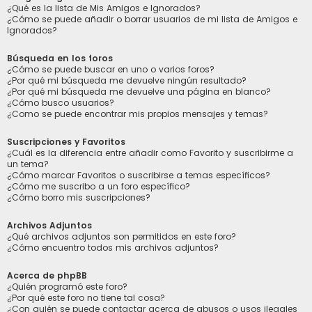
¿Qué es la lista de Mis Amigos e Ignorados?
¿Cómo se puede añadir o borrar usuarios de mi lista de Amigos e
Ignorados?
Búsqueda en los foros
¿Cómo se puede buscar en uno o varios foros?
¿Por qué mi búsqueda me devuelve ningún resultado?
¿Por qué mi búsqueda me devuelve una página en blanco?
¿Cómo busco usuarios?
¿Como se puede encontrar mis propios mensajes y temas?
Suscripciones y Favoritos
¿Cuál es la diferencia entre añadir como Favorito y suscribirme a
un tema?
¿Cómo marcar Favoritos o suscribirse a temas específicos?
¿Cómo me suscribo a un foro específico?
¿Cómo borro mis suscripciones?
Archivos Adjuntos
¿Qué archivos adjuntos son permitidos en este foro?
¿Cómo encuentro todos mis archivos adjuntos?
Acerca de phpBB
¿Quién programó este foro?
¿Por qué este foro no tiene tal cosa?
¿Con quién se puede contactar acerca de abusos o usos ilegales