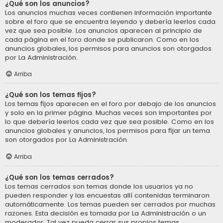
¿Qué son los anuncios?
Los anuncios muchas veces contienen información importante
sobre el foro que se encuentra leyendo y debería leerlos cada
vez que sea posible. Los anuncios aparecen al principio de
cada página en el foro donde se publicaron. Como en los
anuncios globales, los permisos para anuncios son otorgados
por La Administración.
Arriba
¿Qué son los temas fijos?
Los temas fijos aparecen en el foro por debajo de los anuncios
y solo en la primer página. Muchas veces son importantes por
lo que debería leerlos cada vez que sea posible. Como en los
anuncios globales y anuncios, los permisos para fijar un tema
son otorgados por La Administración.
Arriba
¿Qué son los temas cerrados?
Los temas cerrados son temas donde los usuarios ya no
pueden responder y las encuestas allí contenidas terminaron
automáticamente. Los temas pueden ser cerrados por muchas
razones. Esta decisión es tomada por La Administración o un
moderador. Tal vez pueda cerrar sus propios temas