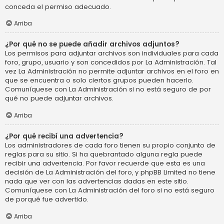
conceda el permiso adecuado.
Arriba
¿Por qué no se puede añadir archivos adjuntos?
Los permisos para adjuntar archivos son individuales para cada
foro, grupo, usuario y son concedidos por La Administración. Tal
vez La Administración no permite adjuntar archivos en el foro en
que se encuentra o solo ciertos grupos pueden hacerlo.
Comuníquese con La Administración si no está seguro de por
qué no puede adjuntar archivos.
Arriba
¿Por qué recibí una advertencia?
Los administradores de cada foro tienen su propio conjunto de
reglas para su sitio. Si ha quebrantado alguna regla puede
recibir una advertencia. Por favor recuerde que esta es una
decisión de La Administración del foro, y phpBB Limited no tiene
nada que ver con las advertencias dadas en este sitio.
Comuníquese con La Administración del foro si no está seguro
de porqué fue advertido.
Arriba