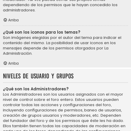
dependiendo de los permisos que le hayan concedido los
administradores.
Arriba
¿Qué son los iconos para los temas?
Son imágenes elegidas por el autor del tema para indicar el
contenido del mismo. La posibilidad de usar iconos en los
mensajes depende de los permisos otorgados por La
Administración.
Arriba
Niveles de usuario y grupos
¿Qué son los Administradores?
Los Administradores son los usuarios asignados con el mayor
nivel de control sobre el foro entero. Estos usuarios pueden
controlar todas las acciones y configuraciones del foro,
incluyendo configuraciones de permisos, baneo de usuarios,
creación de grupos usuarios y moderadores, etc. Dependen
del fundador del foro y de los permisos que éste les ha dado.
Ellos también tienen todas las capacidades de moderación en