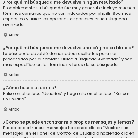
¿Por qué mi búsqueda me devuelve ningún resultado?
Probablemente su búsqueda fue muy general e incluye muchos
términos comunes que no son indexados por phpBB. Sea más
específico y utilice las opciones disponibles en la búsqueda
avanzada.
Arriba
¿Por qué mi búsqueda me devuelve una página en blanco?
La búsqueda devolvió demasiados resultados para ser
procesados por el servidor. Utilice “Búsqueda Avanzada” y sea
más específico en los términos y foros de su búsqueda.
Arriba
¿Cómo busco usuarios?
Pulse en el enlace “Usuarios” y haga clic en el enlace “Buscar
un usuario”.
Arriba
¿Como se puede encontrar mis propios mensajes y temas?
Puede encontrar sus mensajes haciendo clic en “Mostrar sus
mensajes” en el Panel de Control de Usuario o haciendo clic en