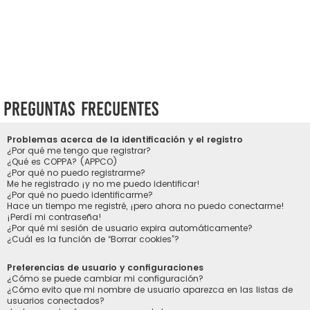
Preguntas Frecuentes
Problemas acerca de la identificación y el registro
¿Por qué me tengo que registrar?
¿Qué es COPPA? (APPCO)
¿Por qué no puedo registrarme?
Me he registrado ¡y no me puedo identificar!
¿Por qué no puedo identificarme?
Hace un tiempo me registré, ¡pero ahora no puedo conectarme!
¡Perdí mi contraseña!
¿Por qué mi sesión de usuario expira automáticamente?
¿Cuál es la función de “Borrar cookies”?
Preferencias de usuario y configuraciones
¿Cómo se puede cambiar mi configuración?
¿Cómo evito que mi nombre de usuario aparezca en las listas de
usuarios conectados?