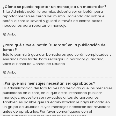
¿Cómo se puede reportar un mensaje a un moderador?
Si La Administración lo permite, debería ver un botón para
reportar mensajes cerca del mismo. Haciendo clic sobre el
botón, el foro le llevará y guiará a través de ciertos pasos
necesarios para reportar el mensaje.
Arriba
¿Para qué sirve el botón “Guardar” en la publicación de
temas?
Esto le permitirá guardar borradores que serán completados y
enviados más tarde. Para recargar un borrador guardado,
visite el Panel de Control de Usuario.
Arriba
¿Por qué mis mensajes necesitan ser aprobados?
La Administración del foro tal vez ha decidido que los mensajes
publicados en el foro, en el que estas intentando publicar
mensajes, necesiten ser revisados antes de aprobarlos.
También es posible que La Administración le haya ubicado en
un grupo de usuarios cuyos mensajes necesitan ser revisados
antes de aprobarlos. Por favor comuníquese con el