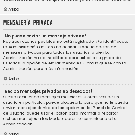
Arriba
Mensajería privada
¡No puedo enviar un mensaje privado!
Hay tres razones posibles; no está registrado y/o identificado,
La Administración del foro ha deshabilitado la opción de
mensajes privados para todos los usuarios, o bien La
Administración ha deshabilitado para usted, o su grupo de
usuarios, la opción de enviar mensajes. Comuníquese con La
Administración para más información.
Arriba
¡Recibo mensajes privados no deseados!
Si está recibiendo mensajes maliciosos u ofensivos de un
usuario en particular, puede bloquearlo para que no le pueda
enviar mensajes dentro de las opciones del Panel de Control
de Usuario, puede usar el botón para informar o reportar
dichos mensajes a los Moderadores, o comunicarlo a La
Administración.
Arriba