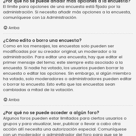
¿Por qué no se puede añadir más opciones a la encuesta?
El límite para opciones de una encuesta está fijado por la
administración. Si necesita añadir más opciones a la encuesta,
comuníquese con La Administración.
Arriba
¿Cómo edito o borro una encuesta?
Como en los mensajes, las encuestas solo pueden ser
modificadas por su creador original, un moderador o la
administración. Para editar una encuesta, hay que editar el
primer mensaje del tema; este siempre esta asociado a la
encuesta. Si nadie ha votado, los usuarios pueden borrar la
encuesta o editar las opciones. Sin embargo, si algún miembro
ha votado, solo moderadores o administradores pueden editar
o borrar la encuesta. Esto evita que las encuestas sean
cambiadas a mitad de la votación.
Arriba
¿Por qué no se puede acceder a algún foro?
Algunos foros pueden estar limitados para ciertos usuarios o
grupos y para visualizar, leer, publicar o llevar a cabo otra
acción allí necesita una autorización especial. Comuníquese
con un moderador o administrador del foro para que se le