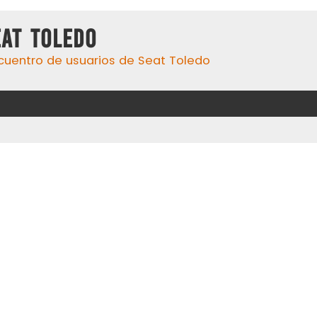
eat Toledo
cuentro de usuarios de Seat Toledo