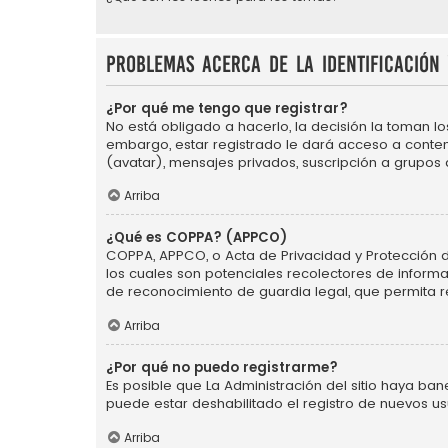
Problemas acerca de la identificación 
¿Por qué me tengo que registrar?
No está obligado a hacerlo, la decisión la toman l
embargo, estar registrado le dará acceso a conten
(avatar), mensajes privados, suscripción a grupos
Arriba
¿Qué es COPPA? (APPCO)
COPPA, APPCO, o Acta de Privacidad y Protección de 
los cuales son potenciales recolectores de informa
de reconocimiento de guardia legal, que permita r
Arriba
¿Por qué no puedo registrarme?
Es posible que La Administración del sitio haya ba
puede estar deshabilitado el registro de nuevos us
Arriba