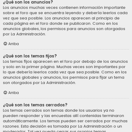
¿Qué son los anuncios?
Los anuncios muchas veces contienen información importante
sobre el foro que se encuentra leyendo y debería leerlos cada
vez que sea posible. Los anuncios aparecen al principio de
cada página en el foro donde se publicaron. Como en los
anuncios globales, los permisos para anuncios son otorgados
por La Administración.
Arriba
¿Qué son los temas fijos?
Los temas fijos aparecen en el foro por debajo de los anuncios
y solo en la primer página. Muchas veces son importantes por
lo que debería leerlos cada vez que sea posible. Como en los
anuncios globales y anuncios, los permisos para fijar un tema
son otorgados por La Administración.
Arriba
¿Qué son los temas cerrados?
Los temas cerrados son temas donde los usuarios ya no
pueden responder y las encuestas allí contenidas terminaron
automáticamente. Los temas pueden ser cerrados por muchas
razones. Esta decisión es tomada por La Administración o un
moderador. Tal vez pueda cerrar sus propios temas