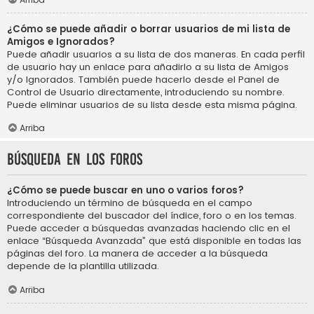
¿Cómo se puede añadir o borrar usuarios de mi lista de
Amigos e Ignorados?
Puede añadir usuarios a su lista de dos maneras. En cada perfil
de usuario hay un enlace para añadirlo a su lista de Amigos
y/o Ignorados. También puede hacerlo desde el Panel de
Control de Usuario directamente, introduciendo su nombre.
Puede eliminar usuarios de su lista desde esta misma página.
Arriba
Búsqueda en los foros
¿Cómo se puede buscar en uno o varios foros?
Introduciendo un término de búsqueda en el campo
correspondiente del buscador del índice, foro o en los temas.
Puede acceder a búsquedas avanzadas haciendo clic en el
enlace “Búsqueda Avanzada” que está disponible en todas las
páginas del foro. La manera de acceder a la búsqueda
depende de la plantilla utilizada.
Arriba