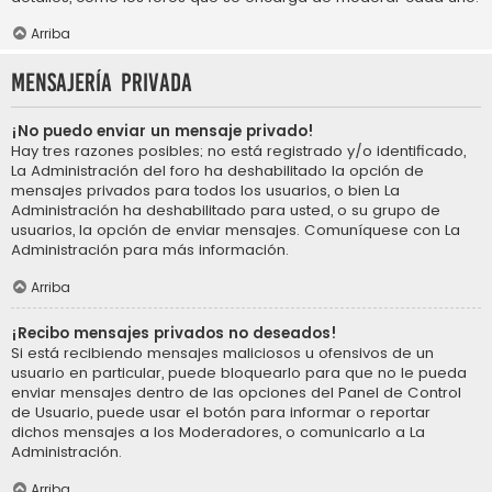
Arriba
Mensajería privada
¡No puedo enviar un mensaje privado!
Hay tres razones posibles; no está registrado y/o identificado,
La Administración del foro ha deshabilitado la opción de
mensajes privados para todos los usuarios, o bien La
Administración ha deshabilitado para usted, o su grupo de
usuarios, la opción de enviar mensajes. Comuníquese con La
Administración para más información.
Arriba
¡Recibo mensajes privados no deseados!
Si está recibiendo mensajes maliciosos u ofensivos de un
usuario en particular, puede bloquearlo para que no le pueda
enviar mensajes dentro de las opciones del Panel de Control
de Usuario, puede usar el botón para informar o reportar
dichos mensajes a los Moderadores, o comunicarlo a La
Administración.
Arriba