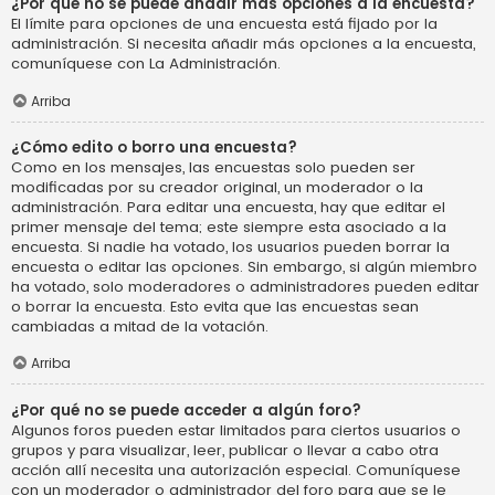
¿Por qué no se puede añadir más opciones a la encuesta?
El límite para opciones de una encuesta está fijado por la
administración. Si necesita añadir más opciones a la encuesta,
comuníquese con La Administración.
Arriba
¿Cómo edito o borro una encuesta?
Como en los mensajes, las encuestas solo pueden ser
modificadas por su creador original, un moderador o la
administración. Para editar una encuesta, hay que editar el
primer mensaje del tema; este siempre esta asociado a la
encuesta. Si nadie ha votado, los usuarios pueden borrar la
encuesta o editar las opciones. Sin embargo, si algún miembro
ha votado, solo moderadores o administradores pueden editar
o borrar la encuesta. Esto evita que las encuestas sean
cambiadas a mitad de la votación.
Arriba
¿Por qué no se puede acceder a algún foro?
Algunos foros pueden estar limitados para ciertos usuarios o
grupos y para visualizar, leer, publicar o llevar a cabo otra
acción allí necesita una autorización especial. Comuníquese
con un moderador o administrador del foro para que se le