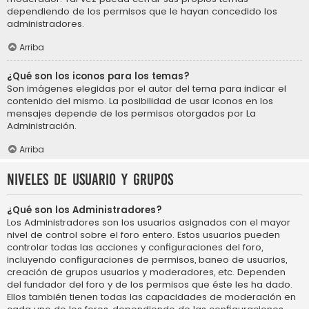
dependiendo de los permisos que le hayan concedido los
administradores.
Arriba
¿Qué son los iconos para los temas?
Son imágenes elegidas por el autor del tema para indicar el
contenido del mismo. La posibilidad de usar iconos en los
mensajes depende de los permisos otorgados por La
Administración.
Arriba
Niveles de usuario y grupos
¿Qué son los Administradores?
Los Administradores son los usuarios asignados con el mayor
nivel de control sobre el foro entero. Estos usuarios pueden
controlar todas las acciones y configuraciones del foro,
incluyendo configuraciones de permisos, baneo de usuarios,
creación de grupos usuarios y moderadores, etc. Dependen
del fundador del foro y de los permisos que éste les ha dado.
Ellos también tienen todas las capacidades de moderación en