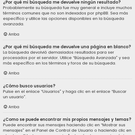
¿Por qué mi búsqueda me devuelve ningún resultado?
Probablemente su búsqueda fue muy general e incluye muchos
términos comunes que no son indexados por phpBB. Sea más
específico y utilice las opciones disponibles en la búsqueda
avanzada.
Arriba
¿Por qué mi búsqueda me devuelve una página en blanco?
La búsqueda devolvió demasiados resultados para ser
procesados por el servidor. Utilice “Búsqueda Avanzada” y sea
más específico en los términos y foros de su búsqueda.
Arriba
¿Cómo busco usuarios?
Pulse en el enlace “Usuarios” y haga clic en el enlace “Buscar
un usuario”.
Arriba
¿Como se puede encontrar mis propios mensajes y temas?
Puede encontrar sus mensajes haciendo clic en “Mostrar sus
mensajes” en el Panel de Control de Usuario o haciendo clic en