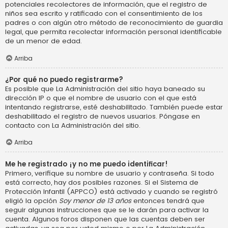
potenciales recolectores de información, que el registro de
niños sea escrito y ratificado con el consentimiento de los
padres o con algún otro método de reconocimiento de guardia
legal, que permita recolectar información personal identificable
de un menor de edad.
Arriba
¿Por qué no puedo registrarme?
Es posible que La Administración del sitio haya baneado su
dirección IP o que el nombre de usuario con el que está
intentando registrarse, esté deshabilitado. También puede estar
deshabilitado el registro de nuevos usuarios. Póngase en
contacto con La Administración del sitio.
Arriba
Me he registrado ¡y no me puedo identificar!
Primero, verifique su nombre de usuario y contraseña. Si todo
está correcto, hay dos posibles razones. Si el Sistema de
Protección Infantil (APPCO) está activado y cuando se registró
eligió la opción
Soy menor de 13 años
entonces tendrá que
seguir algunas instrucciones que se le darán para activar la
cuenta. Algunos foros disponen que las cuentas deben ser