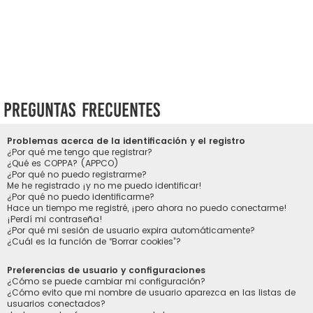
Preguntas Frecuentes
Problemas acerca de la identificación y el registro
¿Por qué me tengo que registrar?
¿Qué es COPPA? (APPCO)
¿Por qué no puedo registrarme?
Me he registrado ¡y no me puedo identificar!
¿Por qué no puedo identificarme?
Hace un tiempo me registré, ¡pero ahora no puedo conectarme!
¡Perdí mi contraseña!
¿Por qué mi sesión de usuario expira automáticamente?
¿Cuál es la función de “Borrar cookies”?
Preferencias de usuario y configuraciones
¿Cómo se puede cambiar mi configuración?
¿Cómo evito que mi nombre de usuario aparezca en las listas de
usuarios conectados?