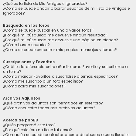
¿Qué es la lista de Mis Amigos e Ignorados?
¿Cómo se puede añadir o borrar usuarios de mi lista de Amigos e
Ignorados?
Búsqueda en los foros
¿Cómo se puede buscar en uno o varios foros?
¿Por qué mi búsqueda me devuelve ningún resultado?
¿Por qué mi búsqueda me devuelve una página en blanco?
¿Cómo busco usuarios?
¿Como se puede encontrar mis propios mensajes y temas?
Suscripciones y Favoritos
¿Cuál es la diferencia entre añadir como Favorito y suscribirme a
un tema?
¿Cómo marcar Favoritos o suscribirse a temas específicos?
¿Cómo me suscribo a un foro específico?
¿Cómo borro mis suscripciones?
Archivos Adjuntos
¿Qué archivos adjuntos son permitidos en este foro?
¿Cómo encuentro todos mis archivos adjuntos?
Acerca de phpBB
¿Quién programó este foro?
¿Por qué este foro no tiene tal cosa?
¿Con quién se puede contactar acerca de abusos o usos ilegales