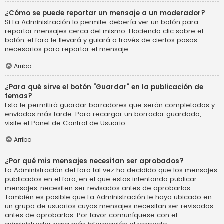
¿Cómo se puede reportar un mensaje a un moderador?
Si La Administración lo permite, debería ver un botón para
reportar mensajes cerca del mismo. Haciendo clic sobre el
botón, el foro le llevará y guiará a través de ciertos pasos
necesarios para reportar el mensaje.
Arriba
¿Para qué sirve el botón “Guardar” en la publicación de
temas?
Esto le permitirá guardar borradores que serán completados y
enviados más tarde. Para recargar un borrador guardado,
visite el Panel de Control de Usuario.
Arriba
¿Por qué mis mensajes necesitan ser aprobados?
La Administración del foro tal vez ha decidido que los mensajes
publicados en el foro, en el que estas intentando publicar
mensajes, necesiten ser revisados antes de aprobarlos.
También es posible que La Administración le haya ubicado en
un grupo de usuarios cuyos mensajes necesitan ser revisados
antes de aprobarlos. Por favor comuníquese con el