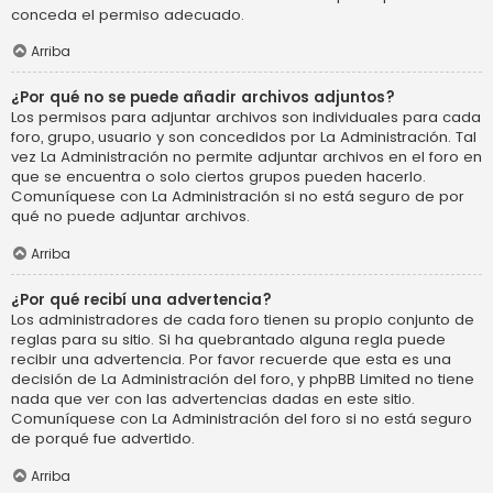
conceda el permiso adecuado.
Arriba
¿Por qué no se puede añadir archivos adjuntos?
Los permisos para adjuntar archivos son individuales para cada
foro, grupo, usuario y son concedidos por La Administración. Tal
vez La Administración no permite adjuntar archivos en el foro en
que se encuentra o solo ciertos grupos pueden hacerlo.
Comuníquese con La Administración si no está seguro de por
qué no puede adjuntar archivos.
Arriba
¿Por qué recibí una advertencia?
Los administradores de cada foro tienen su propio conjunto de
reglas para su sitio. Si ha quebrantado alguna regla puede
recibir una advertencia. Por favor recuerde que esta es una
decisión de La Administración del foro, y phpBB Limited no tiene
nada que ver con las advertencias dadas en este sitio.
Comuníquese con La Administración del foro si no está seguro
de porqué fue advertido.
Arriba