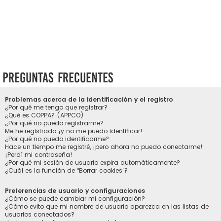
Preguntas Frecuentes
Problemas acerca de la identificación y el registro
¿Por qué me tengo que registrar?
¿Qué es COPPA? (APPCO)
¿Por qué no puedo registrarme?
Me he registrado ¡y no me puedo identificar!
¿Por qué no puedo identificarme?
Hace un tiempo me registré, ¡pero ahora no puedo conectarme!
¡Perdí mi contraseña!
¿Por qué mi sesión de usuario expira automáticamente?
¿Cuál es la función de “Borrar cookies”?
Preferencias de usuario y configuraciones
¿Cómo se puede cambiar mi configuración?
¿Cómo evito que mi nombre de usuario aparezca en las listas de
usuarios conectados?