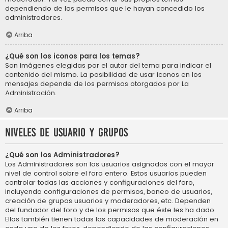
dependiendo de los permisos que le hayan concedido los
administradores.
Arriba
¿Qué son los iconos para los temas?
Son imágenes elegidas por el autor del tema para indicar el
contenido del mismo. La posibilidad de usar iconos en los
mensajes depende de los permisos otorgados por La
Administración.
Arriba
Niveles de usuario y grupos
¿Qué son los Administradores?
Los Administradores son los usuarios asignados con el mayor
nivel de control sobre el foro entero. Estos usuarios pueden
controlar todas las acciones y configuraciones del foro,
incluyendo configuraciones de permisos, baneo de usuarios,
creación de grupos usuarios y moderadores, etc. Dependen
del fundador del foro y de los permisos que éste les ha dado.
Ellos también tienen todas las capacidades de moderación en