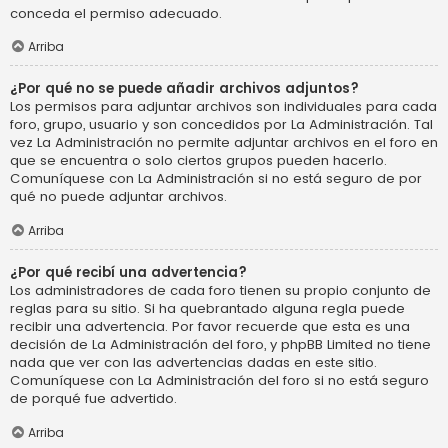
conceda el permiso adecuado.
Arriba
¿Por qué no se puede añadir archivos adjuntos?
Los permisos para adjuntar archivos son individuales para cada
foro, grupo, usuario y son concedidos por La Administración. Tal
vez La Administración no permite adjuntar archivos en el foro en
que se encuentra o solo ciertos grupos pueden hacerlo.
Comuníquese con La Administración si no está seguro de por
qué no puede adjuntar archivos.
Arriba
¿Por qué recibí una advertencia?
Los administradores de cada foro tienen su propio conjunto de
reglas para su sitio. Si ha quebrantado alguna regla puede
recibir una advertencia. Por favor recuerde que esta es una
decisión de La Administración del foro, y phpBB Limited no tiene
nada que ver con las advertencias dadas en este sitio.
Comuníquese con La Administración del foro si no está seguro
de porqué fue advertido.
Arriba