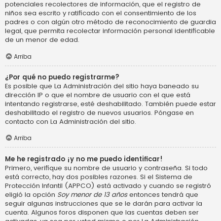
potenciales recolectores de información, que el registro de
niños sea escrito y ratificado con el consentimiento de los
padres o con algún otro método de reconocimiento de guardia
legal, que permita recolectar información personal identificable
de un menor de edad.
Arriba
¿Por qué no puedo registrarme?
Es posible que La Administración del sitio haya baneado su
dirección IP o que el nombre de usuario con el que está
intentando registrarse, esté deshabilitado. También puede estar
deshabilitado el registro de nuevos usuarios. Póngase en
contacto con La Administración del sitio.
Arriba
Me he registrado ¡y no me puedo identificar!
Primero, verifique su nombre de usuario y contraseña. Si todo
está correcto, hay dos posibles razones. Si el Sistema de
Protección Infantil (APPCO) está activado y cuando se registró
eligió la opción
Soy menor de 13 años
entonces tendrá que
seguir algunas instrucciones que se le darán para activar la
cuenta. Algunos foros disponen que las cuentas deben ser