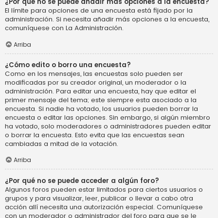
¿Por qué no se puede añadir más opciones a la encuesta?
El límite para opciones de una encuesta está fijado por la
administración. Si necesita añadir más opciones a la encuesta,
comuníquese con La Administración.
Arriba
¿Cómo edito o borro una encuesta?
Como en los mensajes, las encuestas solo pueden ser
modificadas por su creador original, un moderador o la
administración. Para editar una encuesta, hay que editar el
primer mensaje del tema; este siempre esta asociado a la
encuesta. Si nadie ha votado, los usuarios pueden borrar la
encuesta o editar las opciones. Sin embargo, si algún miembro
ha votado, solo moderadores o administradores pueden editar
o borrar la encuesta. Esto evita que las encuestas sean
cambiadas a mitad de la votación.
Arriba
¿Por qué no se puede acceder a algún foro?
Algunos foros pueden estar limitados para ciertos usuarios o
grupos y para visualizar, leer, publicar o llevar a cabo otra
acción allí necesita una autorización especial. Comuníquese
con un moderador o administrador del foro para que se le