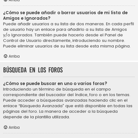
¿Cómo se puede añadir o borrar usuarios de mi lista de
Amigos e Ignorados?
Puede añadir usuarios a su lista de dos maneras. En cada perfil
de usuario hay un enlace para añadirlo a su lista de Amigos
y/o Ignorados. También puede hacerlo desde el Panel de
Control de Usuario directamente, introduciendo su nombre.
Puede eliminar usuarios de su lista desde esta misma página.
Arriba
Búsqueda en los foros
¿Cómo se puede buscar en uno o varios foros?
Introduciendo un término de búsqueda en el campo
correspondiente del buscador del índice, foro o en los temas.
Puede acceder a búsquedas avanzadas haciendo clic en el
enlace “Búsqueda Avanzada” que está disponible en todas las
páginas del foro. La manera de acceder a la búsqueda
depende de la plantilla utilizada.
Arriba