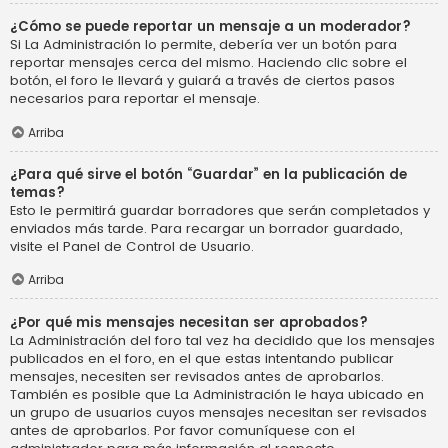
¿Cómo se puede reportar un mensaje a un moderador?
Si La Administración lo permite, debería ver un botón para
reportar mensajes cerca del mismo. Haciendo clic sobre el
botón, el foro le llevará y guiará a través de ciertos pasos
necesarios para reportar el mensaje.
Arriba
¿Para qué sirve el botón “Guardar” en la publicación de
temas?
Esto le permitirá guardar borradores que serán completados y
enviados más tarde. Para recargar un borrador guardado,
visite el Panel de Control de Usuario.
Arriba
¿Por qué mis mensajes necesitan ser aprobados?
La Administración del foro tal vez ha decidido que los mensajes
publicados en el foro, en el que estas intentando publicar
mensajes, necesiten ser revisados antes de aprobarlos.
También es posible que La Administración le haya ubicado en
un grupo de usuarios cuyos mensajes necesitan ser revisados
antes de aprobarlos. Por favor comuníquese con el