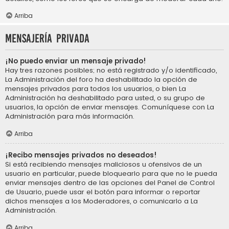
Arriba
Mensajería privada
¡No puedo enviar un mensaje privado!
Hay tres razones posibles; no está registrado y/o identificado,
La Administración del foro ha deshabilitado la opción de
mensajes privados para todos los usuarios, o bien La
Administración ha deshabilitado para usted, o su grupo de
usuarios, la opción de enviar mensajes. Comuníquese con La
Administración para más información.
Arriba
¡Recibo mensajes privados no deseados!
Si está recibiendo mensajes maliciosos u ofensivos de un
usuario en particular, puede bloquearlo para que no le pueda
enviar mensajes dentro de las opciones del Panel de Control
de Usuario, puede usar el botón para informar o reportar
dichos mensajes a los Moderadores, o comunicarlo a La
Administración.
Arriba