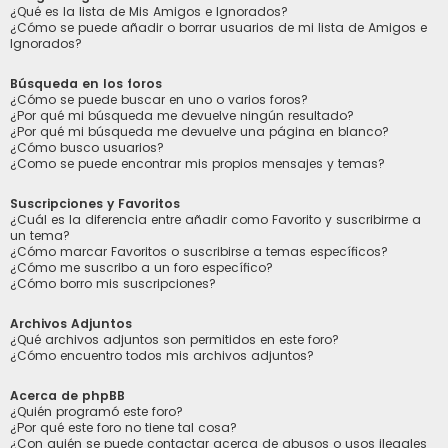
¿Qué es la lista de Mis Amigos e Ignorados?
¿Cómo se puede añadir o borrar usuarios de mi lista de Amigos e
Ignorados?
Búsqueda en los foros
¿Cómo se puede buscar en uno o varios foros?
¿Por qué mi búsqueda me devuelve ningún resultado?
¿Por qué mi búsqueda me devuelve una página en blanco?
¿Cómo busco usuarios?
¿Como se puede encontrar mis propios mensajes y temas?
Suscripciones y Favoritos
¿Cuál es la diferencia entre añadir como Favorito y suscribirme a
un tema?
¿Cómo marcar Favoritos o suscribirse a temas específicos?
¿Cómo me suscribo a un foro específico?
¿Cómo borro mis suscripciones?
Archivos Adjuntos
¿Qué archivos adjuntos son permitidos en este foro?
¿Cómo encuentro todos mis archivos adjuntos?
Acerca de phpBB
¿Quién programó este foro?
¿Por qué este foro no tiene tal cosa?
¿Con quién se puede contactar acerca de abusos o usos ilegales