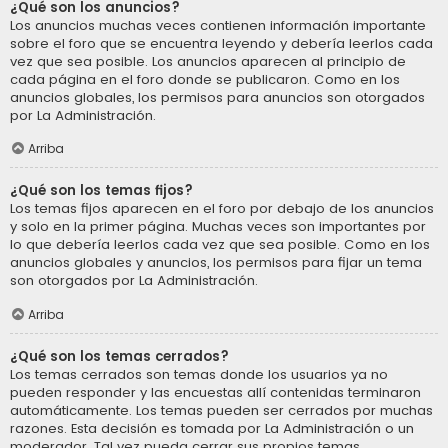
¿Qué son los anuncios?
Los anuncios muchas veces contienen información importante
sobre el foro que se encuentra leyendo y debería leerlos cada
vez que sea posible. Los anuncios aparecen al principio de
cada página en el foro donde se publicaron. Como en los
anuncios globales, los permisos para anuncios son otorgados
por La Administración.
Arriba
¿Qué son los temas fijos?
Los temas fijos aparecen en el foro por debajo de los anuncios
y solo en la primer página. Muchas veces son importantes por
lo que debería leerlos cada vez que sea posible. Como en los
anuncios globales y anuncios, los permisos para fijar un tema
son otorgados por La Administración.
Arriba
¿Qué son los temas cerrados?
Los temas cerrados son temas donde los usuarios ya no
pueden responder y las encuestas allí contenidas terminaron
automáticamente. Los temas pueden ser cerrados por muchas
razones. Esta decisión es tomada por La Administración o un
moderador. Tal vez pueda cerrar sus propios temas