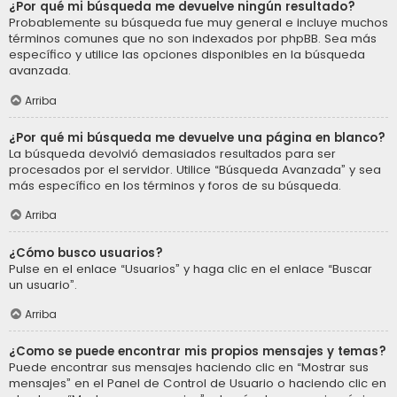
¿Por qué mi búsqueda me devuelve ningún resultado?
Probablemente su búsqueda fue muy general e incluye muchos
términos comunes que no son indexados por phpBB. Sea más
específico y utilice las opciones disponibles en la búsqueda
avanzada.
Arriba
¿Por qué mi búsqueda me devuelve una página en blanco?
La búsqueda devolvió demasiados resultados para ser
procesados por el servidor. Utilice “Búsqueda Avanzada” y sea
más específico en los términos y foros de su búsqueda.
Arriba
¿Cómo busco usuarios?
Pulse en el enlace “Usuarios” y haga clic en el enlace “Buscar
un usuario”.
Arriba
¿Como se puede encontrar mis propios mensajes y temas?
Puede encontrar sus mensajes haciendo clic en “Mostrar sus
mensajes” en el Panel de Control de Usuario o haciendo clic en