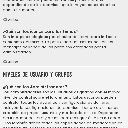
dependiendo de los permisos que le hayan concedido los
administradores.
Arriba
¿Qué son los iconos para los temas?
Son imágenes elegidas por el autor del tema para indicar el
contenido del mismo. La posibilidad de usar iconos en los
mensajes depende de los permisos otorgados por La
Administración.
Arriba
Niveles de usuario y grupos
¿Qué son los Administradores?
Los Administradores son los usuarios asignados con el mayor
nivel de control sobre el foro entero. Estos usuarios pueden
controlar todas las acciones y configuraciones del foro,
incluyendo configuraciones de permisos, baneo de usuarios,
creación de grupos usuarios y moderadores, etc. Dependen
del fundador del foro y de los permisos que éste les ha dado.
Ellos también tienen todas las capacidades de moderación en