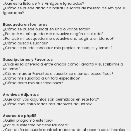
¿Qué es la lista de Mis Amigos e Ignorados?
¿Cómo se puede añadir o borrar usuarios de mi lista de Amigos e
Ignorados?
Búsqueda en los foros
¿Cómo se puede buscar en uno o varios foros?
¿Por qué mi búsqueda me devuelve ningún resultado?
¿Por qué mi búsqueda me devuelve una página en blanco?
¿Cómo busco usuarios?
¿Como se puede encontrar mis propios mensajes y temas?
Suscripciones y Favoritos
¿Cuál es la diferencia entre añadir como Favorito y suscribirme a
un tema?
¿Cómo marcar Favoritos o suscribirse a temas específicos?
¿Cómo me suscribo a un foro específico?
¿Cómo borro mis suscripciones?
Archivos Adjuntos
¿Qué archivos adjuntos son permitidos en este foro?
¿Cómo encuentro todos mis archivos adjuntos?
Acerca de phpBB
¿Quién programó este foro?
¿Por qué este foro no tiene tal cosa?
¿Con quién se puede contactar acerca de abusos o usos ilegales