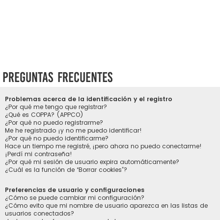
Preguntas Frecuentes
Problemas acerca de la identificación y el registro
¿Por qué me tengo que registrar?
¿Qué es COPPA? (APPCO)
¿Por qué no puedo registrarme?
Me he registrado ¡y no me puedo identificar!
¿Por qué no puedo identificarme?
Hace un tiempo me registré, ¡pero ahora no puedo conectarme!
¡Perdí mi contraseña!
¿Por qué mi sesión de usuario expira automáticamente?
¿Cuál es la función de “Borrar cookies”?
Preferencias de usuario y configuraciones
¿Cómo se puede cambiar mi configuración?
¿Cómo evito que mi nombre de usuario aparezca en las listas de
usuarios conectados?