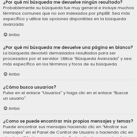
¿Por qué mi búsqueda me devuelve ningún resultado?
Probablemente su búsqueda fue muy general e incluye muchos
términos comunes que no son indexados por phpBB. Sea más
específico y utilice las opciones disponibles en la búsqueda
avanzada.
Arriba
¿Por qué mi búsqueda me devuelve una página en blanco?
La búsqueda devolvió demasiados resultados para ser
procesados por el servidor. Utilice “Búsqueda Avanzada” y sea
más específico en los términos y foros de su búsqueda.
Arriba
¿Cómo busco usuarios?
Pulse en el enlace “Usuarios” y haga clic en el enlace “Buscar
un usuario”.
Arriba
¿Como se puede encontrar mis propios mensajes y temas?
Puede encontrar sus mensajes haciendo clic en “Mostrar sus
mensajes” en el Panel de Control de Usuario o haciendo clic en