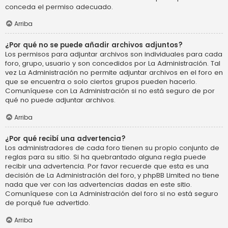
conceda el permiso adecuado.
Arriba
¿Por qué no se puede añadir archivos adjuntos?
Los permisos para adjuntar archivos son individuales para cada
foro, grupo, usuario y son concedidos por La Administración. Tal
vez La Administración no permite adjuntar archivos en el foro en
que se encuentra o solo ciertos grupos pueden hacerlo.
Comuníquese con La Administración si no está seguro de por
qué no puede adjuntar archivos.
Arriba
¿Por qué recibí una advertencia?
Los administradores de cada foro tienen su propio conjunto de
reglas para su sitio. Si ha quebrantado alguna regla puede
recibir una advertencia. Por favor recuerde que esta es una
decisión de La Administración del foro, y phpBB Limited no tiene
nada que ver con las advertencias dadas en este sitio.
Comuníquese con La Administración del foro si no está seguro
de porqué fue advertido.
Arriba