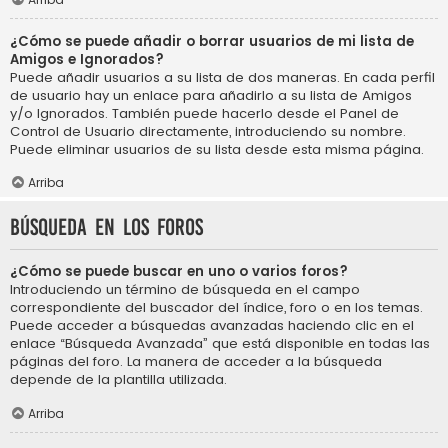
¿Cómo se puede añadir o borrar usuarios de mi lista de
Amigos e Ignorados?
Puede añadir usuarios a su lista de dos maneras. En cada perfil
de usuario hay un enlace para añadirlo a su lista de Amigos
y/o Ignorados. También puede hacerlo desde el Panel de
Control de Usuario directamente, introduciendo su nombre.
Puede eliminar usuarios de su lista desde esta misma página.
Arriba
Búsqueda en los foros
¿Cómo se puede buscar en uno o varios foros?
Introduciendo un término de búsqueda en el campo
correspondiente del buscador del índice, foro o en los temas.
Puede acceder a búsquedas avanzadas haciendo clic en el
enlace “Búsqueda Avanzada” que está disponible en todas las
páginas del foro. La manera de acceder a la búsqueda
depende de la plantilla utilizada.
Arriba