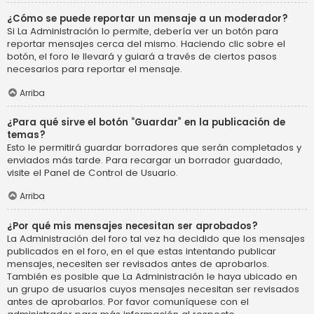
¿Cómo se puede reportar un mensaje a un moderador?
Si La Administración lo permite, debería ver un botón para
reportar mensajes cerca del mismo. Haciendo clic sobre el
botón, el foro le llevará y guiará a través de ciertos pasos
necesarios para reportar el mensaje.
Arriba
¿Para qué sirve el botón “Guardar” en la publicación de
temas?
Esto le permitirá guardar borradores que serán completados y
enviados más tarde. Para recargar un borrador guardado,
visite el Panel de Control de Usuario.
Arriba
¿Por qué mis mensajes necesitan ser aprobados?
La Administración del foro tal vez ha decidido que los mensajes
publicados en el foro, en el que estas intentando publicar
mensajes, necesiten ser revisados antes de aprobarlos.
También es posible que La Administración le haya ubicado en
un grupo de usuarios cuyos mensajes necesitan ser revisados
antes de aprobarlos. Por favor comuníquese con el