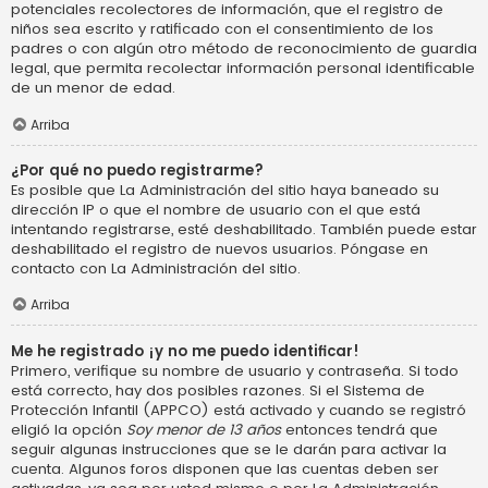
potenciales recolectores de información, que el registro de
niños sea escrito y ratificado con el consentimiento de los
padres o con algún otro método de reconocimiento de guardia
legal, que permita recolectar información personal identificable
de un menor de edad.
Arriba
¿Por qué no puedo registrarme?
Es posible que La Administración del sitio haya baneado su
dirección IP o que el nombre de usuario con el que está
intentando registrarse, esté deshabilitado. También puede estar
deshabilitado el registro de nuevos usuarios. Póngase en
contacto con La Administración del sitio.
Arriba
Me he registrado ¡y no me puedo identificar!
Primero, verifique su nombre de usuario y contraseña. Si todo
está correcto, hay dos posibles razones. Si el Sistema de
Protección Infantil (APPCO) está activado y cuando se registró
eligió la opción
Soy menor de 13 años
entonces tendrá que
seguir algunas instrucciones que se le darán para activar la
cuenta. Algunos foros disponen que las cuentas deben ser