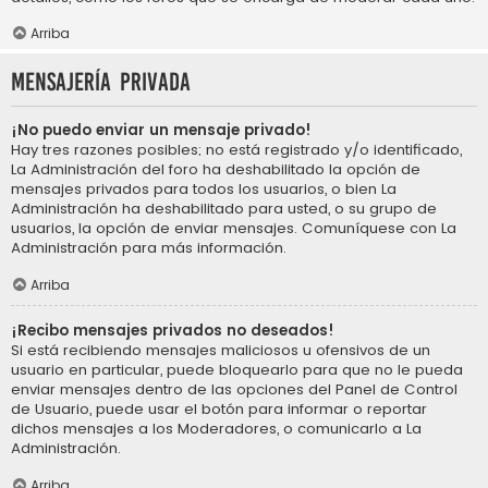
Arriba
Mensajería privada
¡No puedo enviar un mensaje privado!
Hay tres razones posibles; no está registrado y/o identificado,
La Administración del foro ha deshabilitado la opción de
mensajes privados para todos los usuarios, o bien La
Administración ha deshabilitado para usted, o su grupo de
usuarios, la opción de enviar mensajes. Comuníquese con La
Administración para más información.
Arriba
¡Recibo mensajes privados no deseados!
Si está recibiendo mensajes maliciosos u ofensivos de un
usuario en particular, puede bloquearlo para que no le pueda
enviar mensajes dentro de las opciones del Panel de Control
de Usuario, puede usar el botón para informar o reportar
dichos mensajes a los Moderadores, o comunicarlo a La
Administración.
Arriba