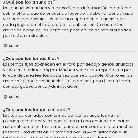
¿Qué son los anuncios?
Los anuncios muchas veces contienen información importante
sobre el foro que se encuentra leyendo y debería leerlos cada
vez que sea posible. Los anuncios aparecen al principio de
cada página en el foro donde se publicaron. Como en los
anuncios globales, los permisos para anuncios son otorgados
por La Administración.
Arriba
¿Qué son los temas fijos?
Los temas fijos aparecen en el foro por debajo de los anuncios
y solo en la primer página. Muchas veces son importantes por
lo que debería leerlos cada vez que sea posible. Como en los
anuncios globales y anuncios, los permisos para fijar un tema
son otorgados por La Administración.
Arriba
¿Qué son los temas cerrados?
Los temas cerrados son temas donde los usuarios ya no
pueden responder y las encuestas allí contenidas terminaron
automáticamente. Los temas pueden ser cerrados por muchas
razones. Esta decisión es tomada por La Administración o un
moderador. Tal vez pueda cerrar sus propios temas