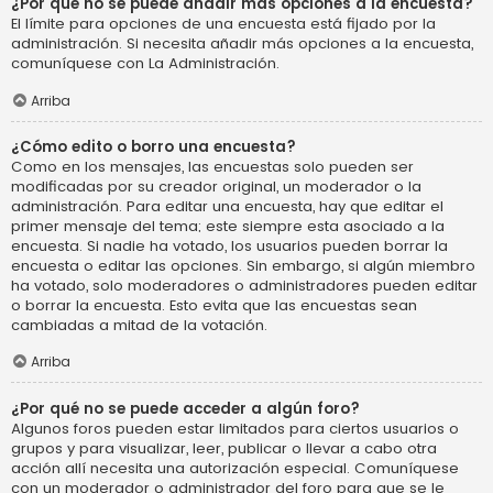
¿Por qué no se puede añadir más opciones a la encuesta?
El límite para opciones de una encuesta está fijado por la
administración. Si necesita añadir más opciones a la encuesta,
comuníquese con La Administración.
Arriba
¿Cómo edito o borro una encuesta?
Como en los mensajes, las encuestas solo pueden ser
modificadas por su creador original, un moderador o la
administración. Para editar una encuesta, hay que editar el
primer mensaje del tema; este siempre esta asociado a la
encuesta. Si nadie ha votado, los usuarios pueden borrar la
encuesta o editar las opciones. Sin embargo, si algún miembro
ha votado, solo moderadores o administradores pueden editar
o borrar la encuesta. Esto evita que las encuestas sean
cambiadas a mitad de la votación.
Arriba
¿Por qué no se puede acceder a algún foro?
Algunos foros pueden estar limitados para ciertos usuarios o
grupos y para visualizar, leer, publicar o llevar a cabo otra
acción allí necesita una autorización especial. Comuníquese
con un moderador o administrador del foro para que se le