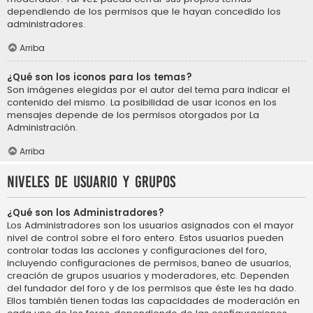
dependiendo de los permisos que le hayan concedido los
administradores.
Arriba
¿Qué son los iconos para los temas?
Son imágenes elegidas por el autor del tema para indicar el
contenido del mismo. La posibilidad de usar iconos en los
mensajes depende de los permisos otorgados por La
Administración.
Arriba
Niveles de usuario y grupos
¿Qué son los Administradores?
Los Administradores son los usuarios asignados con el mayor
nivel de control sobre el foro entero. Estos usuarios pueden
controlar todas las acciones y configuraciones del foro,
incluyendo configuraciones de permisos, baneo de usuarios,
creación de grupos usuarios y moderadores, etc. Dependen
del fundador del foro y de los permisos que éste les ha dado.
Ellos también tienen todas las capacidades de moderación en