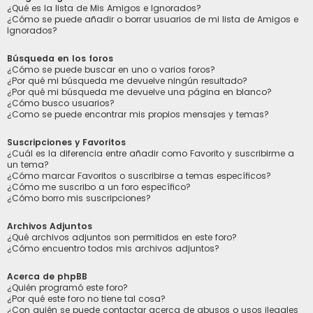
¿Qué es la lista de Mis Amigos e Ignorados?
¿Cómo se puede añadir o borrar usuarios de mi lista de Amigos e
Ignorados?
Búsqueda en los foros
¿Cómo se puede buscar en uno o varios foros?
¿Por qué mi búsqueda me devuelve ningún resultado?
¿Por qué mi búsqueda me devuelve una página en blanco?
¿Cómo busco usuarios?
¿Como se puede encontrar mis propios mensajes y temas?
Suscripciones y Favoritos
¿Cuál es la diferencia entre añadir como Favorito y suscribirme a
un tema?
¿Cómo marcar Favoritos o suscribirse a temas específicos?
¿Cómo me suscribo a un foro específico?
¿Cómo borro mis suscripciones?
Archivos Adjuntos
¿Qué archivos adjuntos son permitidos en este foro?
¿Cómo encuentro todos mis archivos adjuntos?
Acerca de phpBB
¿Quién programó este foro?
¿Por qué este foro no tiene tal cosa?
¿Con quién se puede contactar acerca de abusos o usos ilegales