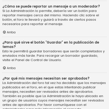
¿Cómo se puede reportar un mensaje a un moderador?
Si La Administración lo permite, debería ver un botón para
reportar mensajes cerca del mismo. Haciendo clic sobre el
botón, el foro le llevará y guiará a través de ciertos pasos
necesarios para reportar el mensaje.
Arriba
¿Para qué sirve el botón “Guardar” en la publicación de
temas?
Esto le permitirá guardar borradores que serán completados y
enviados más tarde. Para recargar un borrador guardado,
visite el Panel de Control de Usuario.
Arriba
¿Por qué mis mensajes necesitan ser aprobados?
La Administración del foro tal vez ha decidido que los mensajes
publicados en el foro, en el que estas intentando publicar
mensajes, necesiten ser revisados antes de aprobarlos.
También es posible que La Administración le haya ubicado en
un grupo de usuarios cuyos mensajes necesitan ser revisados
antes de aprobarlos. Por favor comuníquese con el