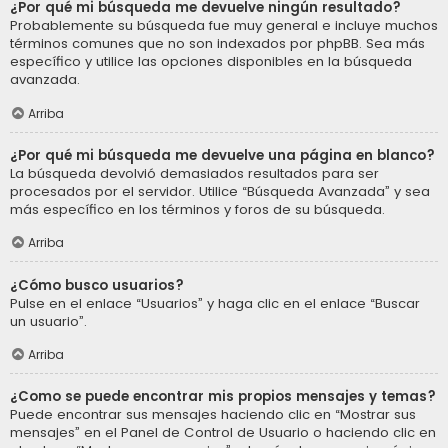
¿Por qué mi búsqueda me devuelve ningún resultado?
Probablemente su búsqueda fue muy general e incluye muchos
términos comunes que no son indexados por phpBB. Sea más
específico y utilice las opciones disponibles en la búsqueda
avanzada.
Arriba
¿Por qué mi búsqueda me devuelve una página en blanco?
La búsqueda devolvió demasiados resultados para ser
procesados por el servidor. Utilice “Búsqueda Avanzada” y sea
más específico en los términos y foros de su búsqueda.
Arriba
¿Cómo busco usuarios?
Pulse en el enlace “Usuarios” y haga clic en el enlace “Buscar
un usuario”.
Arriba
¿Como se puede encontrar mis propios mensajes y temas?
Puede encontrar sus mensajes haciendo clic en “Mostrar sus
mensajes” en el Panel de Control de Usuario o haciendo clic en