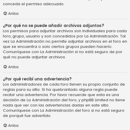
conceda el permiso adecuado.
Arriba
¿Por qué no se puede añadir archivos adjuntos?
Los permisos para adjuntar archivos son individuales para cada
foro, grupo, usuario y son concedidos por La Administración. Tal
vez La Administración no permite adjuntar archivos en el foro en
que se encuentra o solo ciertos grupos pueden hacerlo.
Comuníquese con La Administración si no está seguro de por
qué no puede adjuntar archivos.
Arriba
¿Por qué recibí una advertencia?
Los administradores de cada foro tienen su propio conjunto de
reglas para su sitio. Si ha quebrantado alguna regla puede
recibir una advertencia. Por favor recuerde que esta es una
decisión de La Administración del foro, y phpBB Limited no tiene
nada que ver con las advertencias dadas en este sitio.
Comuníquese con La Administración del foro si no está seguro
de porqué fue advertido.
Arriba