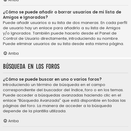
¿Cómo se puede añadir o borrar usuarios de mi lista de
Amigos e Ignorados?
Puede añadir usuarios a su lista de dos maneras. En cada perfil
de usuario hay un enlace para añadirlo a su lista de Amigos
y/o Ignorados. También puede hacerlo desde el Panel de
Control de Usuario directamente, introduciendo su nombre.
Puede eliminar usuarios de su lista desde esta misma página.
Arriba
Búsqueda en los foros
¿Cómo se puede buscar en uno o varios foros?
Introduciendo un término de búsqueda en el campo
correspondiente del buscador del índice, foro o en los temas.
Puede acceder a búsquedas avanzadas haciendo clic en el
enlace “Búsqueda Avanzada” que está disponible en todas las
páginas del foro. La manera de acceder a la búsqueda
depende de la plantilla utilizada.
Arriba