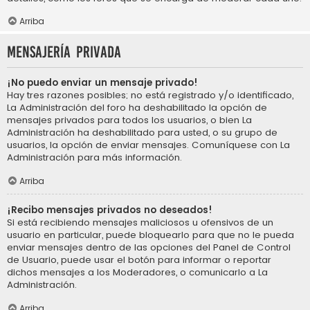
Arriba
Mensajería privada
¡No puedo enviar un mensaje privado!
Hay tres razones posibles; no está registrado y/o identificado,
La Administración del foro ha deshabilitado la opción de
mensajes privados para todos los usuarios, o bien La
Administración ha deshabilitado para usted, o su grupo de
usuarios, la opción de enviar mensajes. Comuníquese con La
Administración para más información.
Arriba
¡Recibo mensajes privados no deseados!
Si está recibiendo mensajes maliciosos u ofensivos de un
usuario en particular, puede bloquearlo para que no le pueda
enviar mensajes dentro de las opciones del Panel de Control
de Usuario, puede usar el botón para informar o reportar
dichos mensajes a los Moderadores, o comunicarlo a La
Administración.
Arriba