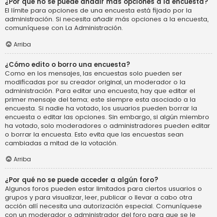
¿Por qué no se puede añadir más opciones a la encuesta?
El límite para opciones de una encuesta está fijado por la
administración. Si necesita añadir más opciones a la encuesta,
comuníquese con La Administración.
Arriba
¿Cómo edito o borro una encuesta?
Como en los mensajes, las encuestas solo pueden ser
modificadas por su creador original, un moderador o la
administración. Para editar una encuesta, hay que editar el
primer mensaje del tema; este siempre esta asociado a la
encuesta. Si nadie ha votado, los usuarios pueden borrar la
encuesta o editar las opciones. Sin embargo, si algún miembro
ha votado, solo moderadores o administradores pueden editar
o borrar la encuesta. Esto evita que las encuestas sean
cambiadas a mitad de la votación.
Arriba
¿Por qué no se puede acceder a algún foro?
Algunos foros pueden estar limitados para ciertos usuarios o
grupos y para visualizar, leer, publicar o llevar a cabo otra
acción allí necesita una autorización especial. Comuníquese
con un moderador o administrador del foro para que se le