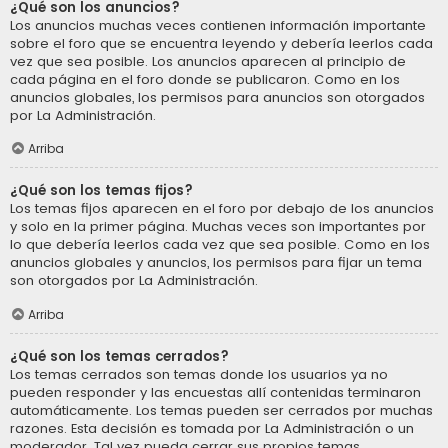
¿Qué son los anuncios?
Los anuncios muchas veces contienen información importante
sobre el foro que se encuentra leyendo y debería leerlos cada
vez que sea posible. Los anuncios aparecen al principio de
cada página en el foro donde se publicaron. Como en los
anuncios globales, los permisos para anuncios son otorgados
por La Administración.
Arriba
¿Qué son los temas fijos?
Los temas fijos aparecen en el foro por debajo de los anuncios
y solo en la primer página. Muchas veces son importantes por
lo que debería leerlos cada vez que sea posible. Como en los
anuncios globales y anuncios, los permisos para fijar un tema
son otorgados por La Administración.
Arriba
¿Qué son los temas cerrados?
Los temas cerrados son temas donde los usuarios ya no
pueden responder y las encuestas allí contenidas terminaron
automáticamente. Los temas pueden ser cerrados por muchas
razones. Esta decisión es tomada por La Administración o un
moderador. Tal vez pueda cerrar sus propios temas