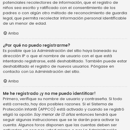
potenciales recolectores de información, que el registro de
niños sea escrito y ratificado con el consentimiento de los
padres o con algún otro método de reconocimiento de guardia
legal, que permita recolectar información personal identificable
de un menor de edad.
Arriba
¿Por qué no puedo registrarme?
Es posible que La Administración del sitio haya baneado su
dirección IP o que el nombre de usuario con el que está
intentando registrarse, esté deshabilitado. También puede estar
deshabilitado el registro de nuevos usuarios. Póngase en
contacto con La Administración del sitio.
Arriba
Me he registrado ¡y no me puedo identificar!
Primero, verifique su nombre de usuario y contraseña. Si todo
está correcto, hay dos posibles razones. Si el Sistema de
Protección Infantil (APPCO) está activado y cuando se registró
eligió la opción
Soy menor de 13 años
entonces tendrá que
seguir algunas instrucciones que se le darán para activar la
cuenta. Algunos foros disponen que las cuentas deben ser