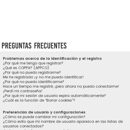
Preguntas Frecuentes
Problemas acerca de la identificación y el registro
¿Por qué me tengo que registrar?
¿Qué es COPPA? (APPCO)
¿Por qué no puedo registrarme?
Me he registrado ¡y no me puedo identificar!
¿Por qué no puedo identificarme?
Hace un tiempo me registré, ¡pero ahora no puedo conectarme!
¡Perdí mi contraseña!
¿Por qué mi sesión de usuario expira automáticamente?
¿Cuál es la función de “Borrar cookies”?
Preferencias de usuario y configuraciones
¿Cómo se puede cambiar mi configuración?
¿Cómo evito que mi nombre de usuario aparezca en las listas de
usuarios conectados?