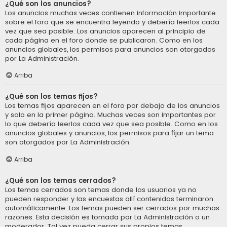
¿Qué son los anuncios?
Los anuncios muchas veces contienen información importante
sobre el foro que se encuentra leyendo y debería leerlos cada
vez que sea posible. Los anuncios aparecen al principio de
cada página en el foro donde se publicaron. Como en los
anuncios globales, los permisos para anuncios son otorgados
por La Administración.
Arriba
¿Qué son los temas fijos?
Los temas fijos aparecen en el foro por debajo de los anuncios
y solo en la primer página. Muchas veces son importantes por
lo que debería leerlos cada vez que sea posible. Como en los
anuncios globales y anuncios, los permisos para fijar un tema
son otorgados por La Administración.
Arriba
¿Qué son los temas cerrados?
Los temas cerrados son temas donde los usuarios ya no
pueden responder y las encuestas allí contenidas terminaron
automáticamente. Los temas pueden ser cerrados por muchas
razones. Esta decisión es tomada por La Administración o un
moderador. Tal vez pueda cerrar sus propios temas