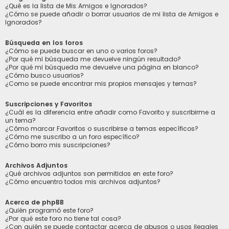
¿Qué es la lista de Mis Amigos e Ignorados?
¿Cómo se puede añadir o borrar usuarios de mi lista de Amigos e
Ignorados?
Búsqueda en los foros
¿Cómo se puede buscar en uno o varios foros?
¿Por qué mi búsqueda me devuelve ningún resultado?
¿Por qué mi búsqueda me devuelve una página en blanco?
¿Cómo busco usuarios?
¿Como se puede encontrar mis propios mensajes y temas?
Suscripciones y Favoritos
¿Cuál es la diferencia entre añadir como Favorito y suscribirme a
un tema?
¿Cómo marcar Favoritos o suscribirse a temas específicos?
¿Cómo me suscribo a un foro específico?
¿Cómo borro mis suscripciones?
Archivos Adjuntos
¿Qué archivos adjuntos son permitidos en este foro?
¿Cómo encuentro todos mis archivos adjuntos?
Acerca de phpBB
¿Quién programó este foro?
¿Por qué este foro no tiene tal cosa?
¿Con quién se puede contactar acerca de abusos o usos ilegales