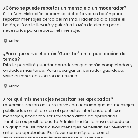
¿Cómo se puede reportar un mensaje a un moderador?
Si La Administración lo permite, debería ver un botón para
reportar mensajes cerca del mismo. Haciendo clic sobre el
botón, el foro le llevará y guiará a través de ciertos pasos
necesarios para reportar el mensaje.
Arriba
¿Para qué sirve el botón “Guardar” en la publicación de
temas?
Esto le permitirá guardar borradores que serán completados y
enviados más tarde. Para recargar un borrador guardado,
visite el Panel de Control de Usuario.
Arriba
¿Por qué mis mensajes necesitan ser aprobados?
La Administración del foro tal vez ha decidido que los mensajes
publicados en el foro, en el que estas intentando publicar
mensajes, necesiten ser revisados antes de aprobarlos.
También es posible que La Administración le haya ubicado en
un grupo de usuarios cuyos mensajes necesitan ser revisados
antes de aprobarlos. Por favor comuníquese con el