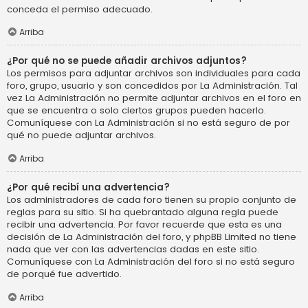
conceda el permiso adecuado.
Arriba
¿Por qué no se puede añadir archivos adjuntos?
Los permisos para adjuntar archivos son individuales para cada
foro, grupo, usuario y son concedidos por La Administración. Tal
vez La Administración no permite adjuntar archivos en el foro en
que se encuentra o solo ciertos grupos pueden hacerlo.
Comuníquese con La Administración si no está seguro de por
qué no puede adjuntar archivos.
Arriba
¿Por qué recibí una advertencia?
Los administradores de cada foro tienen su propio conjunto de
reglas para su sitio. Si ha quebrantado alguna regla puede
recibir una advertencia. Por favor recuerde que esta es una
decisión de La Administración del foro, y phpBB Limited no tiene
nada que ver con las advertencias dadas en este sitio.
Comuníquese con La Administración del foro si no está seguro
de porqué fue advertido.
Arriba