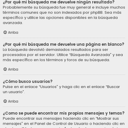
¿Por qué mi búsqueda me devuelve ningún resultado?
Probablemente su búsqueda fue muy general e incluye muchos
términos comunes que no son indexados por phpBB. Sea más
específico y utilice las opciones disponibles en la búsqueda
avanzada.
Arriba
¿Por qué mi búsqueda me devuelve una página en blanco?
La búsqueda devolvió demasiados resultados para ser
procesados por el servidor. Utilice “Búsqueda Avanzada” y sea
más específico en los términos y foros de su búsqueda.
Arriba
¿Cómo busco usuarios?
Pulse en el enlace “Usuarios” y haga clic en el enlace “Buscar
un usuario”.
Arriba
¿Como se puede encontrar mis propios mensajes y temas?
Puede encontrar sus mensajes haciendo clic en “Mostrar sus
mensajes” en el Panel de Control de Usuario o haciendo clic en