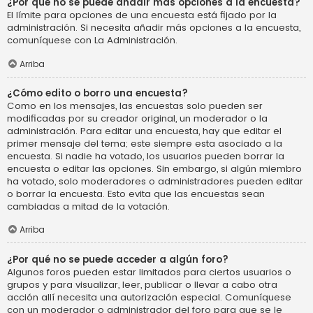
¿Por qué no se puede añadir más opciones a la encuesta?
El límite para opciones de una encuesta está fijado por la
administración. Si necesita añadir más opciones a la encuesta,
comuníquese con La Administración.
Arriba
¿Cómo edito o borro una encuesta?
Como en los mensajes, las encuestas solo pueden ser
modificadas por su creador original, un moderador o la
administración. Para editar una encuesta, hay que editar el
primer mensaje del tema; este siempre esta asociado a la
encuesta. Si nadie ha votado, los usuarios pueden borrar la
encuesta o editar las opciones. Sin embargo, si algún miembro
ha votado, solo moderadores o administradores pueden editar
o borrar la encuesta. Esto evita que las encuestas sean
cambiadas a mitad de la votación.
Arriba
¿Por qué no se puede acceder a algún foro?
Algunos foros pueden estar limitados para ciertos usuarios o
grupos y para visualizar, leer, publicar o llevar a cabo otra
acción allí necesita una autorización especial. Comuníquese
con un moderador o administrador del foro para que se le