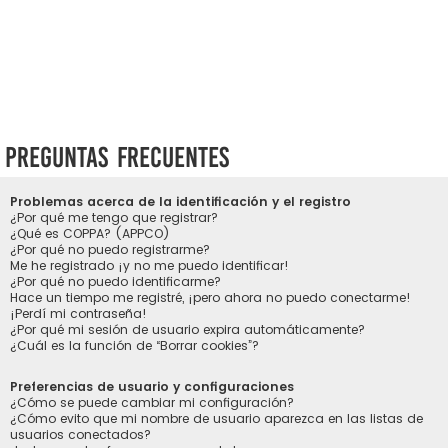
Preguntas Frecuentes
Problemas acerca de la identificación y el registro
¿Por qué me tengo que registrar?
¿Qué es COPPA? (APPCO)
¿Por qué no puedo registrarme?
Me he registrado ¡y no me puedo identificar!
¿Por qué no puedo identificarme?
Hace un tiempo me registré, ¡pero ahora no puedo conectarme!
¡Perdí mi contraseña!
¿Por qué mi sesión de usuario expira automáticamente?
¿Cuál es la función de “Borrar cookies”?
Preferencias de usuario y configuraciones
¿Cómo se puede cambiar mi configuración?
¿Cómo evito que mi nombre de usuario aparezca en las listas de
usuarios conectados?