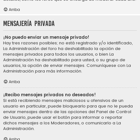
Arriba
Mensajería privada
¡No puedo enviar un mensaje privado!
Hay tres razones posibles; no está registrado y/o identificado,
La Administración del foro ha deshabilitado la opción de
mensajes privados para todos los usuarios, o bien La
Administración ha deshabilitado para usted, o su grupo de
usuarios, la opción de enviar mensajes. Comuníquese con La
Administración para más información.
Arriba
¡Recibo mensajes privados no deseados!
Si está recibiendo mensajes maliciosos u ofensivos de un
usuario en particular, puede bloquearlo para que no le pueda
enviar mensajes dentro de las opciones del Panel de Control
de Usuario, puede usar el botón para informar o reportar
dichos mensajes a los Moderadores, o comunicarlo a La
Administración.
Arriba