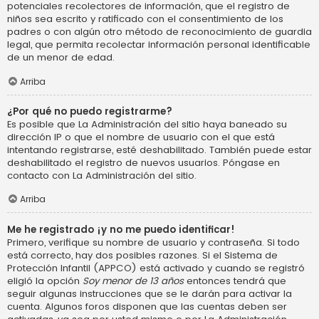
potenciales recolectores de información, que el registro de
niños sea escrito y ratificado con el consentimiento de los
padres o con algún otro método de reconocimiento de guardia
legal, que permita recolectar información personal identificable
de un menor de edad.
Arriba
¿Por qué no puedo registrarme?
Es posible que La Administración del sitio haya baneado su
dirección IP o que el nombre de usuario con el que está
intentando registrarse, esté deshabilitado. También puede estar
deshabilitado el registro de nuevos usuarios. Póngase en
contacto con La Administración del sitio.
Arriba
Me he registrado ¡y no me puedo identificar!
Primero, verifique su nombre de usuario y contraseña. Si todo
está correcto, hay dos posibles razones. Si el Sistema de
Protección Infantil (APPCO) está activado y cuando se registró
eligió la opción
Soy menor de 13 años
entonces tendrá que
seguir algunas instrucciones que se le darán para activar la
cuenta. Algunos foros disponen que las cuentas deben ser