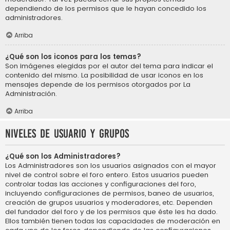
dependiendo de los permisos que le hayan concedido los
administradores.
Arriba
¿Qué son los iconos para los temas?
Son imágenes elegidas por el autor del tema para indicar el
contenido del mismo. La posibilidad de usar iconos en los
mensajes depende de los permisos otorgados por La
Administración.
Arriba
Niveles de usuario y grupos
¿Qué son los Administradores?
Los Administradores son los usuarios asignados con el mayor
nivel de control sobre el foro entero. Estos usuarios pueden
controlar todas las acciones y configuraciones del foro,
incluyendo configuraciones de permisos, baneo de usuarios,
creación de grupos usuarios y moderadores, etc. Dependen
del fundador del foro y de los permisos que éste les ha dado.
Ellos también tienen todas las capacidades de moderación en