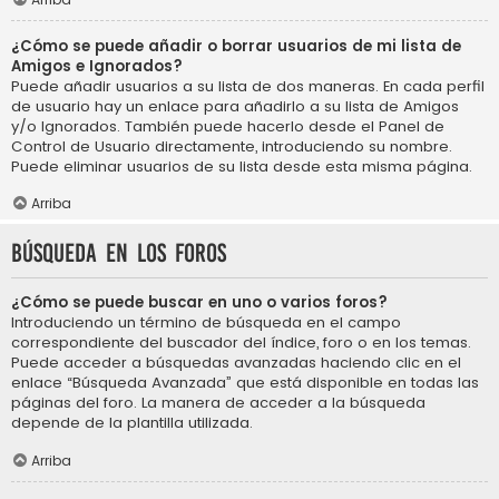
¿Cómo se puede añadir o borrar usuarios de mi lista de
Amigos e Ignorados?
Puede añadir usuarios a su lista de dos maneras. En cada perfil
de usuario hay un enlace para añadirlo a su lista de Amigos
y/o Ignorados. También puede hacerlo desde el Panel de
Control de Usuario directamente, introduciendo su nombre.
Puede eliminar usuarios de su lista desde esta misma página.
Arriba
Búsqueda en los foros
¿Cómo se puede buscar en uno o varios foros?
Introduciendo un término de búsqueda en el campo
correspondiente del buscador del índice, foro o en los temas.
Puede acceder a búsquedas avanzadas haciendo clic en el
enlace “Búsqueda Avanzada” que está disponible en todas las
páginas del foro. La manera de acceder a la búsqueda
depende de la plantilla utilizada.
Arriba