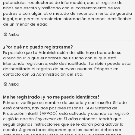
potenciales recolectores de información, que el registro de
niños sea escrito y ratificado con el consentimiento de los
padres o con algún otro método de reconocimiento de guardia
legal, que permita recolectar información personal identificable
de un menor de edad.
Arriba
¿Por qué no puedo registrarme?
Es posible que La Administración del sitio haya baneado su
dirección IP o que el nombre de usuario con el que está
intentando registrarse, esté deshabilitado. También puede estar
deshabilitado el registro de nuevos usuarios. Póngase en
contacto con La Administración del sitio.
Arriba
Me he registrado ¡y no me puedo identificar!
Primero, verifique su nombre de usuario y contraseña. Si todo
está correcto, hay dos posibles razones. Si el Sistema de
Protección Infantil (APPCO) está activado y cuando se registró
eligió la opción
Soy menor de 13 años
entonces tendrá que
seguir algunas instrucciones que se le darán para activar la
cuenta. Algunos foros disponen que las cuentas deben ser