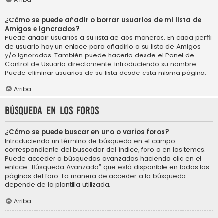
¿Cómo se puede añadir o borrar usuarios de mi lista de
Amigos e Ignorados?
Puede añadir usuarios a su lista de dos maneras. En cada perfil
de usuario hay un enlace para añadirlo a su lista de Amigos
y/o Ignorados. También puede hacerlo desde el Panel de
Control de Usuario directamente, introduciendo su nombre.
Puede eliminar usuarios de su lista desde esta misma página.
Arriba
Búsqueda en los foros
¿Cómo se puede buscar en uno o varios foros?
Introduciendo un término de búsqueda en el campo
correspondiente del buscador del índice, foro o en los temas.
Puede acceder a búsquedas avanzadas haciendo clic en el
enlace “Búsqueda Avanzada” que está disponible en todas las
páginas del foro. La manera de acceder a la búsqueda
depende de la plantilla utilizada.
Arriba