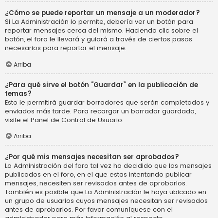
¿Cómo se puede reportar un mensaje a un moderador?
Si La Administración lo permite, debería ver un botón para
reportar mensajes cerca del mismo. Haciendo clic sobre el
botón, el foro le llevará y guiará a través de ciertos pasos
necesarios para reportar el mensaje.
Arriba
¿Para qué sirve el botón “Guardar” en la publicación de
temas?
Esto le permitirá guardar borradores que serán completados y
enviados más tarde. Para recargar un borrador guardado,
visite el Panel de Control de Usuario.
Arriba
¿Por qué mis mensajes necesitan ser aprobados?
La Administración del foro tal vez ha decidido que los mensajes
publicados en el foro, en el que estas intentando publicar
mensajes, necesiten ser revisados antes de aprobarlos.
También es posible que La Administración le haya ubicado en
un grupo de usuarios cuyos mensajes necesitan ser revisados
antes de aprobarlos. Por favor comuníquese con el