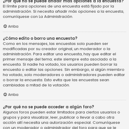
¿Por qué no se puede añadir más opciones a la encuesta?
El límite para opciones de una encuesta está fijado por la
administración. Si necesita añadir más opciones a la encuesta,
comuníquese con La Administración.
Arriba
¿Cómo edito o borro una encuesta?
Como en los mensajes, las encuestas solo pueden ser
modificadas por su creador original, un moderador o la
administración. Para editar una encuesta, hay que editar el
primer mensaje del tema; este siempre esta asociado a la
encuesta. Si nadie ha votado, los usuarios pueden borrar la
encuesta o editar las opciones. Sin embargo, si algún miembro
ha votado, solo moderadores o administradores pueden editar
o borrar la encuesta. Esto evita que las encuestas sean
cambiadas a mitad de la votación.
Arriba
¿Por qué no se puede acceder a algún foro?
Algunos foros pueden estar limitados para ciertos usuarios o
grupos y para visualizar, leer, publicar o llevar a cabo otra
acción allí necesita una autorización especial. Comuníquese
con un moderador o administrador del foro para que se le