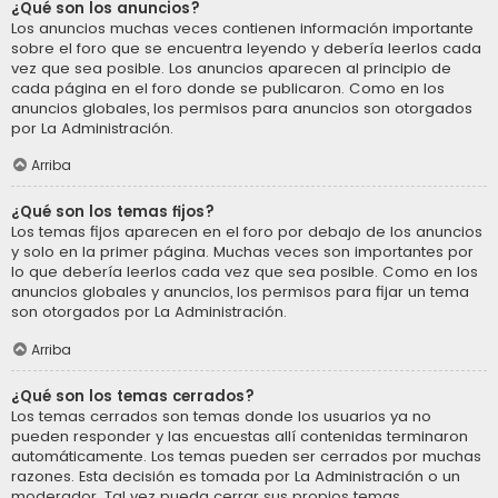
¿Qué son los anuncios?
Los anuncios muchas veces contienen información importante
sobre el foro que se encuentra leyendo y debería leerlos cada
vez que sea posible. Los anuncios aparecen al principio de
cada página en el foro donde se publicaron. Como en los
anuncios globales, los permisos para anuncios son otorgados
por La Administración.
Arriba
¿Qué son los temas fijos?
Los temas fijos aparecen en el foro por debajo de los anuncios
y solo en la primer página. Muchas veces son importantes por
lo que debería leerlos cada vez que sea posible. Como en los
anuncios globales y anuncios, los permisos para fijar un tema
son otorgados por La Administración.
Arriba
¿Qué son los temas cerrados?
Los temas cerrados son temas donde los usuarios ya no
pueden responder y las encuestas allí contenidas terminaron
automáticamente. Los temas pueden ser cerrados por muchas
razones. Esta decisión es tomada por La Administración o un
moderador. Tal vez pueda cerrar sus propios temas