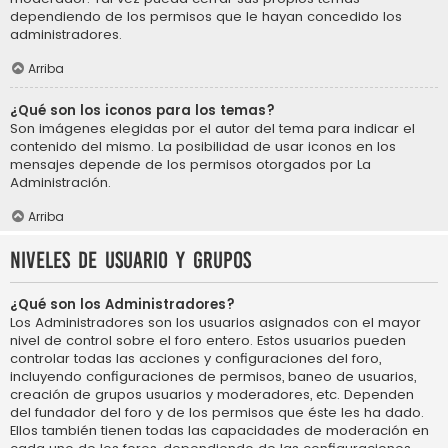
dependiendo de los permisos que le hayan concedido los
administradores.
Arriba
¿Qué son los iconos para los temas?
Son imágenes elegidas por el autor del tema para indicar el
contenido del mismo. La posibilidad de usar iconos en los
mensajes depende de los permisos otorgados por La
Administración.
Arriba
Niveles de usuario y grupos
¿Qué son los Administradores?
Los Administradores son los usuarios asignados con el mayor
nivel de control sobre el foro entero. Estos usuarios pueden
controlar todas las acciones y configuraciones del foro,
incluyendo configuraciones de permisos, baneo de usuarios,
creación de grupos usuarios y moderadores, etc. Dependen
del fundador del foro y de los permisos que éste les ha dado.
Ellos también tienen todas las capacidades de moderación en