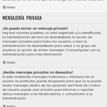
Arriba
Mensajería privada
¡No puedo enviar un mensaje privado!
Hay tres razones posibles; no está registrado y/o identificado,
La Administración del foro ha deshabilitado la opción de
mensajes privados para todos los usuarios, o bien La
Administración ha deshabilitado para usted, o su grupo de
usuarios, la opción de enviar mensajes. Comuníquese con La
Administración para más información.
Arriba
¡Recibo mensajes privados no deseados!
Si está recibiendo mensajes maliciosos u ofensivos de un
usuario en particular, puede bloquearlo para que no le pueda
enviar mensajes dentro de las opciones del Panel de Control
de Usuario, puede usar el botón para informar o reportar
dichos mensajes a los Moderadores, o comunicarlo a La
Administración.
Arriba