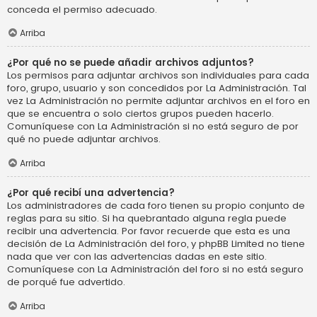
conceda el permiso adecuado.
Arriba
¿Por qué no se puede añadir archivos adjuntos?
Los permisos para adjuntar archivos son individuales para cada
foro, grupo, usuario y son concedidos por La Administración. Tal
vez La Administración no permite adjuntar archivos en el foro en
que se encuentra o solo ciertos grupos pueden hacerlo.
Comuníquese con La Administración si no está seguro de por
qué no puede adjuntar archivos.
Arriba
¿Por qué recibí una advertencia?
Los administradores de cada foro tienen su propio conjunto de
reglas para su sitio. Si ha quebrantado alguna regla puede
recibir una advertencia. Por favor recuerde que esta es una
decisión de La Administración del foro, y phpBB Limited no tiene
nada que ver con las advertencias dadas en este sitio.
Comuníquese con La Administración del foro si no está seguro
de porqué fue advertido.
Arriba