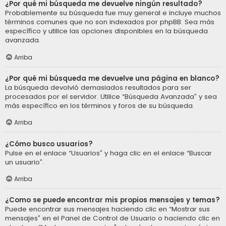
¿Por qué mi búsqueda me devuelve ningún resultado?
Probablemente su búsqueda fue muy general e incluye muchos
términos comunes que no son indexados por phpBB. Sea más
específico y utilice las opciones disponibles en la búsqueda
avanzada.
Arriba
¿Por qué mi búsqueda me devuelve una página en blanco?
La búsqueda devolvió demasiados resultados para ser
procesados por el servidor. Utilice “Búsqueda Avanzada” y sea
más específico en los términos y foros de su búsqueda.
Arriba
¿Cómo busco usuarios?
Pulse en el enlace “Usuarios” y haga clic en el enlace “Buscar
un usuario”.
Arriba
¿Como se puede encontrar mis propios mensajes y temas?
Puede encontrar sus mensajes haciendo clic en “Mostrar sus
mensajes” en el Panel de Control de Usuario o haciendo clic en