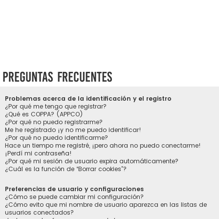
Preguntas Frecuentes
Problemas acerca de la identificación y el registro
¿Por qué me tengo que registrar?
¿Qué es COPPA? (APPCO)
¿Por qué no puedo registrarme?
Me he registrado ¡y no me puedo identificar!
¿Por qué no puedo identificarme?
Hace un tiempo me registré, ¡pero ahora no puedo conectarme!
¡Perdí mi contraseña!
¿Por qué mi sesión de usuario expira automáticamente?
¿Cuál es la función de “Borrar cookies”?
Preferencias de usuario y configuraciones
¿Cómo se puede cambiar mi configuración?
¿Cómo evito que mi nombre de usuario aparezca en las listas de
usuarios conectados?