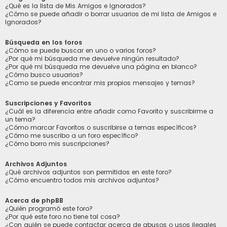
¿Qué es la lista de Mis Amigos e Ignorados?
¿Cómo se puede añadir o borrar usuarios de mi lista de Amigos e
Ignorados?
Búsqueda en los foros
¿Cómo se puede buscar en uno o varios foros?
¿Por qué mi búsqueda me devuelve ningún resultado?
¿Por qué mi búsqueda me devuelve una página en blanco?
¿Cómo busco usuarios?
¿Como se puede encontrar mis propios mensajes y temas?
Suscripciones y Favoritos
¿Cuál es la diferencia entre añadir como Favorito y suscribirme a
un tema?
¿Cómo marcar Favoritos o suscribirse a temas específicos?
¿Cómo me suscribo a un foro específico?
¿Cómo borro mis suscripciones?
Archivos Adjuntos
¿Qué archivos adjuntos son permitidos en este foro?
¿Cómo encuentro todos mis archivos adjuntos?
Acerca de phpBB
¿Quién programó este foro?
¿Por qué este foro no tiene tal cosa?
¿Con quién se puede contactar acerca de abusos o usos ilegales