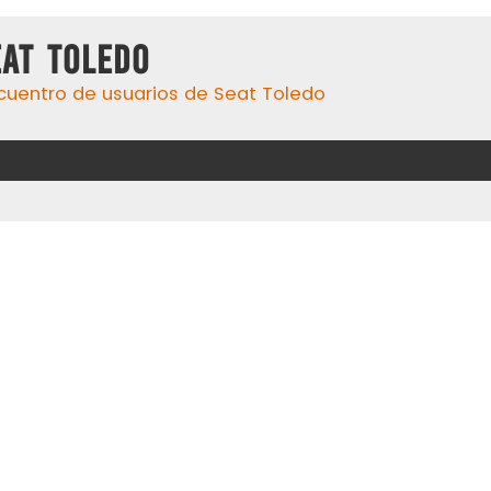
eat Toledo
cuentro de usuarios de Seat Toledo