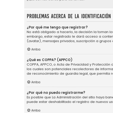
Problemas acerca de la identificación 
¿Por qué me tengo que registrar?
No está obligado a hacerlo, la decisión la toman l
embargo, estar registrado le dará acceso a conten
(avatar), mensajes privados, suscripción a grupos
Arriba
¿Qué es COPPA? (APPCO)
COPPA, APPCO, o Acta de Privacidad y Protección de 
los cuales son potenciales recolectores de informa
de reconocimiento de guardia legal, que permita r
Arriba
¿Por qué no puedo registrarme?
Es posible que La Administración del sitio haya ba
puede estar deshabilitado el registro de nuevos us
Arriba