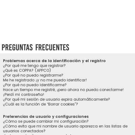
Preguntas Frecuentes
Problemas acerca de la identificación y el registro
¿Por qué me tengo que registrar?
¿Qué es COPPA? (APPCO)
¿Por qué no puedo registrarme?
Me he registrado ¡y no me puedo identificar!
¿Por qué no puedo identificarme?
Hace un tiempo me registré, ¡pero ahora no puedo conectarme!
¡Perdí mi contraseña!
¿Por qué mi sesión de usuario expira automáticamente?
¿Cuál es la función de “Borrar cookies”?
Preferencias de usuario y configuraciones
¿Cómo se puede cambiar mi configuración?
¿Cómo evito que mi nombre de usuario aparezca en las listas de
usuarios conectados?