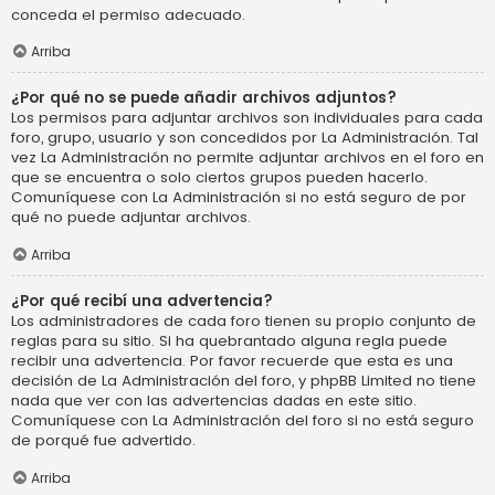
conceda el permiso adecuado.
Arriba
¿Por qué no se puede añadir archivos adjuntos?
Los permisos para adjuntar archivos son individuales para cada
foro, grupo, usuario y son concedidos por La Administración. Tal
vez La Administración no permite adjuntar archivos en el foro en
que se encuentra o solo ciertos grupos pueden hacerlo.
Comuníquese con La Administración si no está seguro de por
qué no puede adjuntar archivos.
Arriba
¿Por qué recibí una advertencia?
Los administradores de cada foro tienen su propio conjunto de
reglas para su sitio. Si ha quebrantado alguna regla puede
recibir una advertencia. Por favor recuerde que esta es una
decisión de La Administración del foro, y phpBB Limited no tiene
nada que ver con las advertencias dadas en este sitio.
Comuníquese con La Administración del foro si no está seguro
de porqué fue advertido.
Arriba