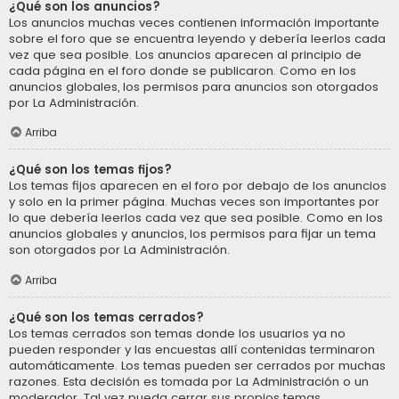
¿Qué son los anuncios?
Los anuncios muchas veces contienen información importante
sobre el foro que se encuentra leyendo y debería leerlos cada
vez que sea posible. Los anuncios aparecen al principio de
cada página en el foro donde se publicaron. Como en los
anuncios globales, los permisos para anuncios son otorgados
por La Administración.
Arriba
¿Qué son los temas fijos?
Los temas fijos aparecen en el foro por debajo de los anuncios
y solo en la primer página. Muchas veces son importantes por
lo que debería leerlos cada vez que sea posible. Como en los
anuncios globales y anuncios, los permisos para fijar un tema
son otorgados por La Administración.
Arriba
¿Qué son los temas cerrados?
Los temas cerrados son temas donde los usuarios ya no
pueden responder y las encuestas allí contenidas terminaron
automáticamente. Los temas pueden ser cerrados por muchas
razones. Esta decisión es tomada por La Administración o un
moderador. Tal vez pueda cerrar sus propios temas