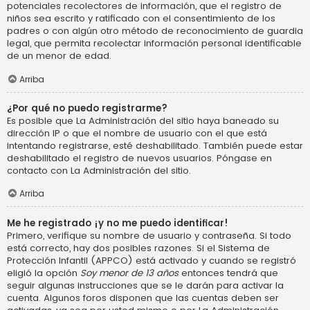
potenciales recolectores de información, que el registro de
niños sea escrito y ratificado con el consentimiento de los
padres o con algún otro método de reconocimiento de guardia
legal, que permita recolectar información personal identificable
de un menor de edad.
Arriba
¿Por qué no puedo registrarme?
Es posible que La Administración del sitio haya baneado su
dirección IP o que el nombre de usuario con el que está
intentando registrarse, esté deshabilitado. También puede estar
deshabilitado el registro de nuevos usuarios. Póngase en
contacto con La Administración del sitio.
Arriba
Me he registrado ¡y no me puedo identificar!
Primero, verifique su nombre de usuario y contraseña. Si todo
está correcto, hay dos posibles razones. Si el Sistema de
Protección Infantil (APPCO) está activado y cuando se registró
eligió la opción
Soy menor de 13 años
entonces tendrá que
seguir algunas instrucciones que se le darán para activar la
cuenta. Algunos foros disponen que las cuentas deben ser