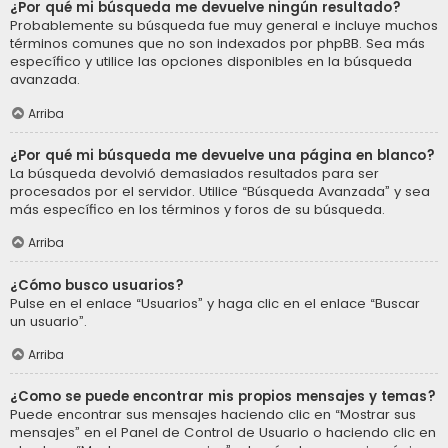
¿Por qué mi búsqueda me devuelve ningún resultado?
Probablemente su búsqueda fue muy general e incluye muchos
términos comunes que no son indexados por phpBB. Sea más
específico y utilice las opciones disponibles en la búsqueda
avanzada.
Arriba
¿Por qué mi búsqueda me devuelve una página en blanco?
La búsqueda devolvió demasiados resultados para ser
procesados por el servidor. Utilice “Búsqueda Avanzada” y sea
más específico en los términos y foros de su búsqueda.
Arriba
¿Cómo busco usuarios?
Pulse en el enlace “Usuarios” y haga clic en el enlace “Buscar
un usuario”.
Arriba
¿Como se puede encontrar mis propios mensajes y temas?
Puede encontrar sus mensajes haciendo clic en “Mostrar sus
mensajes” en el Panel de Control de Usuario o haciendo clic en