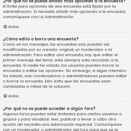
¿Por qué no se puede añadir más opciones a la encuesta?
El límite para opciones de una encuesta está fijado por la
administración. Si necesita añadir más opciones a la encuesta,
comuníquese con La Administración.
Arriba
¿Cómo edito o borro una encuesta?
Como en los mensajes, las encuestas solo pueden ser
modificadas por su creador original, un moderador o la
administración. Para editar una encuesta, hay que editar el
primer mensaje del tema; este siempre esta asociado a la
encuesta. Si nadie ha votado, los usuarios pueden borrar la
encuesta o editar las opciones. Sin embargo, si algún miembro
ha votado, solo moderadores o administradores pueden editar
o borrar la encuesta. Esto evita que las encuestas sean
cambiadas a mitad de la votación.
Arriba
¿Por qué no se puede acceder a algún foro?
Algunos foros pueden estar limitados para ciertos usuarios o
grupos y para visualizar, leer, publicar o llevar a cabo otra
acción allí necesita una autorización especial. Comuníquese
con un moderador o administrador del foro para que se le