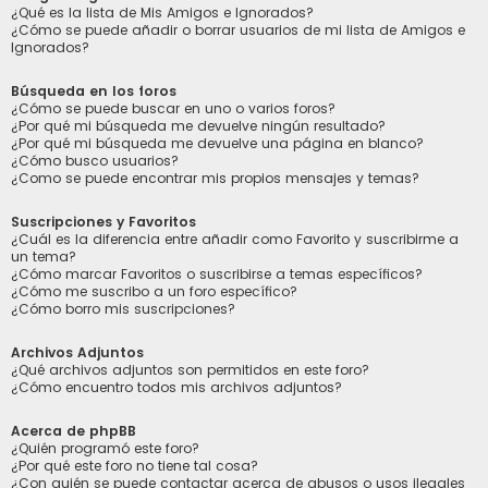
¿Qué es la lista de Mis Amigos e Ignorados?
¿Cómo se puede añadir o borrar usuarios de mi lista de Amigos e
Ignorados?
Búsqueda en los foros
¿Cómo se puede buscar en uno o varios foros?
¿Por qué mi búsqueda me devuelve ningún resultado?
¿Por qué mi búsqueda me devuelve una página en blanco?
¿Cómo busco usuarios?
¿Como se puede encontrar mis propios mensajes y temas?
Suscripciones y Favoritos
¿Cuál es la diferencia entre añadir como Favorito y suscribirme a
un tema?
¿Cómo marcar Favoritos o suscribirse a temas específicos?
¿Cómo me suscribo a un foro específico?
¿Cómo borro mis suscripciones?
Archivos Adjuntos
¿Qué archivos adjuntos son permitidos en este foro?
¿Cómo encuentro todos mis archivos adjuntos?
Acerca de phpBB
¿Quién programó este foro?
¿Por qué este foro no tiene tal cosa?
¿Con quién se puede contactar acerca de abusos o usos ilegales