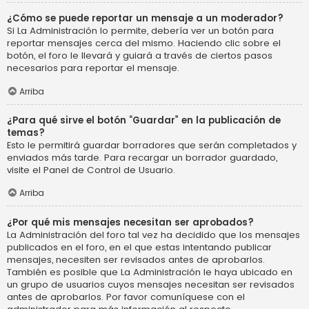
¿Cómo se puede reportar un mensaje a un moderador?
Si La Administración lo permite, debería ver un botón para
reportar mensajes cerca del mismo. Haciendo clic sobre el
botón, el foro le llevará y guiará a través de ciertos pasos
necesarios para reportar el mensaje.
Arriba
¿Para qué sirve el botón “Guardar” en la publicación de
temas?
Esto le permitirá guardar borradores que serán completados y
enviados más tarde. Para recargar un borrador guardado,
visite el Panel de Control de Usuario.
Arriba
¿Por qué mis mensajes necesitan ser aprobados?
La Administración del foro tal vez ha decidido que los mensajes
publicados en el foro, en el que estas intentando publicar
mensajes, necesiten ser revisados antes de aprobarlos.
También es posible que La Administración le haya ubicado en
un grupo de usuarios cuyos mensajes necesitan ser revisados
antes de aprobarlos. Por favor comuníquese con el