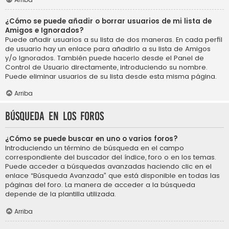
¿Cómo se puede añadir o borrar usuarios de mi lista de
Amigos e Ignorados?
Puede añadir usuarios a su lista de dos maneras. En cada perfil
de usuario hay un enlace para añadirlo a su lista de Amigos
y/o Ignorados. También puede hacerlo desde el Panel de
Control de Usuario directamente, introduciendo su nombre.
Puede eliminar usuarios de su lista desde esta misma página.
Arriba
Búsqueda en los foros
¿Cómo se puede buscar en uno o varios foros?
Introduciendo un término de búsqueda en el campo
correspondiente del buscador del índice, foro o en los temas.
Puede acceder a búsquedas avanzadas haciendo clic en el
enlace “Búsqueda Avanzada” que está disponible en todas las
páginas del foro. La manera de acceder a la búsqueda
depende de la plantilla utilizada.
Arriba