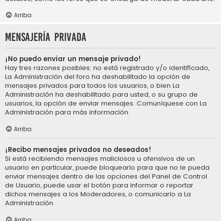
Arriba
Mensajería privada
¡No puedo enviar un mensaje privado!
Hay tres razones posibles; no está registrado y/o identificado,
La Administración del foro ha deshabilitado la opción de
mensajes privados para todos los usuarios, o bien La
Administración ha deshabilitado para usted, o su grupo de
usuarios, la opción de enviar mensajes. Comuníquese con La
Administración para más información.
Arriba
¡Recibo mensajes privados no deseados!
Si está recibiendo mensajes maliciosos u ofensivos de un
usuario en particular, puede bloquearlo para que no le pueda
enviar mensajes dentro de las opciones del Panel de Control
de Usuario, puede usar el botón para informar o reportar
dichos mensajes a los Moderadores, o comunicarlo a La
Administración.
Arriba