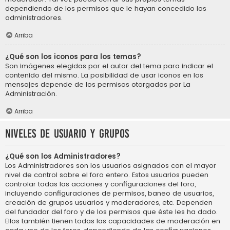
dependiendo de los permisos que le hayan concedido los
administradores.
Arriba
¿Qué son los iconos para los temas?
Son imágenes elegidas por el autor del tema para indicar el
contenido del mismo. La posibilidad de usar iconos en los
mensajes depende de los permisos otorgados por La
Administración.
Arriba
Niveles de usuario y grupos
¿Qué son los Administradores?
Los Administradores son los usuarios asignados con el mayor
nivel de control sobre el foro entero. Estos usuarios pueden
controlar todas las acciones y configuraciones del foro,
incluyendo configuraciones de permisos, baneo de usuarios,
creación de grupos usuarios y moderadores, etc. Dependen
del fundador del foro y de los permisos que éste les ha dado.
Ellos también tienen todas las capacidades de moderación en