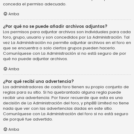
conceda el permiso adecuado.
Arriba
¿Por qué no se puede añadir archivos adjuntos?
Los permisos para adjuntar archivos son individuales para cada
foro, grupo, usuario y son concedidos por La Administración. Tal
vez La Administración no permite adjuntar archivos en el foro en
que se encuentra o solo ciertos grupos pueden hacerlo.
Comuníquese con La Administración si no está seguro de por
qué no puede adjuntar archivos.
Arriba
¿Por qué recibí una advertencia?
Los administradores de cada foro tienen su propio conjunto de
reglas para su sitio. Si ha quebrantado alguna regla puede
recibir una advertencia. Por favor recuerde que esta es una
decisión de La Administración del foro, y phpBB Limited no tiene
nada que ver con las advertencias dadas en este sitio.
Comuníquese con La Administración del foro si no está seguro
de porqué fue advertido.
Arriba