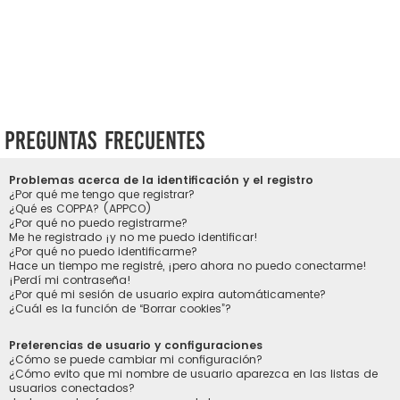
Preguntas Frecuentes
Problemas acerca de la identificación y el registro
¿Por qué me tengo que registrar?
¿Qué es COPPA? (APPCO)
¿Por qué no puedo registrarme?
Me he registrado ¡y no me puedo identificar!
¿Por qué no puedo identificarme?
Hace un tiempo me registré, ¡pero ahora no puedo conectarme!
¡Perdí mi contraseña!
¿Por qué mi sesión de usuario expira automáticamente?
¿Cuál es la función de “Borrar cookies”?
Preferencias de usuario y configuraciones
¿Cómo se puede cambiar mi configuración?
¿Cómo evito que mi nombre de usuario aparezca en las listas de
usuarios conectados?