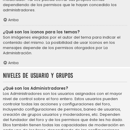
dependiendo de los permisos que le hayan concedido los
administradores.
Arriba
¿Qué son los iconos para los temas?
Son imágenes elegidas por el autor del tema para indicar el
contenido del mismo. La posibilidad de usar iconos en los
mensajes depende de los permisos otorgados por La
Administración.
Arriba
Niveles de usuario y grupos
¿Qué son los Administradores?
Los Administradores son los usuarios asignados con el mayor
nivel de control sobre el foro entero. Estos usuarios pueden
controlar todas las acciones y configuraciones del foro,
incluyendo configuraciones de permisos, baneo de usuarios,
creación de grupos usuarios y moderadores, etc. Dependen
del fundador del foro y de los permisos que éste les ha dado.
Ellos también tienen todas las capacidades de moderación en