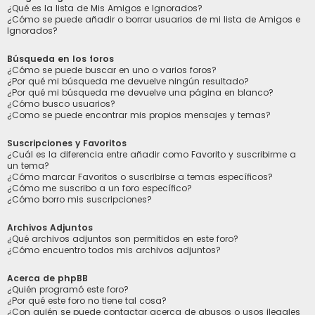
¿Qué es la lista de Mis Amigos e Ignorados?
¿Cómo se puede añadir o borrar usuarios de mi lista de Amigos e
Ignorados?
Búsqueda en los foros
¿Cómo se puede buscar en uno o varios foros?
¿Por qué mi búsqueda me devuelve ningún resultado?
¿Por qué mi búsqueda me devuelve una página en blanco?
¿Cómo busco usuarios?
¿Como se puede encontrar mis propios mensajes y temas?
Suscripciones y Favoritos
¿Cuál es la diferencia entre añadir como Favorito y suscribirme a
un tema?
¿Cómo marcar Favoritos o suscribirse a temas específicos?
¿Cómo me suscribo a un foro específico?
¿Cómo borro mis suscripciones?
Archivos Adjuntos
¿Qué archivos adjuntos son permitidos en este foro?
¿Cómo encuentro todos mis archivos adjuntos?
Acerca de phpBB
¿Quién programó este foro?
¿Por qué este foro no tiene tal cosa?
¿Con quién se puede contactar acerca de abusos o usos ilegales