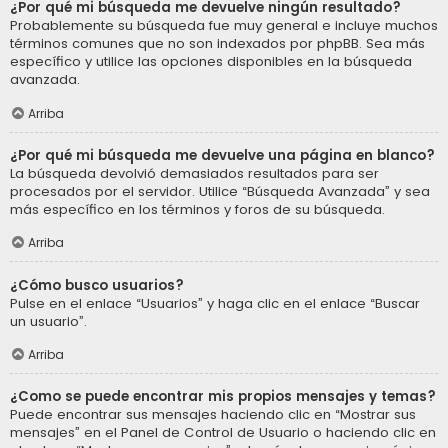
¿Por qué mi búsqueda me devuelve ningún resultado?
Probablemente su búsqueda fue muy general e incluye muchos
términos comunes que no son indexados por phpBB. Sea más
específico y utilice las opciones disponibles en la búsqueda
avanzada.
Arriba
¿Por qué mi búsqueda me devuelve una página en blanco?
La búsqueda devolvió demasiados resultados para ser
procesados por el servidor. Utilice “Búsqueda Avanzada” y sea
más específico en los términos y foros de su búsqueda.
Arriba
¿Cómo busco usuarios?
Pulse en el enlace “Usuarios” y haga clic en el enlace “Buscar
un usuario”.
Arriba
¿Como se puede encontrar mis propios mensajes y temas?
Puede encontrar sus mensajes haciendo clic en “Mostrar sus
mensajes” en el Panel de Control de Usuario o haciendo clic en