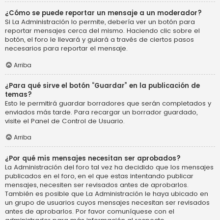
¿Cómo se puede reportar un mensaje a un moderador?
Si La Administración lo permite, debería ver un botón para
reportar mensajes cerca del mismo. Haciendo clic sobre el
botón, el foro le llevará y guiará a través de ciertos pasos
necesarios para reportar el mensaje.
Arriba
¿Para qué sirve el botón “Guardar” en la publicación de
temas?
Esto le permitirá guardar borradores que serán completados y
enviados más tarde. Para recargar un borrador guardado,
visite el Panel de Control de Usuario.
Arriba
¿Por qué mis mensajes necesitan ser aprobados?
La Administración del foro tal vez ha decidido que los mensajes
publicados en el foro, en el que estas intentando publicar
mensajes, necesiten ser revisados antes de aprobarlos.
También es posible que La Administración le haya ubicado en
un grupo de usuarios cuyos mensajes necesitan ser revisados
antes de aprobarlos. Por favor comuníquese con el