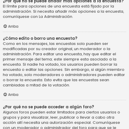
¿Por qué no se puede añadir más opciones a la encuesta?
El límite para opciones de una encuesta está fijado por la
administración. Si necesita añadir más opciones a la encuesta,
comuníquese con La Administración.
Arriba
¿Cómo edito o borro una encuesta?
Como en los mensajes, las encuestas solo pueden ser
modificadas por su creador original, un moderador o la
administración. Para editar una encuesta, hay que editar el
primer mensaje del tema; este siempre esta asociado a la
encuesta. Si nadie ha votado, los usuarios pueden borrar la
encuesta o editar las opciones. Sin embargo, si algún miembro
ha votado, solo moderadores o administradores pueden editar
o borrar la encuesta. Esto evita que las encuestas sean
cambiadas a mitad de la votación.
Arriba
¿Por qué no se puede acceder a algún foro?
Algunos foros pueden estar limitados para ciertos usuarios o
grupos y para visualizar, leer, publicar o llevar a cabo otra
acción allí necesita una autorización especial. Comuníquese
con un moderador o administrador del foro para que se le