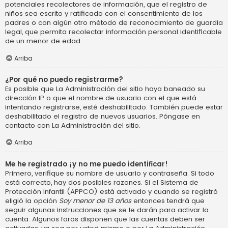
potenciales recolectores de información, que el registro de
niños sea escrito y ratificado con el consentimiento de los
padres o con algún otro método de reconocimiento de guardia
legal, que permita recolectar información personal identificable
de un menor de edad.
Arriba
¿Por qué no puedo registrarme?
Es posible que La Administración del sitio haya baneado su
dirección IP o que el nombre de usuario con el que está
intentando registrarse, esté deshabilitado. También puede estar
deshabilitado el registro de nuevos usuarios. Póngase en
contacto con La Administración del sitio.
Arriba
Me he registrado ¡y no me puedo identificar!
Primero, verifique su nombre de usuario y contraseña. Si todo
está correcto, hay dos posibles razones. Si el Sistema de
Protección Infantil (APPCO) está activado y cuando se registró
eligió la opción
Soy menor de 13 años
entonces tendrá que
seguir algunas instrucciones que se le darán para activar la
cuenta. Algunos foros disponen que las cuentas deben ser