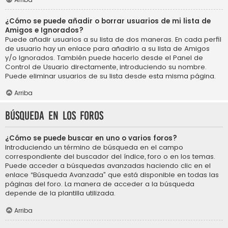
¿Cómo se puede añadir o borrar usuarios de mi lista de
Amigos e Ignorados?
Puede añadir usuarios a su lista de dos maneras. En cada perfil
de usuario hay un enlace para añadirlo a su lista de Amigos
y/o Ignorados. También puede hacerlo desde el Panel de
Control de Usuario directamente, introduciendo su nombre.
Puede eliminar usuarios de su lista desde esta misma página.
Arriba
Búsqueda en los foros
¿Cómo se puede buscar en uno o varios foros?
Introduciendo un término de búsqueda en el campo
correspondiente del buscador del índice, foro o en los temas.
Puede acceder a búsquedas avanzadas haciendo clic en el
enlace “Búsqueda Avanzada” que está disponible en todas las
páginas del foro. La manera de acceder a la búsqueda
depende de la plantilla utilizada.
Arriba