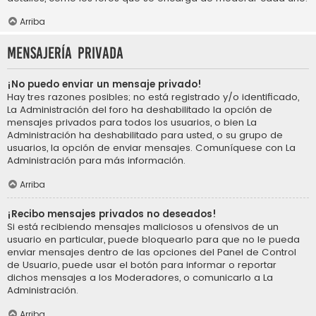
Arriba
Mensajería privada
¡No puedo enviar un mensaje privado!
Hay tres razones posibles; no está registrado y/o identificado,
La Administración del foro ha deshabilitado la opción de
mensajes privados para todos los usuarios, o bien La
Administración ha deshabilitado para usted, o su grupo de
usuarios, la opción de enviar mensajes. Comuníquese con La
Administración para más información.
Arriba
¡Recibo mensajes privados no deseados!
Si está recibiendo mensajes maliciosos u ofensivos de un
usuario en particular, puede bloquearlo para que no le pueda
enviar mensajes dentro de las opciones del Panel de Control
de Usuario, puede usar el botón para informar o reportar
dichos mensajes a los Moderadores, o comunicarlo a La
Administración.
Arriba