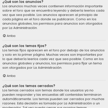
¿Qué son los anuncios?
Los anuncios muchas veces contienen información importante
sobre el foro que se encuentra leyendo y debería leerlos cada
vez que sea posible. Los anuncios aparecen al principio de
cada página en el foro donde se publicaron. Como en los
anuncios globales, los permisos para anuncios son otorgados
por La Administración.
Arriba
¿Qué son los temas fijos?
Los temas fijos aparecen en el foro por debajo de los anuncios
y solo en la primer página. Muchas veces son importantes por
lo que debería leerlos cada vez que sea posible. Como en los
anuncios globales y anuncios, los permisos para fijar un tema
son otorgados por La Administración.
Arriba
¿Qué son los temas cerrados?
Los temas cerrados son temas donde los usuarios ya no
pueden responder y las encuestas allí contenidas terminaron
automáticamente. Los temas pueden ser cerrados por muchas
razones. Esta decisión es tomada por La Administración o un
moderador. Tal vez pueda cerrar sus propios temas