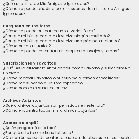
¿Qué es la lista de Mis Amigos e Ignorados?
¿Cómo se puede añadir o borrar usuarios de mi lista de Amigos e
Ignorados?
Búsqueda en los foros
¿Cómo se puede buscar en uno o varios foros?
¿Por qué mi búsqueda me devuelve ningún resultado?
¿Por qué mi búsqueda me devuelve una página en blanco?
¿Cómo busco usuarios?
¿Como se puede encontrar mis propios mensajes y temas?
Suscripciones y Favoritos
¿Cuál es la diferencia entre añadir como Favorito y suscribirme a
un tema?
¿Cómo marcar Favoritos o suscribirse a temas específicos?
¿Cómo me suscribo a un foro específico?
¿Cómo borro mis suscripciones?
Archivos Adjuntos
¿Qué archivos adjuntos son permitidos en este foro?
¿Cómo encuentro todos mis archivos adjuntos?
Acerca de phpBB
¿Quién programó este foro?
¿Por qué este foro no tiene tal cosa?
¿Con quién se puede contactar acerca de abusos o usos ilegales