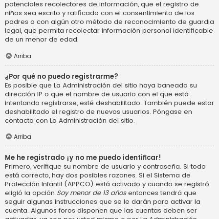
potenciales recolectores de información, que el registro de
niños sea escrito y ratificado con el consentimiento de los
padres o con algún otro método de reconocimiento de guardia
legal, que permita recolectar información personal identificable
de un menor de edad.
Arriba
¿Por qué no puedo registrarme?
Es posible que La Administración del sitio haya baneado su
dirección IP o que el nombre de usuario con el que está
intentando registrarse, esté deshabilitado. También puede estar
deshabilitado el registro de nuevos usuarios. Póngase en
contacto con La Administración del sitio.
Arriba
Me he registrado ¡y no me puedo identificar!
Primero, verifique su nombre de usuario y contraseña. Si todo
está correcto, hay dos posibles razones. Si el Sistema de
Protección Infantil (APPCO) está activado y cuando se registró
eligió la opción
Soy menor de 13 años
entonces tendrá que
seguir algunas instrucciones que se le darán para activar la
cuenta. Algunos foros disponen que las cuentas deben ser