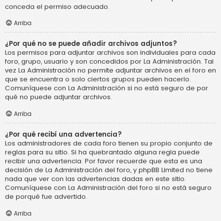
conceda el permiso adecuado.
Arriba
¿Por qué no se puede añadir archivos adjuntos?
Los permisos para adjuntar archivos son individuales para cada
foro, grupo, usuario y son concedidos por La Administración. Tal
vez La Administración no permite adjuntar archivos en el foro en
que se encuentra o solo ciertos grupos pueden hacerlo.
Comuníquese con La Administración si no está seguro de por
qué no puede adjuntar archivos.
Arriba
¿Por qué recibí una advertencia?
Los administradores de cada foro tienen su propio conjunto de
reglas para su sitio. Si ha quebrantado alguna regla puede
recibir una advertencia. Por favor recuerde que esta es una
decisión de La Administración del foro, y phpBB Limited no tiene
nada que ver con las advertencias dadas en este sitio.
Comuníquese con La Administración del foro si no está seguro
de porqué fue advertido.
Arriba