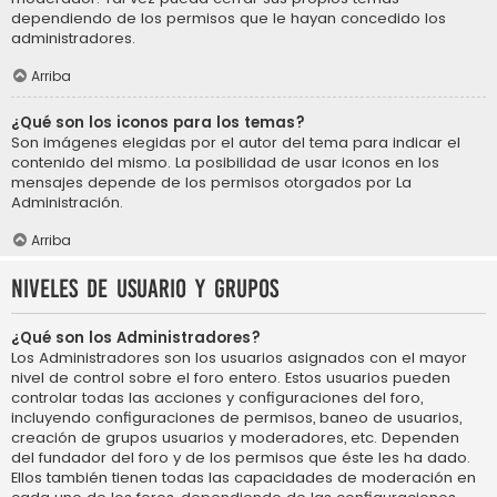
dependiendo de los permisos que le hayan concedido los
administradores.
Arriba
¿Qué son los iconos para los temas?
Son imágenes elegidas por el autor del tema para indicar el
contenido del mismo. La posibilidad de usar iconos en los
mensajes depende de los permisos otorgados por La
Administración.
Arriba
Niveles de usuario y grupos
¿Qué son los Administradores?
Los Administradores son los usuarios asignados con el mayor
nivel de control sobre el foro entero. Estos usuarios pueden
controlar todas las acciones y configuraciones del foro,
incluyendo configuraciones de permisos, baneo de usuarios,
creación de grupos usuarios y moderadores, etc. Dependen
del fundador del foro y de los permisos que éste les ha dado.
Ellos también tienen todas las capacidades de moderación en