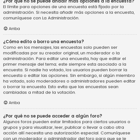
¿Por qué no se puede añadir más opciones a la encuesta?
El límite para opciones de una encuesta está fijado por la
administración. Si necesita añadir más opciones a la encuesta,
comuníquese con La Administración.
Arriba
¿Cómo edito o borro una encuesta?
Como en los mensajes, las encuestas solo pueden ser
modificadas por su creador original, un moderador o la
administración. Para editar una encuesta, hay que editar el
primer mensaje del tema; este siempre esta asociado a la
encuesta. Si nadie ha votado, los usuarios pueden borrar la
encuesta o editar las opciones. Sin embargo, si algún miembro
ha votado, solo moderadores o administradores pueden editar
o borrar la encuesta. Esto evita que las encuestas sean
cambiadas a mitad de la votación.
Arriba
¿Por qué no se puede acceder a algún foro?
Algunos foros pueden estar limitados para ciertos usuarios o
grupos y para visualizar, leer, publicar o llevar a cabo otra
acción allí necesita una autorización especial. Comuníquese
con un moderador o administrador del foro para que se le