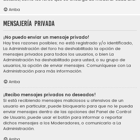
Arriba
Mensajería privada
¡No puedo enviar un mensaje privado!
Hay tres razones posibles; no está registrado y/o identificado,
La Administración del foro ha deshabilitado la opción de
mensajes privados para todos los usuarios, o bien La
Administración ha deshabilitado para usted, o su grupo de
usuarios, la opción de enviar mensajes. Comuníquese con La
Administración para más información.
Arriba
¡Recibo mensajes privados no deseados!
Si está recibiendo mensajes maliciosos u ofensivos de un
usuario en particular, puede bloquearlo para que no le pueda
enviar mensajes dentro de las opciones del Panel de Control
de Usuario, puede usar el botón para informar o reportar
dichos mensajes a los Moderadores, o comunicarlo a La
Administración.
Arriba