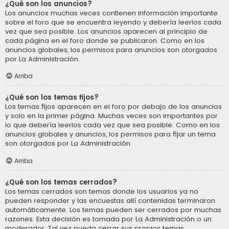
¿Qué son los anuncios?
Los anuncios muchas veces contienen información importante
sobre el foro que se encuentra leyendo y debería leerlos cada
vez que sea posible. Los anuncios aparecen al principio de
cada página en el foro donde se publicaron. Como en los
anuncios globales, los permisos para anuncios son otorgados
por La Administración.
Arriba
¿Qué son los temas fijos?
Los temas fijos aparecen en el foro por debajo de los anuncios
y solo en la primer página. Muchas veces son importantes por
lo que debería leerlos cada vez que sea posible. Como en los
anuncios globales y anuncios, los permisos para fijar un tema
son otorgados por La Administración.
Arriba
¿Qué son los temas cerrados?
Los temas cerrados son temas donde los usuarios ya no
pueden responder y las encuestas allí contenidas terminaron
automáticamente. Los temas pueden ser cerrados por muchas
razones. Esta decisión es tomada por La Administración o un
moderador. Tal vez pueda cerrar sus propios temas