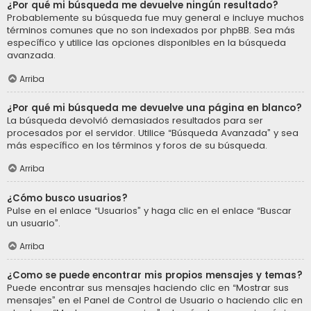
¿Por qué mi búsqueda me devuelve ningún resultado?
Probablemente su búsqueda fue muy general e incluye muchos
términos comunes que no son indexados por phpBB. Sea más
específico y utilice las opciones disponibles en la búsqueda
avanzada.
Arriba
¿Por qué mi búsqueda me devuelve una página en blanco?
La búsqueda devolvió demasiados resultados para ser
procesados por el servidor. Utilice “Búsqueda Avanzada” y sea
más específico en los términos y foros de su búsqueda.
Arriba
¿Cómo busco usuarios?
Pulse en el enlace “Usuarios” y haga clic en el enlace “Buscar
un usuario”.
Arriba
¿Como se puede encontrar mis propios mensajes y temas?
Puede encontrar sus mensajes haciendo clic en “Mostrar sus
mensajes” en el Panel de Control de Usuario o haciendo clic en