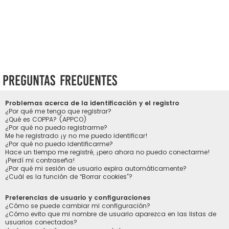
Preguntas Frecuentes
Problemas acerca de la identificación y el registro
¿Por qué me tengo que registrar?
¿Qué es COPPA? (APPCO)
¿Por qué no puedo registrarme?
Me he registrado ¡y no me puedo identificar!
¿Por qué no puedo identificarme?
Hace un tiempo me registré, ¡pero ahora no puedo conectarme!
¡Perdí mi contraseña!
¿Por qué mi sesión de usuario expira automáticamente?
¿Cuál es la función de “Borrar cookies”?
Preferencias de usuario y configuraciones
¿Cómo se puede cambiar mi configuración?
¿Cómo evito que mi nombre de usuario aparezca en las listas de
usuarios conectados?