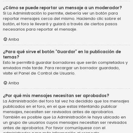
¿Cómo se puede reportar un mensaje a un moderador?
Si La Administración lo permite, debería ver un botón para
reportar mensajes cerca del mismo. Haciendo clic sobre el
botón, el foro le llevará y guiará a través de ciertos pasos
necesarios para reportar el mensaje.
Arriba
¿Para qué sirve el botón “Guardar” en la publicación de
temas?
Esto le permitirá guardar borradores que serán completados y
enviados más tarde. Para recargar un borrador guardado,
visite el Panel de Control de Usuario.
Arriba
¿Por qué mis mensajes necesitan ser aprobados?
La Administración del foro tal vez ha decidido que los mensajes
publicados en el foro, en el que estas intentando publicar
mensajes, necesiten ser revisados antes de aprobarlos.
También es posible que La Administración le haya ubicado en
un grupo de usuarios cuyos mensajes necesitan ser revisados
antes de aprobarlos. Por favor comuníquese con el