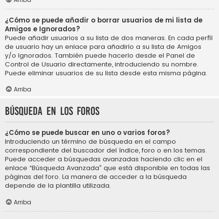
¿Cómo se puede añadir o borrar usuarios de mi lista de
Amigos e Ignorados?
Puede añadir usuarios a su lista de dos maneras. En cada perfil
de usuario hay un enlace para añadirlo a su lista de Amigos
y/o Ignorados. También puede hacerlo desde el Panel de
Control de Usuario directamente, introduciendo su nombre.
Puede eliminar usuarios de su lista desde esta misma página.
Arriba
Búsqueda en los foros
¿Cómo se puede buscar en uno o varios foros?
Introduciendo un término de búsqueda en el campo
correspondiente del buscador del índice, foro o en los temas.
Puede acceder a búsquedas avanzadas haciendo clic en el
enlace “Búsqueda Avanzada” que está disponible en todas las
páginas del foro. La manera de acceder a la búsqueda
depende de la plantilla utilizada.
Arriba