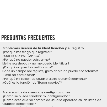
Preguntas Frecuentes
Problemas acerca de la identificación y el registro
¿Por qué me tengo que registrar?
¿Qué es COPPA? (APPCO)
¿Por qué no puedo registrarme?
Me he registrado ¡y no me puedo identificar!
¿Por qué no puedo identificarme?
Hace un tiempo me registré, ¡pero ahora no puedo conectarme!
¡Perdí mi contraseña!
¿Por qué mi sesión de usuario expira automáticamente?
¿Cuál es la función de “Borrar cookies”?
Preferencias de usuario y configuraciones
¿Cómo se puede cambiar mi configuración?
¿Cómo evito que mi nombre de usuario aparezca en las listas de
usuarios conectados?