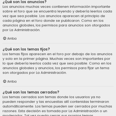
¿Qué son los anuncios?
Los anuncios muchas veces contienen información importante
sobre el foro que se encuentra leyendo y debería leerlos cada
vez que sea posible. Los anuncios aparecen al principio de
cada página en el foro donde se publicaron. Como en los
anuncios globales, los permisos para anuncios son otorgados
por La Administración.
Arriba
¿Qué son los temas fijos?
Los temas fijos aparecen en el foro por debajo de los anuncios
y solo en la primer página. Muchas veces son importantes por
lo que debería leerlos cada vez que sea posible. Como en los
anuncios globales y anuncios, los permisos para fijar un tema
son otorgados por La Administración.
Arriba
¿Qué son los temas cerrados?
Los temas cerrados son temas donde los usuarios ya no
pueden responder y las encuestas allí contenidas terminaron
automáticamente. Los temas pueden ser cerrados por muchas
razones. Esta decisión es tomada por La Administración o un
moderador. Tal vez pueda cerrar sus propios temas