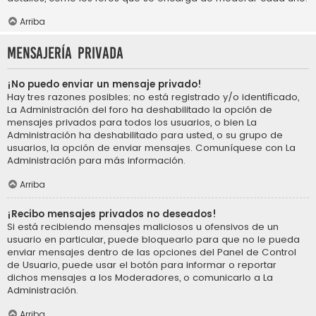
Arriba
Mensajería privada
¡No puedo enviar un mensaje privado!
Hay tres razones posibles; no está registrado y/o identificado,
La Administración del foro ha deshabilitado la opción de
mensajes privados para todos los usuarios, o bien La
Administración ha deshabilitado para usted, o su grupo de
usuarios, la opción de enviar mensajes. Comuníquese con La
Administración para más información.
Arriba
¡Recibo mensajes privados no deseados!
Si está recibiendo mensajes maliciosos u ofensivos de un
usuario en particular, puede bloquearlo para que no le pueda
enviar mensajes dentro de las opciones del Panel de Control
de Usuario, puede usar el botón para informar o reportar
dichos mensajes a los Moderadores, o comunicarlo a La
Administración.
Arriba