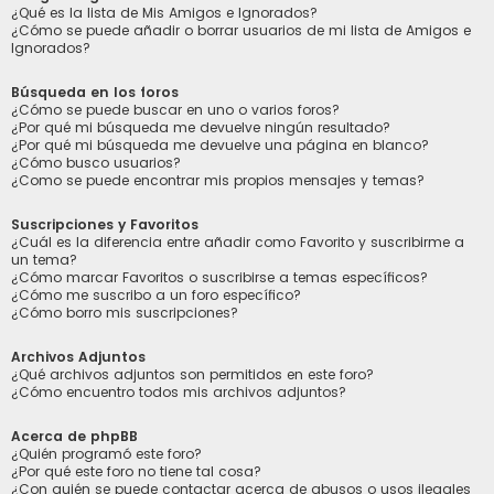
¿Qué es la lista de Mis Amigos e Ignorados?
¿Cómo se puede añadir o borrar usuarios de mi lista de Amigos e
Ignorados?
Búsqueda en los foros
¿Cómo se puede buscar en uno o varios foros?
¿Por qué mi búsqueda me devuelve ningún resultado?
¿Por qué mi búsqueda me devuelve una página en blanco?
¿Cómo busco usuarios?
¿Como se puede encontrar mis propios mensajes y temas?
Suscripciones y Favoritos
¿Cuál es la diferencia entre añadir como Favorito y suscribirme a
un tema?
¿Cómo marcar Favoritos o suscribirse a temas específicos?
¿Cómo me suscribo a un foro específico?
¿Cómo borro mis suscripciones?
Archivos Adjuntos
¿Qué archivos adjuntos son permitidos en este foro?
¿Cómo encuentro todos mis archivos adjuntos?
Acerca de phpBB
¿Quién programó este foro?
¿Por qué este foro no tiene tal cosa?
¿Con quién se puede contactar acerca de abusos o usos ilegales