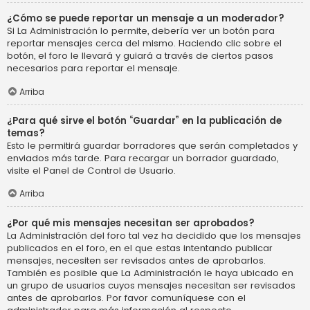
¿Cómo se puede reportar un mensaje a un moderador?
Si La Administración lo permite, debería ver un botón para
reportar mensajes cerca del mismo. Haciendo clic sobre el
botón, el foro le llevará y guiará a través de ciertos pasos
necesarios para reportar el mensaje.
Arriba
¿Para qué sirve el botón “Guardar” en la publicación de
temas?
Esto le permitirá guardar borradores que serán completados y
enviados más tarde. Para recargar un borrador guardado,
visite el Panel de Control de Usuario.
Arriba
¿Por qué mis mensajes necesitan ser aprobados?
La Administración del foro tal vez ha decidido que los mensajes
publicados en el foro, en el que estas intentando publicar
mensajes, necesiten ser revisados antes de aprobarlos.
También es posible que La Administración le haya ubicado en
un grupo de usuarios cuyos mensajes necesitan ser revisados
antes de aprobarlos. Por favor comuníquese con el