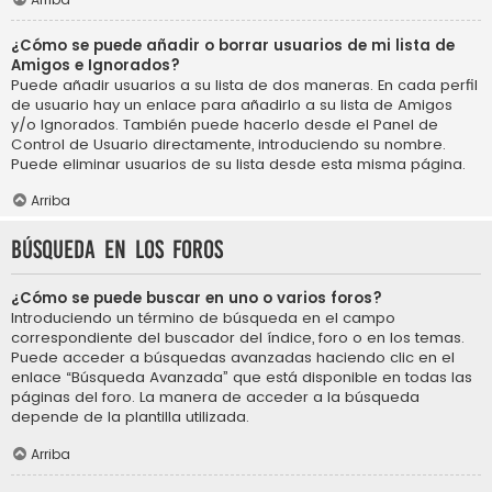
¿Cómo se puede añadir o borrar usuarios de mi lista de
Amigos e Ignorados?
Puede añadir usuarios a su lista de dos maneras. En cada perfil
de usuario hay un enlace para añadirlo a su lista de Amigos
y/o Ignorados. También puede hacerlo desde el Panel de
Control de Usuario directamente, introduciendo su nombre.
Puede eliminar usuarios de su lista desde esta misma página.
Arriba
Búsqueda en los foros
¿Cómo se puede buscar en uno o varios foros?
Introduciendo un término de búsqueda en el campo
correspondiente del buscador del índice, foro o en los temas.
Puede acceder a búsquedas avanzadas haciendo clic en el
enlace “Búsqueda Avanzada” que está disponible en todas las
páginas del foro. La manera de acceder a la búsqueda
depende de la plantilla utilizada.
Arriba