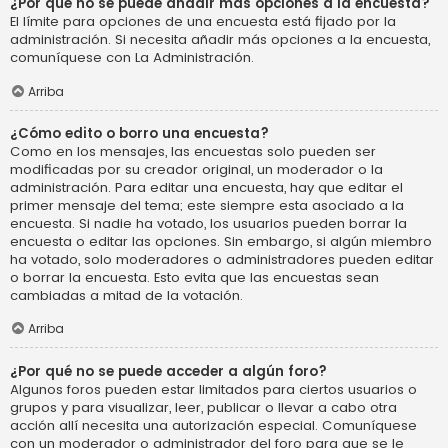
¿Por qué no se puede añadir más opciones a la encuesta?
El límite para opciones de una encuesta está fijado por la
administración. Si necesita añadir más opciones a la encuesta,
comuníquese con La Administración.
Arriba
¿Cómo edito o borro una encuesta?
Como en los mensajes, las encuestas solo pueden ser
modificadas por su creador original, un moderador o la
administración. Para editar una encuesta, hay que editar el
primer mensaje del tema; este siempre esta asociado a la
encuesta. Si nadie ha votado, los usuarios pueden borrar la
encuesta o editar las opciones. Sin embargo, si algún miembro
ha votado, solo moderadores o administradores pueden editar
o borrar la encuesta. Esto evita que las encuestas sean
cambiadas a mitad de la votación.
Arriba
¿Por qué no se puede acceder a algún foro?
Algunos foros pueden estar limitados para ciertos usuarios o
grupos y para visualizar, leer, publicar o llevar a cabo otra
acción allí necesita una autorización especial. Comuníquese
con un moderador o administrador del foro para que se le