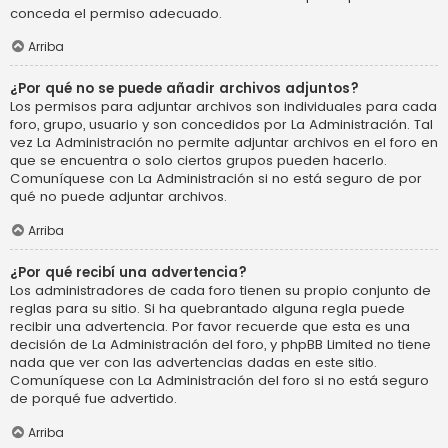
conceda el permiso adecuado.
Arriba
¿Por qué no se puede añadir archivos adjuntos?
Los permisos para adjuntar archivos son individuales para cada
foro, grupo, usuario y son concedidos por La Administración. Tal
vez La Administración no permite adjuntar archivos en el foro en
que se encuentra o solo ciertos grupos pueden hacerlo.
Comuníquese con La Administración si no está seguro de por
qué no puede adjuntar archivos.
Arriba
¿Por qué recibí una advertencia?
Los administradores de cada foro tienen su propio conjunto de
reglas para su sitio. Si ha quebrantado alguna regla puede
recibir una advertencia. Por favor recuerde que esta es una
decisión de La Administración del foro, y phpBB Limited no tiene
nada que ver con las advertencias dadas en este sitio.
Comuníquese con La Administración del foro si no está seguro
de porqué fue advertido.
Arriba