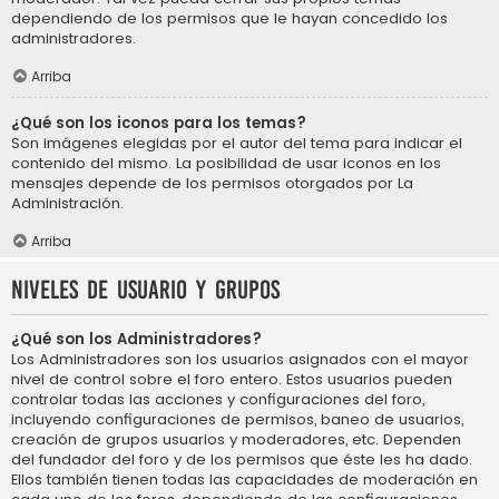
dependiendo de los permisos que le hayan concedido los
administradores.
Arriba
¿Qué son los iconos para los temas?
Son imágenes elegidas por el autor del tema para indicar el
contenido del mismo. La posibilidad de usar iconos en los
mensajes depende de los permisos otorgados por La
Administración.
Arriba
Niveles de usuario y grupos
¿Qué son los Administradores?
Los Administradores son los usuarios asignados con el mayor
nivel de control sobre el foro entero. Estos usuarios pueden
controlar todas las acciones y configuraciones del foro,
incluyendo configuraciones de permisos, baneo de usuarios,
creación de grupos usuarios y moderadores, etc. Dependen
del fundador del foro y de los permisos que éste les ha dado.
Ellos también tienen todas las capacidades de moderación en