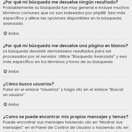
¿Por qué mi búsqueda me devuelve ningún resultado?
Probablemente su búsqueda fue muy general e incluye muchos
términos comunes que no son indexados por phpBB. Sea más
específico y utilice las opciones disponibles en la búsqueda
avanzada.
Arriba
¿Por qué mi búsqueda me devuelve una página en blanco?
La búsqueda devolvió demasiados resultados para ser
procesados por el servidor. Utilice “Búsqueda Avanzada” y sea
más específico en los términos y foros de su búsqueda.
Arriba
¿Cómo busco usuarios?
Pulse en el enlace “Usuarios” y haga clic en el enlace “Buscar
un usuario”.
Arriba
¿Como se puede encontrar mis propios mensajes y temas?
Puede encontrar sus mensajes haciendo clic en “Mostrar sus
mensajes” en el Panel de Control de Usuario o haciendo clic en