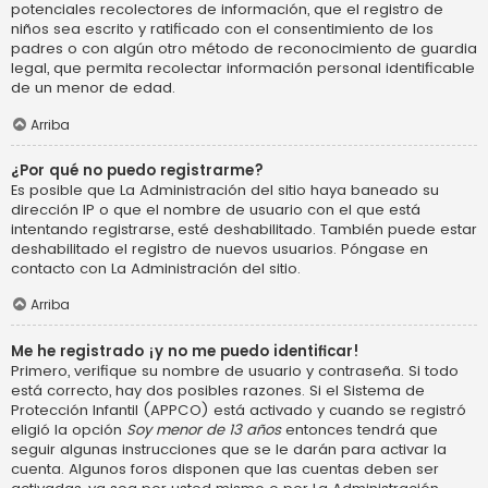
potenciales recolectores de información, que el registro de
niños sea escrito y ratificado con el consentimiento de los
padres o con algún otro método de reconocimiento de guardia
legal, que permita recolectar información personal identificable
de un menor de edad.
Arriba
¿Por qué no puedo registrarme?
Es posible que La Administración del sitio haya baneado su
dirección IP o que el nombre de usuario con el que está
intentando registrarse, esté deshabilitado. También puede estar
deshabilitado el registro de nuevos usuarios. Póngase en
contacto con La Administración del sitio.
Arriba
Me he registrado ¡y no me puedo identificar!
Primero, verifique su nombre de usuario y contraseña. Si todo
está correcto, hay dos posibles razones. Si el Sistema de
Protección Infantil (APPCO) está activado y cuando se registró
eligió la opción
Soy menor de 13 años
entonces tendrá que
seguir algunas instrucciones que se le darán para activar la
cuenta. Algunos foros disponen que las cuentas deben ser