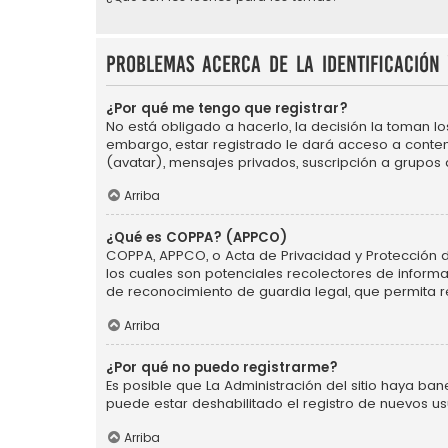
Problemas acerca de la identificación 
¿Por qué me tengo que registrar?
No está obligado a hacerlo, la decisión la toman l
embargo, estar registrado le dará acceso a conten
(avatar), mensajes privados, suscripción a grupos
Arriba
¿Qué es COPPA? (APPCO)
COPPA, APPCO, o Acta de Privacidad y Protección de 
los cuales son potenciales recolectores de informa
de reconocimiento de guardia legal, que permita r
Arriba
¿Por qué no puedo registrarme?
Es posible que La Administración del sitio haya ba
puede estar deshabilitado el registro de nuevos us
Arriba