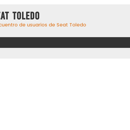
eat Toledo
cuentro de usuarios de Seat Toledo