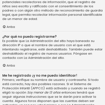
potenciales recolectores de información, que el registro de
niños sea escrito y ratificado con el consentimiento de los
padres o con algún otro método de reconocimiento de guardia
legal, que permita recolectar información personal identificable
de un menor de edad.
Arriba
¿Por qué no puedo registrarme?
Es posible que La Administración del sitio haya baneado su
dirección IP o que el nombre de usuario con el que está
intentando registrarse, esté deshabilitado. También puede estar
deshabilitado el registro de nuevos usuarios. Póngase en
contacto con La Administración del sitio.
Arriba
Me he registrado ¡y no me puedo identificar!
Primero, verifique su nombre de usuario y contraseña. Si todo
está correcto, hay dos posibles razones. Si el Sistema de
Protección Infantil (APPCO) está activado y cuando se registró
eligió la opción
Soy menor de 13 años
entonces tendrá que
seguir algunas instrucciones que se le darán para activar la
cuenta. Algunos foros disponen que las cuentas deben ser