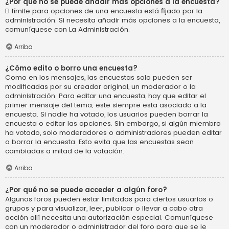
¿Por qué no se puede añadir más opciones a la encuesta?
El límite para opciones de una encuesta está fijado por la
administración. Si necesita añadir más opciones a la encuesta,
comuníquese con La Administración.
Arriba
¿Cómo edito o borro una encuesta?
Como en los mensajes, las encuestas solo pueden ser
modificadas por su creador original, un moderador o la
administración. Para editar una encuesta, hay que editar el
primer mensaje del tema; este siempre esta asociado a la
encuesta. Si nadie ha votado, los usuarios pueden borrar la
encuesta o editar las opciones. Sin embargo, si algún miembro
ha votado, solo moderadores o administradores pueden editar
o borrar la encuesta. Esto evita que las encuestas sean
cambiadas a mitad de la votación.
Arriba
¿Por qué no se puede acceder a algún foro?
Algunos foros pueden estar limitados para ciertos usuarios o
grupos y para visualizar, leer, publicar o llevar a cabo otra
acción allí necesita una autorización especial. Comuníquese
con un moderador o administrador del foro para que se le