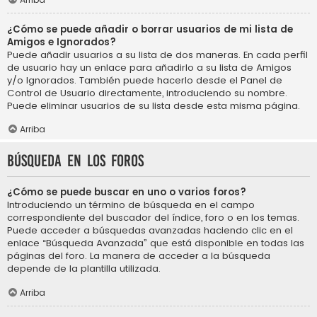
¿Cómo se puede añadir o borrar usuarios de mi lista de
Amigos e Ignorados?
Puede añadir usuarios a su lista de dos maneras. En cada perfil
de usuario hay un enlace para añadirlo a su lista de Amigos
y/o Ignorados. También puede hacerlo desde el Panel de
Control de Usuario directamente, introduciendo su nombre.
Puede eliminar usuarios de su lista desde esta misma página.
Arriba
Búsqueda en los foros
¿Cómo se puede buscar en uno o varios foros?
Introduciendo un término de búsqueda en el campo
correspondiente del buscador del índice, foro o en los temas.
Puede acceder a búsquedas avanzadas haciendo clic en el
enlace “Búsqueda Avanzada” que está disponible en todas las
páginas del foro. La manera de acceder a la búsqueda
depende de la plantilla utilizada.
Arriba