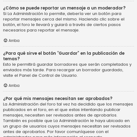
¿Cómo se puede reportar un mensaje a un moderador?
Si La Administración lo permite, debería ver un botón para
reportar mensajes cerca del mismo. Haciendo clic sobre el
botón, el foro le llevará y guiará a través de ciertos pasos
necesarios para reportar el mensaje.
Arriba
¿Para qué sirve el botón “Guardar” en la publicación de
temas?
Esto le permitirá guardar borradores que serán completados y
enviados más tarde. Para recargar un borrador guardado,
visite el Panel de Control de Usuario.
Arriba
¿Por qué mis mensajes necesitan ser aprobados?
La Administración del foro tal vez ha decidido que los mensajes
publicados en el foro, en el que estas intentando publicar
mensajes, necesiten ser revisados antes de aprobarlos.
También es posible que La Administración le haya ubicado en
un grupo de usuarios cuyos mensajes necesitan ser revisados
antes de aprobarlos. Por favor comuníquese con el