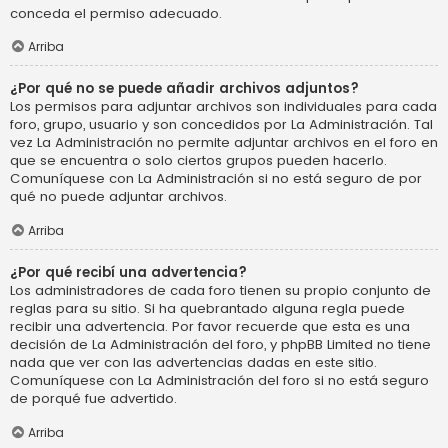
conceda el permiso adecuado.
Arriba
¿Por qué no se puede añadir archivos adjuntos?
Los permisos para adjuntar archivos son individuales para cada
foro, grupo, usuario y son concedidos por La Administración. Tal
vez La Administración no permite adjuntar archivos en el foro en
que se encuentra o solo ciertos grupos pueden hacerlo.
Comuníquese con La Administración si no está seguro de por
qué no puede adjuntar archivos.
Arriba
¿Por qué recibí una advertencia?
Los administradores de cada foro tienen su propio conjunto de
reglas para su sitio. Si ha quebrantado alguna regla puede
recibir una advertencia. Por favor recuerde que esta es una
decisión de La Administración del foro, y phpBB Limited no tiene
nada que ver con las advertencias dadas en este sitio.
Comuníquese con La Administración del foro si no está seguro
de porqué fue advertido.
Arriba