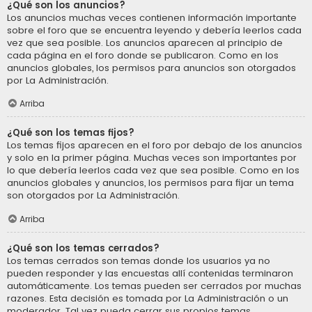
¿Qué son los anuncios?
Los anuncios muchas veces contienen información importante
sobre el foro que se encuentra leyendo y debería leerlos cada
vez que sea posible. Los anuncios aparecen al principio de
cada página en el foro donde se publicaron. Como en los
anuncios globales, los permisos para anuncios son otorgados
por La Administración.
Arriba
¿Qué son los temas fijos?
Los temas fijos aparecen en el foro por debajo de los anuncios
y solo en la primer página. Muchas veces son importantes por
lo que debería leerlos cada vez que sea posible. Como en los
anuncios globales y anuncios, los permisos para fijar un tema
son otorgados por La Administración.
Arriba
¿Qué son los temas cerrados?
Los temas cerrados son temas donde los usuarios ya no
pueden responder y las encuestas allí contenidas terminaron
automáticamente. Los temas pueden ser cerrados por muchas
razones. Esta decisión es tomada por La Administración o un
moderador. Tal vez pueda cerrar sus propios temas