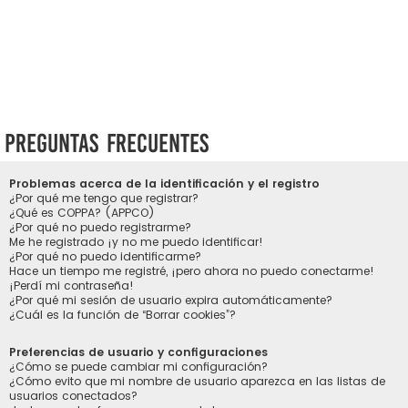
Preguntas Frecuentes
Problemas acerca de la identificación y el registro
¿Por qué me tengo que registrar?
¿Qué es COPPA? (APPCO)
¿Por qué no puedo registrarme?
Me he registrado ¡y no me puedo identificar!
¿Por qué no puedo identificarme?
Hace un tiempo me registré, ¡pero ahora no puedo conectarme!
¡Perdí mi contraseña!
¿Por qué mi sesión de usuario expira automáticamente?
¿Cuál es la función de “Borrar cookies”?
Preferencias de usuario y configuraciones
¿Cómo se puede cambiar mi configuración?
¿Cómo evito que mi nombre de usuario aparezca en las listas de
usuarios conectados?