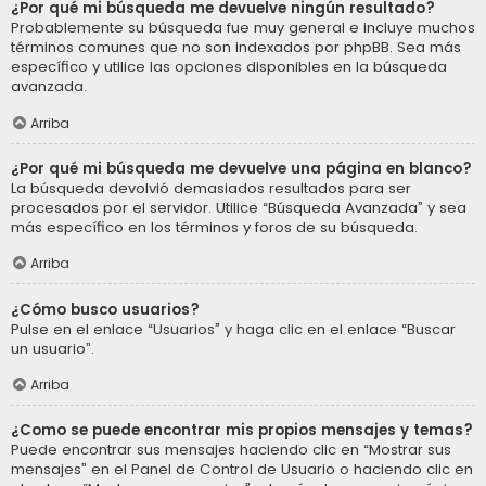
¿Por qué mi búsqueda me devuelve ningún resultado?
Probablemente su búsqueda fue muy general e incluye muchos
términos comunes que no son indexados por phpBB. Sea más
específico y utilice las opciones disponibles en la búsqueda
avanzada.
Arriba
¿Por qué mi búsqueda me devuelve una página en blanco?
La búsqueda devolvió demasiados resultados para ser
procesados por el servidor. Utilice “Búsqueda Avanzada” y sea
más específico en los términos y foros de su búsqueda.
Arriba
¿Cómo busco usuarios?
Pulse en el enlace “Usuarios” y haga clic en el enlace “Buscar
un usuario”.
Arriba
¿Como se puede encontrar mis propios mensajes y temas?
Puede encontrar sus mensajes haciendo clic en “Mostrar sus
mensajes” en el Panel de Control de Usuario o haciendo clic en