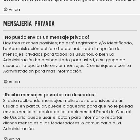
Arriba
Mensajería privada
¡No puedo enviar un mensaje privado!
Hay tres razones posibles; no está registrado y/o identificado,
La Administración del foro ha deshabilitado la opción de
mensajes privados para todos los usuarios, o bien La
Administración ha deshabilitado para usted, o su grupo de
usuarios, la opción de enviar mensajes. Comuníquese con La
Administración para más información.
Arriba
¡Recibo mensajes privados no deseados!
Si está recibiendo mensajes maliciosos u ofensivos de un
usuario en particular, puede bloquearlo para que no le pueda
enviar mensajes dentro de las opciones del Panel de Control
de Usuario, puede usar el botón para informar o reportar
dichos mensajes a los Moderadores, o comunicarlo a La
Administración.
Arriba