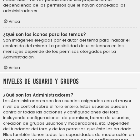
dependiendo de los permisos que le hayan concedido los
administradores.
Arriba
¿Qué son los iconos para los temas?
Son imágenes elegidas por el autor del tema para indicar el
contenido del mismo. La posibilidad de usar iconos en los
mensajes depende de los permisos otorgados por La
Administración.
Arriba
Niveles de usuario y grupos
¿Qué son los Administradores?
Los Administradores son los usuarios asignados con el mayor
nivel de control sobre el foro entero. Estos usuarios pueden
controlar todas las acciones y configuraciones del foro,
incluyendo configuraciones de permisos, baneo de usuarios,
creación de grupos usuarios y moderadores, etc. Dependen
del fundador del foro y de los permisos que éste les ha dado.
Ellos también tienen todas las capacidades de moderación en