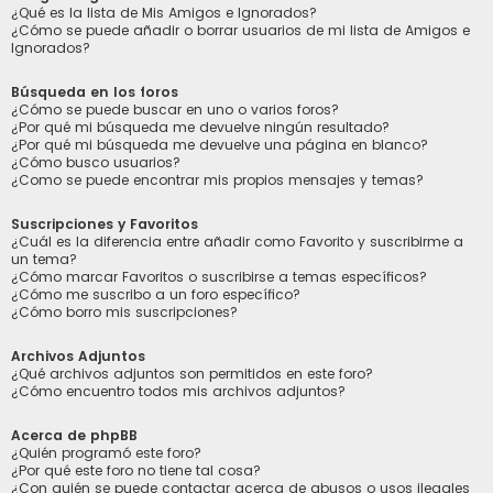
¿Qué es la lista de Mis Amigos e Ignorados?
¿Cómo se puede añadir o borrar usuarios de mi lista de Amigos e
Ignorados?
Búsqueda en los foros
¿Cómo se puede buscar en uno o varios foros?
¿Por qué mi búsqueda me devuelve ningún resultado?
¿Por qué mi búsqueda me devuelve una página en blanco?
¿Cómo busco usuarios?
¿Como se puede encontrar mis propios mensajes y temas?
Suscripciones y Favoritos
¿Cuál es la diferencia entre añadir como Favorito y suscribirme a
un tema?
¿Cómo marcar Favoritos o suscribirse a temas específicos?
¿Cómo me suscribo a un foro específico?
¿Cómo borro mis suscripciones?
Archivos Adjuntos
¿Qué archivos adjuntos son permitidos en este foro?
¿Cómo encuentro todos mis archivos adjuntos?
Acerca de phpBB
¿Quién programó este foro?
¿Por qué este foro no tiene tal cosa?
¿Con quién se puede contactar acerca de abusos o usos ilegales