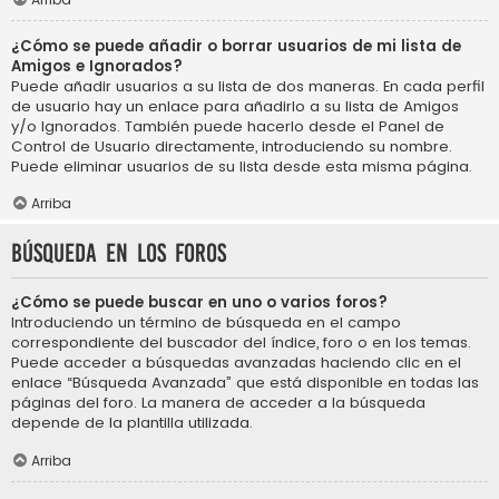
¿Cómo se puede añadir o borrar usuarios de mi lista de
Amigos e Ignorados?
Puede añadir usuarios a su lista de dos maneras. En cada perfil
de usuario hay un enlace para añadirlo a su lista de Amigos
y/o Ignorados. También puede hacerlo desde el Panel de
Control de Usuario directamente, introduciendo su nombre.
Puede eliminar usuarios de su lista desde esta misma página.
Arriba
Búsqueda en los foros
¿Cómo se puede buscar en uno o varios foros?
Introduciendo un término de búsqueda en el campo
correspondiente del buscador del índice, foro o en los temas.
Puede acceder a búsquedas avanzadas haciendo clic en el
enlace “Búsqueda Avanzada” que está disponible en todas las
páginas del foro. La manera de acceder a la búsqueda
depende de la plantilla utilizada.
Arriba