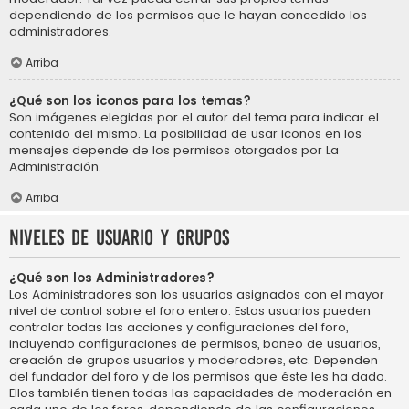
dependiendo de los permisos que le hayan concedido los
administradores.
Arriba
¿Qué son los iconos para los temas?
Son imágenes elegidas por el autor del tema para indicar el
contenido del mismo. La posibilidad de usar iconos en los
mensajes depende de los permisos otorgados por La
Administración.
Arriba
Niveles de usuario y grupos
¿Qué son los Administradores?
Los Administradores son los usuarios asignados con el mayor
nivel de control sobre el foro entero. Estos usuarios pueden
controlar todas las acciones y configuraciones del foro,
incluyendo configuraciones de permisos, baneo de usuarios,
creación de grupos usuarios y moderadores, etc. Dependen
del fundador del foro y de los permisos que éste les ha dado.
Ellos también tienen todas las capacidades de moderación en