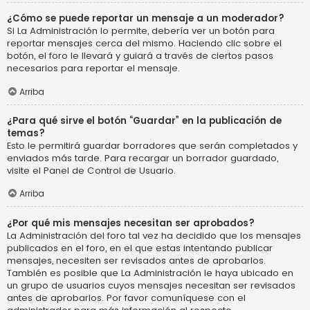
¿Cómo se puede reportar un mensaje a un moderador?
Si La Administración lo permite, debería ver un botón para
reportar mensajes cerca del mismo. Haciendo clic sobre el
botón, el foro le llevará y guiará a través de ciertos pasos
necesarios para reportar el mensaje.
Arriba
¿Para qué sirve el botón “Guardar” en la publicación de
temas?
Esto le permitirá guardar borradores que serán completados y
enviados más tarde. Para recargar un borrador guardado,
visite el Panel de Control de Usuario.
Arriba
¿Por qué mis mensajes necesitan ser aprobados?
La Administración del foro tal vez ha decidido que los mensajes
publicados en el foro, en el que estas intentando publicar
mensajes, necesiten ser revisados antes de aprobarlos.
También es posible que La Administración le haya ubicado en
un grupo de usuarios cuyos mensajes necesitan ser revisados
antes de aprobarlos. Por favor comuníquese con el