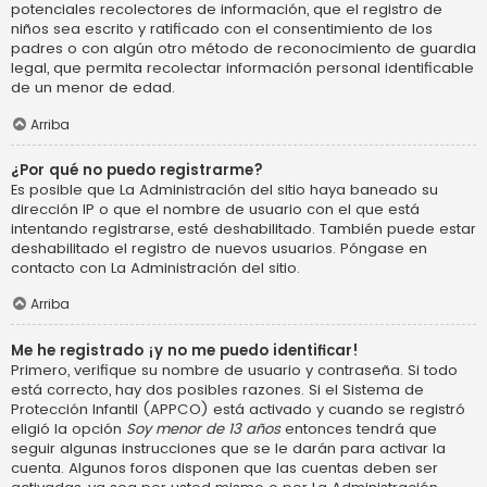
potenciales recolectores de información, que el registro de
niños sea escrito y ratificado con el consentimiento de los
padres o con algún otro método de reconocimiento de guardia
legal, que permita recolectar información personal identificable
de un menor de edad.
Arriba
¿Por qué no puedo registrarme?
Es posible que La Administración del sitio haya baneado su
dirección IP o que el nombre de usuario con el que está
intentando registrarse, esté deshabilitado. También puede estar
deshabilitado el registro de nuevos usuarios. Póngase en
contacto con La Administración del sitio.
Arriba
Me he registrado ¡y no me puedo identificar!
Primero, verifique su nombre de usuario y contraseña. Si todo
está correcto, hay dos posibles razones. Si el Sistema de
Protección Infantil (APPCO) está activado y cuando se registró
eligió la opción
Soy menor de 13 años
entonces tendrá que
seguir algunas instrucciones que se le darán para activar la
cuenta. Algunos foros disponen que las cuentas deben ser