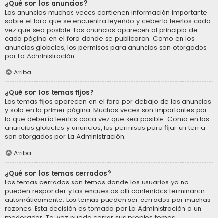
¿Qué son los anuncios?
Los anuncios muchas veces contienen información importante
sobre el foro que se encuentra leyendo y debería leerlos cada
vez que sea posible. Los anuncios aparecen al principio de
cada página en el foro donde se publicaron. Como en los
anuncios globales, los permisos para anuncios son otorgados
por La Administración.
Arriba
¿Qué son los temas fijos?
Los temas fijos aparecen en el foro por debajo de los anuncios
y solo en la primer página. Muchas veces son importantes por
lo que debería leerlos cada vez que sea posible. Como en los
anuncios globales y anuncios, los permisos para fijar un tema
son otorgados por La Administración.
Arriba
¿Qué son los temas cerrados?
Los temas cerrados son temas donde los usuarios ya no
pueden responder y las encuestas allí contenidas terminaron
automáticamente. Los temas pueden ser cerrados por muchas
razones. Esta decisión es tomada por La Administración o un
moderador. Tal vez pueda cerrar sus propios temas