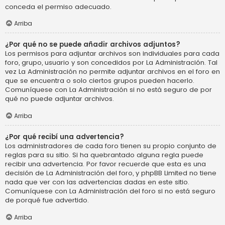
conceda el permiso adecuado.
Arriba
¿Por qué no se puede añadir archivos adjuntos?
Los permisos para adjuntar archivos son individuales para cada
foro, grupo, usuario y son concedidos por La Administración. Tal
vez La Administración no permite adjuntar archivos en el foro en
que se encuentra o solo ciertos grupos pueden hacerlo.
Comuníquese con La Administración si no está seguro de por
qué no puede adjuntar archivos.
Arriba
¿Por qué recibí una advertencia?
Los administradores de cada foro tienen su propio conjunto de
reglas para su sitio. Si ha quebrantado alguna regla puede
recibir una advertencia. Por favor recuerde que esta es una
decisión de La Administración del foro, y phpBB Limited no tiene
nada que ver con las advertencias dadas en este sitio.
Comuníquese con La Administración del foro si no está seguro
de porqué fue advertido.
Arriba