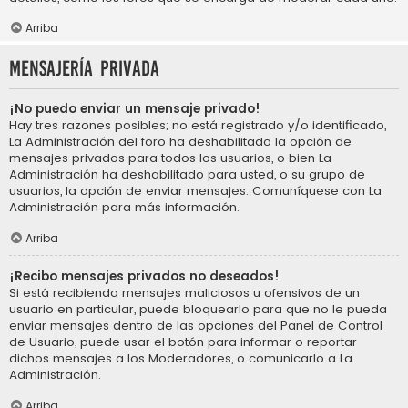
Arriba
Mensajería privada
¡No puedo enviar un mensaje privado!
Hay tres razones posibles; no está registrado y/o identificado,
La Administración del foro ha deshabilitado la opción de
mensajes privados para todos los usuarios, o bien La
Administración ha deshabilitado para usted, o su grupo de
usuarios, la opción de enviar mensajes. Comuníquese con La
Administración para más información.
Arriba
¡Recibo mensajes privados no deseados!
Si está recibiendo mensajes maliciosos u ofensivos de un
usuario en particular, puede bloquearlo para que no le pueda
enviar mensajes dentro de las opciones del Panel de Control
de Usuario, puede usar el botón para informar o reportar
dichos mensajes a los Moderadores, o comunicarlo a La
Administración.
Arriba