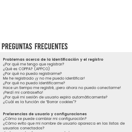
Preguntas Frecuentes
Problemas acerca de la identificación y el registro
¿Por qué me tengo que registrar?
¿Qué es COPPA? (APPCO)
¿Por qué no puedo registrarme?
Me he registrado ¡y no me puedo identificar!
¿Por qué no puedo identificarme?
Hace un tiempo me registré, ¡pero ahora no puedo conectarme!
¡Perdí mi contraseña!
¿Por qué mi sesión de usuario expira automáticamente?
¿Cuál es la función de “Borrar cookies”?
Preferencias de usuario y configuraciones
¿Cómo se puede cambiar mi configuración?
¿Cómo evito que mi nombre de usuario aparezca en las listas de
usuarios conectados?