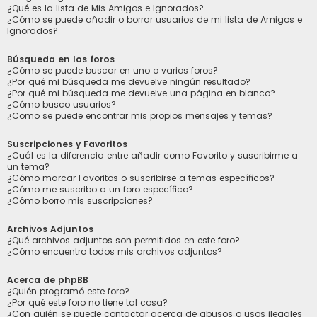
¿Qué es la lista de Mis Amigos e Ignorados?
¿Cómo se puede añadir o borrar usuarios de mi lista de Amigos e
Ignorados?
Búsqueda en los foros
¿Cómo se puede buscar en uno o varios foros?
¿Por qué mi búsqueda me devuelve ningún resultado?
¿Por qué mi búsqueda me devuelve una página en blanco?
¿Cómo busco usuarios?
¿Como se puede encontrar mis propios mensajes y temas?
Suscripciones y Favoritos
¿Cuál es la diferencia entre añadir como Favorito y suscribirme a
un tema?
¿Cómo marcar Favoritos o suscribirse a temas específicos?
¿Cómo me suscribo a un foro específico?
¿Cómo borro mis suscripciones?
Archivos Adjuntos
¿Qué archivos adjuntos son permitidos en este foro?
¿Cómo encuentro todos mis archivos adjuntos?
Acerca de phpBB
¿Quién programó este foro?
¿Por qué este foro no tiene tal cosa?
¿Con quién se puede contactar acerca de abusos o usos ilegales