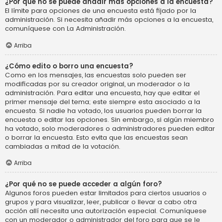
¿Por qué no se puede añadir más opciones a la encuesta?
El límite para opciones de una encuesta está fijado por la
administración. Si necesita añadir más opciones a la encuesta,
comuníquese con La Administración.
Arriba
¿Cómo edito o borro una encuesta?
Como en los mensajes, las encuestas solo pueden ser
modificadas por su creador original, un moderador o la
administración. Para editar una encuesta, hay que editar el
primer mensaje del tema; este siempre esta asociado a la
encuesta. Si nadie ha votado, los usuarios pueden borrar la
encuesta o editar las opciones. Sin embargo, si algún miembro
ha votado, solo moderadores o administradores pueden editar
o borrar la encuesta. Esto evita que las encuestas sean
cambiadas a mitad de la votación.
Arriba
¿Por qué no se puede acceder a algún foro?
Algunos foros pueden estar limitados para ciertos usuarios o
grupos y para visualizar, leer, publicar o llevar a cabo otra
acción allí necesita una autorización especial. Comuníquese
con un moderador o administrador del foro para que se le