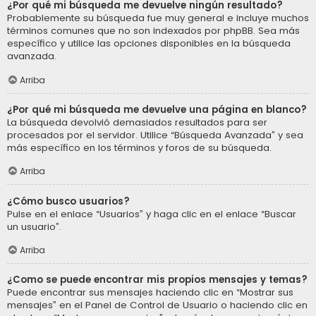
¿Por qué mi búsqueda me devuelve ningún resultado?
Probablemente su búsqueda fue muy general e incluye muchos
términos comunes que no son indexados por phpBB. Sea más
específico y utilice las opciones disponibles en la búsqueda
avanzada.
Arriba
¿Por qué mi búsqueda me devuelve una página en blanco?
La búsqueda devolvió demasiados resultados para ser
procesados por el servidor. Utilice “Búsqueda Avanzada” y sea
más específico en los términos y foros de su búsqueda.
Arriba
¿Cómo busco usuarios?
Pulse en el enlace “Usuarios” y haga clic en el enlace “Buscar
un usuario”.
Arriba
¿Como se puede encontrar mis propios mensajes y temas?
Puede encontrar sus mensajes haciendo clic en “Mostrar sus
mensajes” en el Panel de Control de Usuario o haciendo clic en