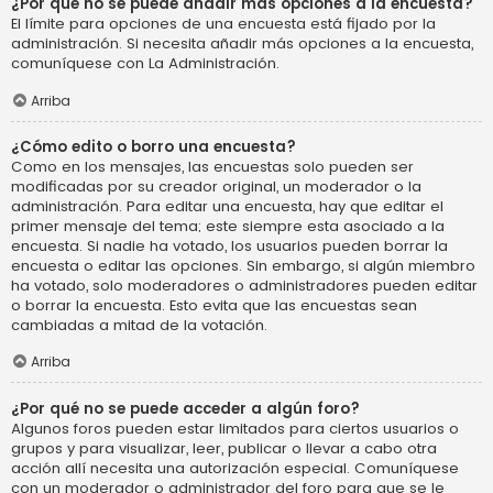
¿Por qué no se puede añadir más opciones a la encuesta?
El límite para opciones de una encuesta está fijado por la
administración. Si necesita añadir más opciones a la encuesta,
comuníquese con La Administración.
Arriba
¿Cómo edito o borro una encuesta?
Como en los mensajes, las encuestas solo pueden ser
modificadas por su creador original, un moderador o la
administración. Para editar una encuesta, hay que editar el
primer mensaje del tema; este siempre esta asociado a la
encuesta. Si nadie ha votado, los usuarios pueden borrar la
encuesta o editar las opciones. Sin embargo, si algún miembro
ha votado, solo moderadores o administradores pueden editar
o borrar la encuesta. Esto evita que las encuestas sean
cambiadas a mitad de la votación.
Arriba
¿Por qué no se puede acceder a algún foro?
Algunos foros pueden estar limitados para ciertos usuarios o
grupos y para visualizar, leer, publicar o llevar a cabo otra
acción allí necesita una autorización especial. Comuníquese
con un moderador o administrador del foro para que se le