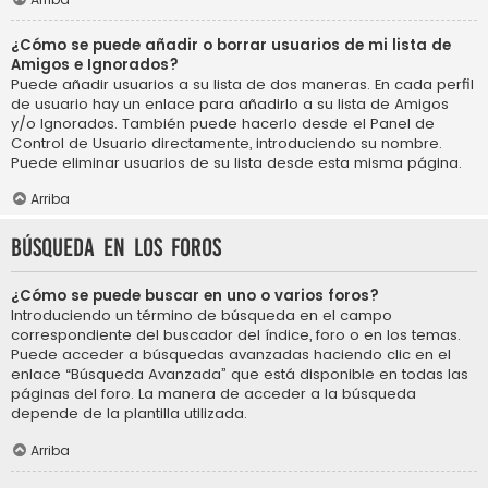
¿Cómo se puede añadir o borrar usuarios de mi lista de
Amigos e Ignorados?
Puede añadir usuarios a su lista de dos maneras. En cada perfil
de usuario hay un enlace para añadirlo a su lista de Amigos
y/o Ignorados. También puede hacerlo desde el Panel de
Control de Usuario directamente, introduciendo su nombre.
Puede eliminar usuarios de su lista desde esta misma página.
Arriba
Búsqueda en los foros
¿Cómo se puede buscar en uno o varios foros?
Introduciendo un término de búsqueda en el campo
correspondiente del buscador del índice, foro o en los temas.
Puede acceder a búsquedas avanzadas haciendo clic en el
enlace “Búsqueda Avanzada” que está disponible en todas las
páginas del foro. La manera de acceder a la búsqueda
depende de la plantilla utilizada.
Arriba