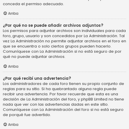
conceda el permiso adecuado.
Arriba
¿Por qué no se puede añadir archivos adjuntos?
Los permisos para adjuntar archivos son individuales para cada
foro, grupo, usuario y son concedidos por La Administración. Tal
vez La Administración no permite adjuntar archivos en el foro en
que se encuentra o solo ciertos grupos pueden hacerlo.
Comuníquese con La Administración si no está seguro de por
qué no puede adjuntar archivos.
Arriba
¿Por qué recibí una advertencia?
Los administradores de cada foro tienen su propio conjunto de
reglas para su sitio. Si ha quebrantado alguna regla puede
recibir una advertencia. Por favor recuerde que esta es una
decisión de La Administración del foro, y phpBB Limited no tiene
nada que ver con las advertencias dadas en este sitio.
Comuníquese con La Administración del foro si no está seguro
de porqué fue advertido.
Arriba