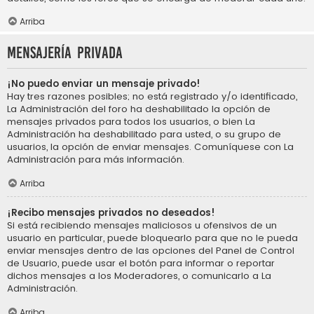
Arriba
Mensajería privada
¡No puedo enviar un mensaje privado!
Hay tres razones posibles; no está registrado y/o identificado,
La Administración del foro ha deshabilitado la opción de
mensajes privados para todos los usuarios, o bien La
Administración ha deshabilitado para usted, o su grupo de
usuarios, la opción de enviar mensajes. Comuníquese con La
Administración para más información.
Arriba
¡Recibo mensajes privados no deseados!
Si está recibiendo mensajes maliciosos u ofensivos de un
usuario en particular, puede bloquearlo para que no le pueda
enviar mensajes dentro de las opciones del Panel de Control
de Usuario, puede usar el botón para informar o reportar
dichos mensajes a los Moderadores, o comunicarlo a La
Administración.
Arriba