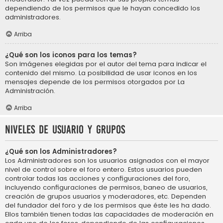
dependiendo de los permisos que le hayan concedido los
administradores.
Arriba
¿Qué son los iconos para los temas?
Son imágenes elegidas por el autor del tema para indicar el
contenido del mismo. La posibilidad de usar iconos en los
mensajes depende de los permisos otorgados por La
Administración.
Arriba
Niveles de usuario y grupos
¿Qué son los Administradores?
Los Administradores son los usuarios asignados con el mayor
nivel de control sobre el foro entero. Estos usuarios pueden
controlar todas las acciones y configuraciones del foro,
incluyendo configuraciones de permisos, baneo de usuarios,
creación de grupos usuarios y moderadores, etc. Dependen
del fundador del foro y de los permisos que éste les ha dado.
Ellos también tienen todas las capacidades de moderación en