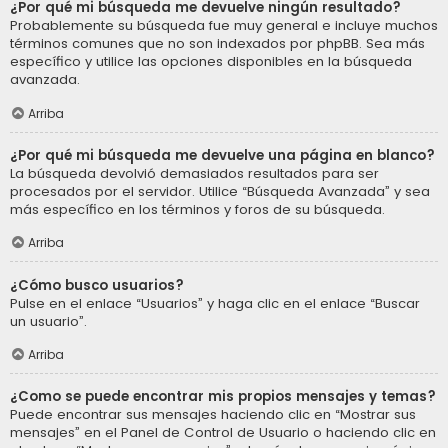
¿Por qué mi búsqueda me devuelve ningún resultado?
Probablemente su búsqueda fue muy general e incluye muchos
términos comunes que no son indexados por phpBB. Sea más
específico y utilice las opciones disponibles en la búsqueda
avanzada.
Arriba
¿Por qué mi búsqueda me devuelve una página en blanco?
La búsqueda devolvió demasiados resultados para ser
procesados por el servidor. Utilice “Búsqueda Avanzada” y sea
más específico en los términos y foros de su búsqueda.
Arriba
¿Cómo busco usuarios?
Pulse en el enlace “Usuarios” y haga clic en el enlace “Buscar
un usuario”.
Arriba
¿Como se puede encontrar mis propios mensajes y temas?
Puede encontrar sus mensajes haciendo clic en “Mostrar sus
mensajes” en el Panel de Control de Usuario o haciendo clic en