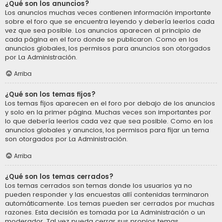
¿Qué son los anuncios?
Los anuncios muchas veces contienen información importante
sobre el foro que se encuentra leyendo y debería leerlos cada
vez que sea posible. Los anuncios aparecen al principio de
cada página en el foro donde se publicaron. Como en los
anuncios globales, los permisos para anuncios son otorgados
por La Administración.
Arriba
¿Qué son los temas fijos?
Los temas fijos aparecen en el foro por debajo de los anuncios
y solo en la primer página. Muchas veces son importantes por
lo que debería leerlos cada vez que sea posible. Como en los
anuncios globales y anuncios, los permisos para fijar un tema
son otorgados por La Administración.
Arriba
¿Qué son los temas cerrados?
Los temas cerrados son temas donde los usuarios ya no
pueden responder y las encuestas allí contenidas terminaron
automáticamente. Los temas pueden ser cerrados por muchas
razones. Esta decisión es tomada por La Administración o un
moderador. Tal vez pueda cerrar sus propios temas