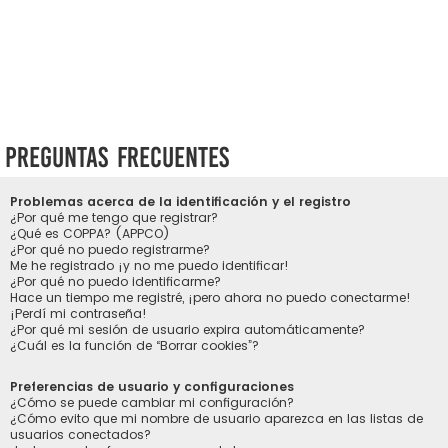
Preguntas Frecuentes
Problemas acerca de la identificación y el registro
¿Por qué me tengo que registrar?
¿Qué es COPPA? (APPCO)
¿Por qué no puedo registrarme?
Me he registrado ¡y no me puedo identificar!
¿Por qué no puedo identificarme?
Hace un tiempo me registré, ¡pero ahora no puedo conectarme!
¡Perdí mi contraseña!
¿Por qué mi sesión de usuario expira automáticamente?
¿Cuál es la función de “Borrar cookies”?
Preferencias de usuario y configuraciones
¿Cómo se puede cambiar mi configuración?
¿Cómo evito que mi nombre de usuario aparezca en las listas de
usuarios conectados?