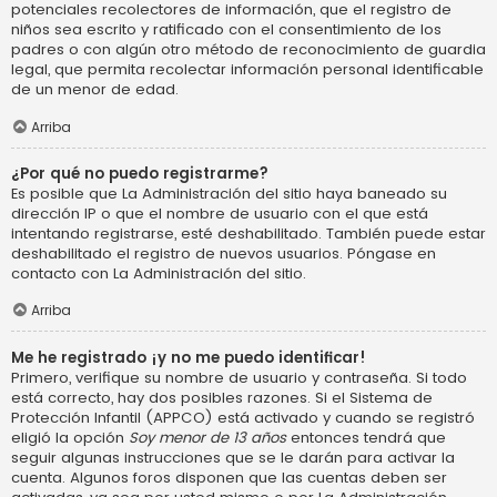
potenciales recolectores de información, que el registro de
niños sea escrito y ratificado con el consentimiento de los
padres o con algún otro método de reconocimiento de guardia
legal, que permita recolectar información personal identificable
de un menor de edad.
Arriba
¿Por qué no puedo registrarme?
Es posible que La Administración del sitio haya baneado su
dirección IP o que el nombre de usuario con el que está
intentando registrarse, esté deshabilitado. También puede estar
deshabilitado el registro de nuevos usuarios. Póngase en
contacto con La Administración del sitio.
Arriba
Me he registrado ¡y no me puedo identificar!
Primero, verifique su nombre de usuario y contraseña. Si todo
está correcto, hay dos posibles razones. Si el Sistema de
Protección Infantil (APPCO) está activado y cuando se registró
eligió la opción
Soy menor de 13 años
entonces tendrá que
seguir algunas instrucciones que se le darán para activar la
cuenta. Algunos foros disponen que las cuentas deben ser