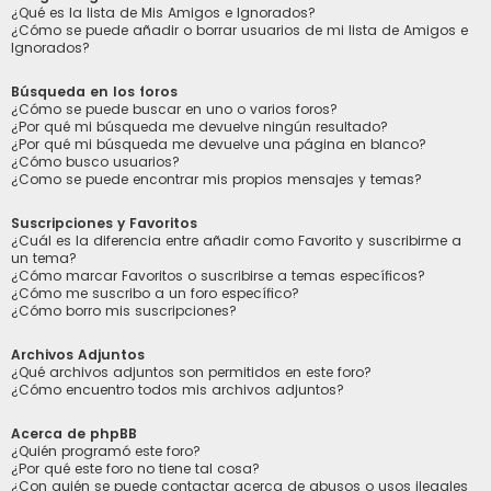
¿Qué es la lista de Mis Amigos e Ignorados?
¿Cómo se puede añadir o borrar usuarios de mi lista de Amigos e
Ignorados?
Búsqueda en los foros
¿Cómo se puede buscar en uno o varios foros?
¿Por qué mi búsqueda me devuelve ningún resultado?
¿Por qué mi búsqueda me devuelve una página en blanco?
¿Cómo busco usuarios?
¿Como se puede encontrar mis propios mensajes y temas?
Suscripciones y Favoritos
¿Cuál es la diferencia entre añadir como Favorito y suscribirme a
un tema?
¿Cómo marcar Favoritos o suscribirse a temas específicos?
¿Cómo me suscribo a un foro específico?
¿Cómo borro mis suscripciones?
Archivos Adjuntos
¿Qué archivos adjuntos son permitidos en este foro?
¿Cómo encuentro todos mis archivos adjuntos?
Acerca de phpBB
¿Quién programó este foro?
¿Por qué este foro no tiene tal cosa?
¿Con quién se puede contactar acerca de abusos o usos ilegales