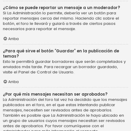
¿Cómo se puede reportar un mensaje a un moderador?
Si La Administración lo permite, debería ver un botón para
reportar mensajes cerca del mismo. Haciendo clic sobre el
botón, el foro le llevará y guiará a través de ciertos pasos
necesarios para reportar el mensaje.
Arriba
¿Para qué sirve el botón “Guardar” en la publicación de
temas?
Esto le permitirá guardar borradores que serán completados y
enviados más tarde. Para recargar un borrador guardado,
visite el Panel de Control de Usuario.
Arriba
¿Por qué mis mensajes necesitan ser aprobados?
La Administración del foro tal vez ha decidido que los mensajes
publicados en el foro, en el que estas intentando publicar
mensajes, necesiten ser revisados antes de aprobarlos.
También es posible que La Administración le haya ubicado en
un grupo de usuarios cuyos mensajes necesitan ser revisados
antes de aprobarlos. Por favor comuníquese con el