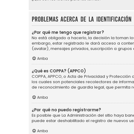
Problemas acerca de la identificación 
¿Por qué me tengo que registrar?
No está obligado a hacerlo, la decisión la toman l
embargo, estar registrado le dará acceso a conten
(avatar), mensajes privados, suscripción a grupos
Arriba
¿Qué es COPPA? (APPCO)
COPPA, APPCO, o Acta de Privacidad y Protección de 
los cuales son potenciales recolectores de informa
de reconocimiento de guardia legal, que permita r
Arriba
¿Por qué no puedo registrarme?
Es posible que La Administración del sitio haya ba
puede estar deshabilitado el registro de nuevos us
Arriba