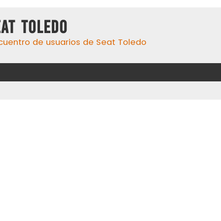
eat Toledo
cuentro de usuarios de Seat Toledo